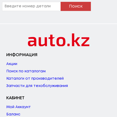
Поиск
ИНФОРМАЦИЯ
Акции
Поиск по каталогам
Каталоги от производителей
Запчасти для техобслуживания
КАБИНЕТ
Мой Аккаунт
Баланс