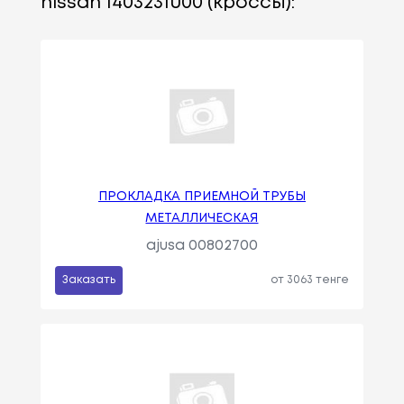
nissan 1403231u00 (кроссы):
ПРОКЛАДКА ПРИЕМНОЙ ТРУБЫ
МЕТАЛЛИЧЕСКАЯ
ajusa 00802700
Заказать
от 3063 тенге