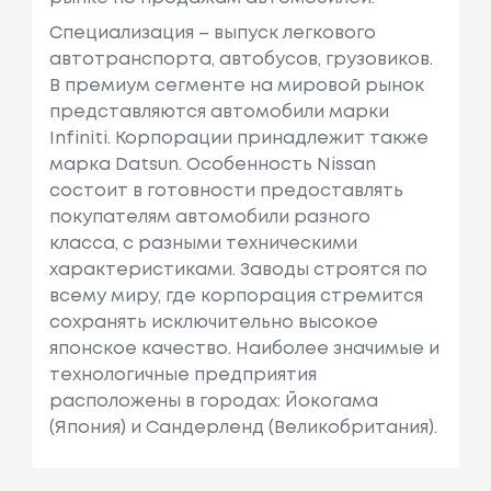
Специализация – выпуск легкового
автотранспорта, автобусов, грузовиков.
В премиум сегменте на мировой рынок
представляются автомобили марки
Infiniti. Корпорации принадлежит также
марка Datsun. Особенность Nissan
состоит в готовности предоставлять
покупателям автомобили разного
класса, с разными техническими
характеристиками. Заводы строятся по
всему миру, где корпорация стремится
сохранять исключительно высокое
японское качество. Наиболее значимые и
технологичные предприятия
расположены в городах: Йокогама
(Япония) и Сандерленд (Великобритания).