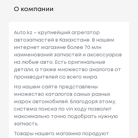
О компании
Auto.kz – крупнейший агрегатор
автозапчастей в Казахстане. В нашем
интернет магазине более 70 млн
наименований запчастей и аксессуаров
на любые авто. Есть оригинальные
детали, а также множество аналогов от
производителей со всего мира.
На нашем сайте представлены
множество каталогов самых разных
марок автомобилей. Благодоря этому,
система поиска по vin коду позволит
максимально точно подобрать нужную
запчасть.
Товары нашего магазина порадуют