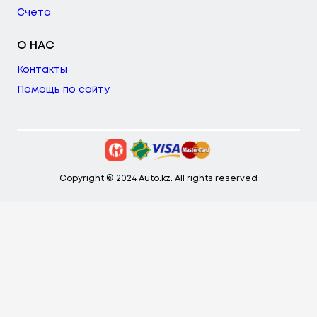
Счета
О НАС
Контакты
Помощь по сайту
Copyright © 2024 Auto.kz. All rights reserved