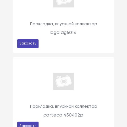
Прокладка, впускной коллектор
bga ag6014
Заказать
Прокладка, впускной коллектор
corteco 450402p
Заказать