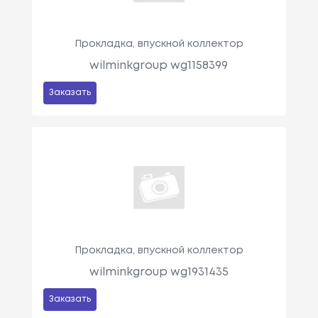
Прокладка, впускной коллектор
wilminkgroup wg1158399
Заказать
Прокладка, впускной коллектор
wilminkgroup wg1931435
Заказать