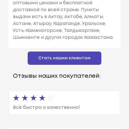
оптовыми ценами и бесплатной
доставкой по всей стране. Пункты
выдачи есть в Актау, Актобе, Алматы,
Астане, Атырау, Караганде, Уральске,
Усть-Каменогорске, Талдыкоргане,
Шымкенте и других городах Казахстана.
Стать нашим клиентом
Отзывы наших покупателей:
Всё быстро и качественно!