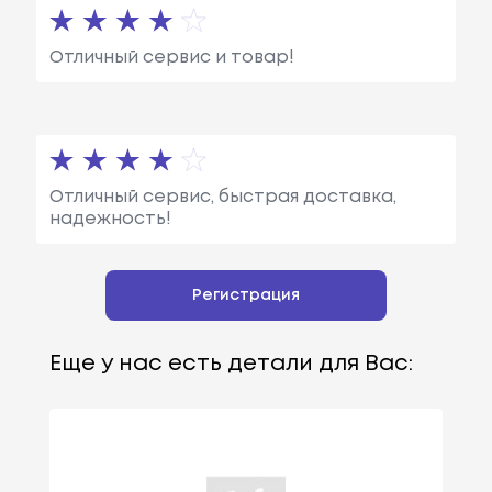
Отличный сервис и товар!
Отличный сервис, быстрая доставка,
надежность!
Регистрация
Еще у нас есть детали для Вас: