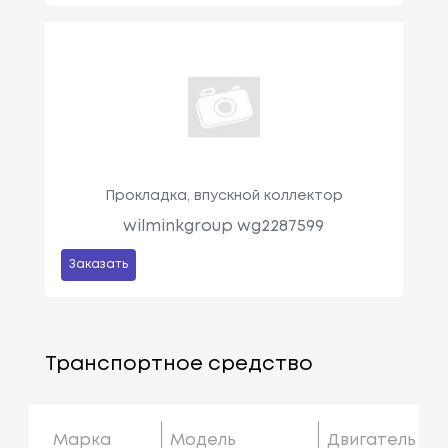
Прокладка, впускной коллектор
wilminkgroup wg2287599
Заказать
Транспортное средство
Марка
Модель
Двигатель