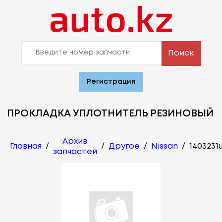
Поиск
Регистрация
ПРОКЛАДКА УПЛОТНИТЕЛЬ РЕЗИНОВЫЙ
Архив
Главная
/
/
Другое
/
Nissan
/
1403231
запчастей