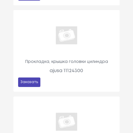
Прокладка, крышка головки цилиндра
ajusa 11124300
Заказать