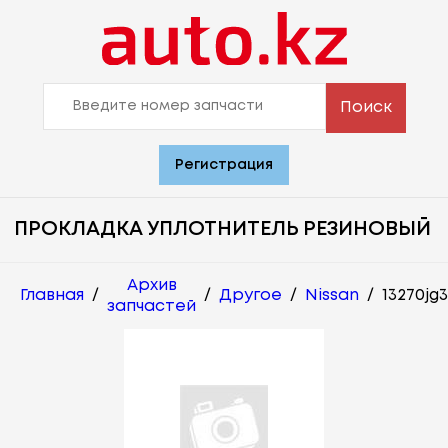
Поиск
Регистрация
ПРОКЛАДКА УПЛОТНИТЕЛЬ РЕЗИНОВЫЙ
Архив
Главная
/
/
Другое
/
Nissan
/
13270jg
запчастей