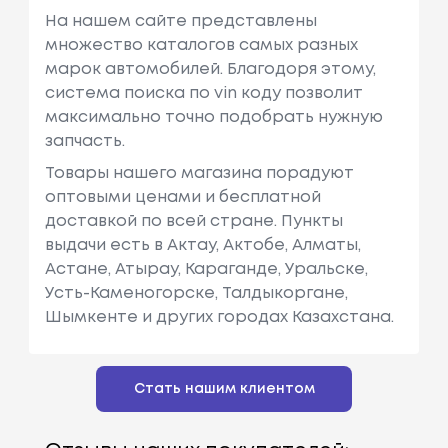
На нашем сайте представлены
множество каталогов самых разных
марок автомобилей. Благодоря этому,
система поиска по vin коду позволит
максимально точно подобрать нужную
запчасть.
Товары нашего магазина порадуют
оптовыми ценами и бесплатной
доставкой по всей стране. Пункты
выдачи есть в Актау, Актобе, Алматы,
Астане, Атырау, Караганде, Уральске,
Усть-Каменогорске, Талдыкоргане,
Шымкенте и других городах Казахстана.
Стать нашим клиентом