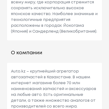
всему миру, где корпорация стремится
сохранять исключительно высокое
японское качество. Наиболее значимые и
технологичные предприятия
расположены в городах: Йокогама
(Япония) и Сандерленд (Великобритания).
О компании
Auto.kz – крупнейший агрегатор
автозапчастей в Казахстане. В нашем
интернет магазине более 70 млн
наименований запчастей и аксессуаров
на любые авто. Есть оригинальные
детали, а также множество аналогов от
производителей со всего мира.