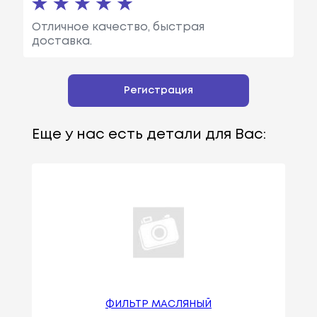
Отличное качество, быстрая
доставка.
Регистрация
Еще у нас есть детали для Вас:
ФИЛЬТР МАСЛЯНЫЙ