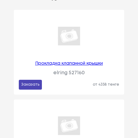
Прокладка клапанной крышки
elring 527160
Заказать
от 4358 тенге