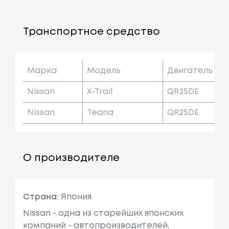
Транспортное средство
Марка
Модель
Двигатель
Nissan
X-Trail
QR25DE
Nissan
Teana
QR25DE
О производителе
Страна:
Япония
Nissan - одна из старейших японских
компаний - автопроизводителей,