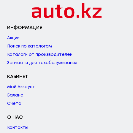
ИНФОРМАЦИЯ
Акции
Поиск по каталогам
Каталоги от производителей
Запчасти для техобслуживания
КАБИНЕТ
Мой Аккаунт
Баланс
Счета
О НАС
Контакты