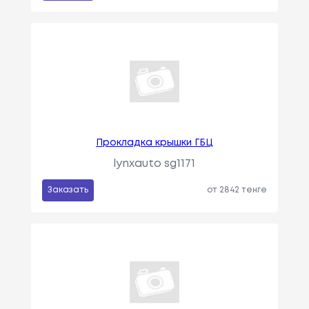
Прокладка крышки ГБЦ
lynxauto sg1171
Заказать
от 2842 тенге