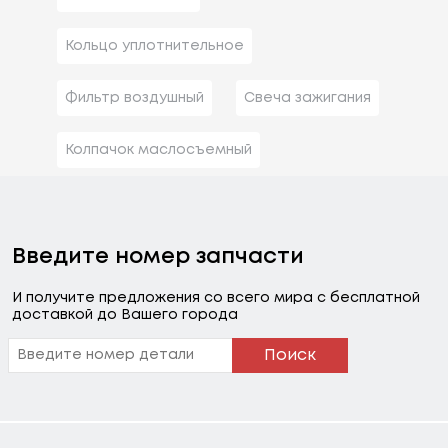
Кольцо уплотнительное
Фильтр воздушный
Свеча зажигания
Колпачок маслосъемный
Введите номер запчасти
И получите предложения со всего мира с бесплатной
доставкой до Вашего города
Поиск