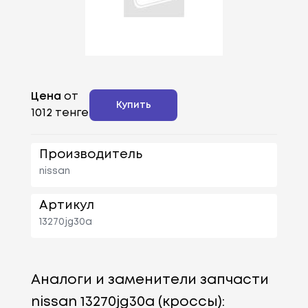
Цена
от
Купить
1012 тенге
Производитель
nissan
Артикул
13270jg30a
Аналоги и заменители запчасти
nissan 13270jg30a (кроссы):