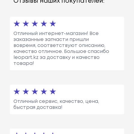
Отзывы наших покупателей:
Отличный интернет-магазин! Все
заказанные запчасти пришли
вовремя, соответствуют описанию,
качество отличное. Большое спасибо
leopart.kz за доставку и качество
товара!
Отличный сервис, качество, цена,
быстрая доставка!