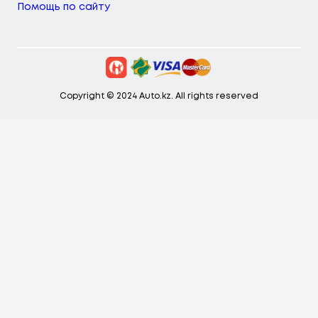
Помощь по сайту
Copyright © 2024 Auto.kz. All rights reserved