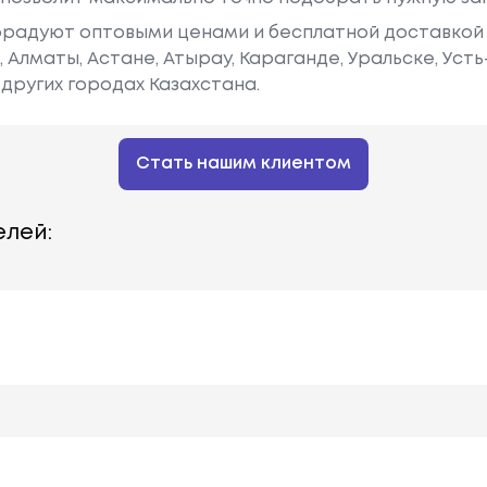
радуют оптовыми ценами и бесплатной доставкой 
е, Алматы, Астане, Атырау, Караганде, Уральске, Уст
других городах Казахстана.
Стать нашим клиентом
лей: