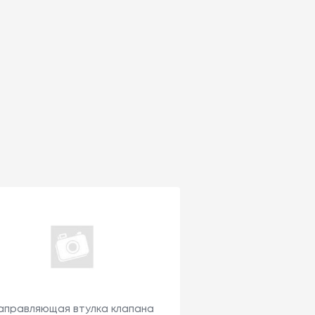
аправляющая втулка клапана