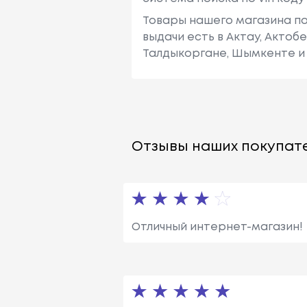
Товары нашего магазина по
выдачи есть в Актау, Актоб
Талдыкоргане, Шымкенте и 
Отзывы наших покупате
Отличный интернет-магазин!