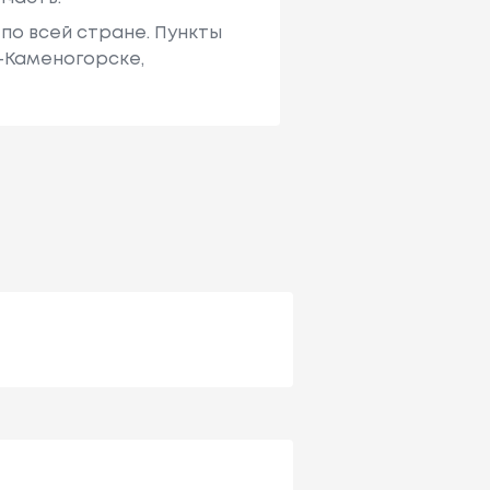
по всей стране. Пункты
ь-Каменогорске,