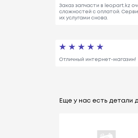
Заказ запчасти в leopart.kz 
сложностей с оплатой. Серви
их услугами снова.
Отличный интернет-магазин!
Еще у нас есть детали д