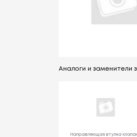
Аналоги и заменители за
Направляющая втулка клапа