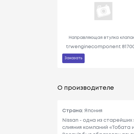
Направляющая втулка клапа
trwenginecomponent 8170
Заказать
О производителе
Страна:
Япония
Nissan - одна из старейших
слияния компаний «Тобата и