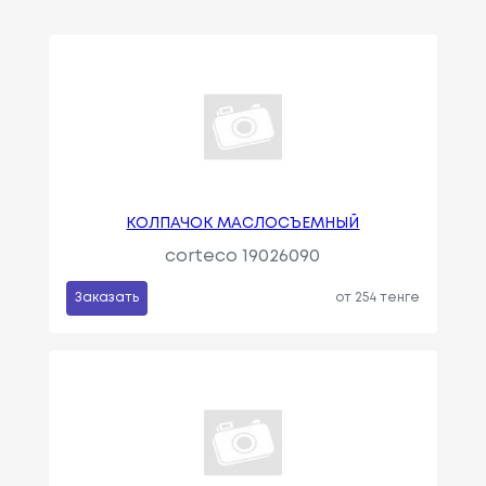
КОЛПАЧОК МАСЛОСЪЕМНЫЙ
corteco 19026090
Заказать
от 254 тенге