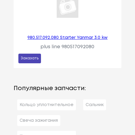
980.517.092.080 Starter Yanmar 3.0 kw
plus line 980517092080
Заказать
Популярные запчасти:
Кольцо уплотнительное
Сальник
Свеча зажигания