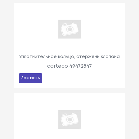
Уплотнительное кольцо, стержень клапана
corteco 49472847
Заказать