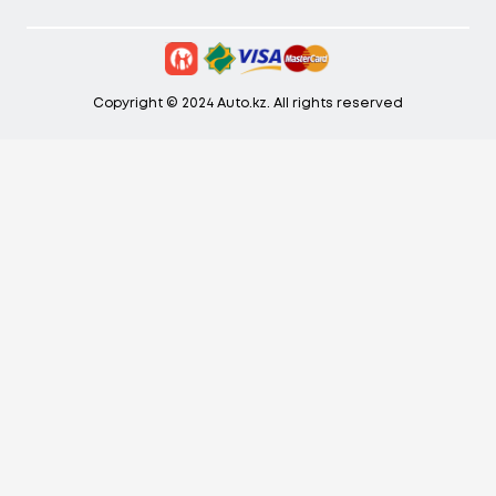
Copyright © 2024 Auto.kz. All rights reserved