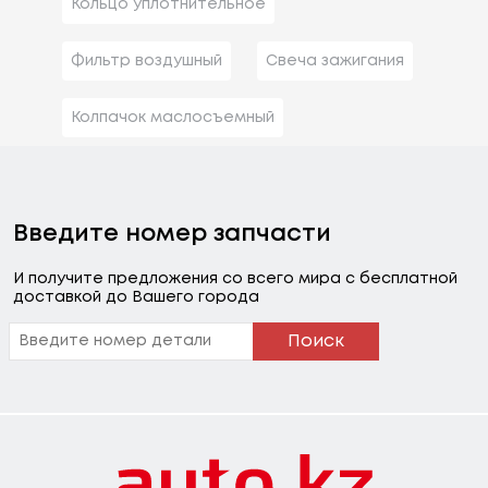
Кольцо уплотнительное
Фильтр воздушный
Свеча зажигания
Колпачок маслосъемный
Введите номер запчасти
И получите предложения со всего мира с бесплатной
доставкой до Вашего города
Поиск