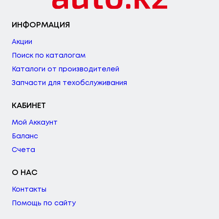
ИНФОРМАЦИЯ
Акции
Поиск по каталогам
Каталоги от производителей
Запчасти для техобслуживания
КАБИНЕТ
Мой Аккаунт
Баланс
Счета
О НАС
Контакты
Помощь по сайту