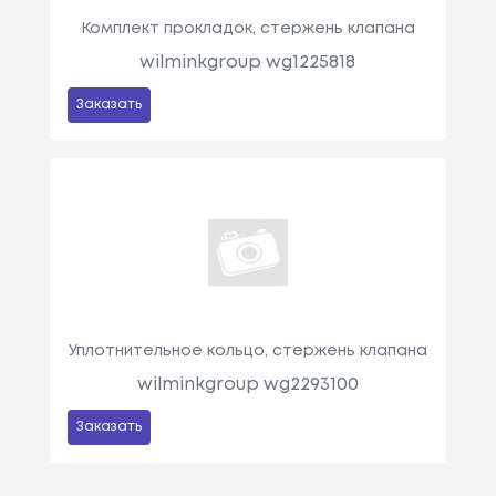
Комплект прокладок, стержень клапана
wilminkgroup wg1225818
Заказать
Уплотнительное кольцо, стержень клапана
wilminkgroup wg2293100
Заказать