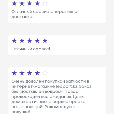
Отличный сервис, оперативная
доставка!
Отличный сервис!
Очень доволен покупкой запчасти в
интернет-магазине leopart.kz. Заказ
был доставлен вовремя, товар
превосходил все ожидания. Цены
демократичные, а сервис просто
потрясающий! Рекомендую к
покупке!