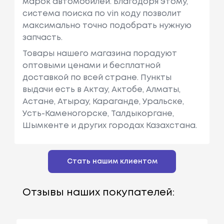
марок автомобилей. Благодоря этому,
система поиска по vin коду позволит
максимально точно подобрать нужную
запчасть.
Товары нашего магазина порадуют
оптовыми ценами и бесплатной
доставкой по всей стране. Пункты
выдачи есть в Актау, Актобе, Алматы,
Астане, Атырау, Караганде, Уральске,
Усть-Каменогорске, Талдыкоргане,
Шымкенте и других городах Казахстана.
Стать нашим клиентом
Отзывы наших покупателей: