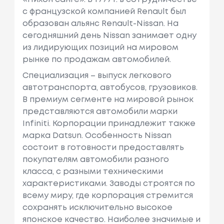
с французcкой компанией Renault был
образован альянс Renault-Nissan. На
сегодняшний день Nissan занимает одну
из лидирующих позиций на мировом
рынке по продажам автомобилей.
Специализация – выпуск легкового
автотранспорта, автобусов, грузовиков.
В премиум сегменте на мировой рынок
представляются автомобили марки
Infiniti. Корпорации принадлежит также
марка Datsun. Особенность Nissan
состоит в готовности предоставлять
покупателям автомобили разного
класса, с разными техническими
характеристиками. Заводы строятся по
всему миру, где корпорация стремится
сохранять исключительно высокое
японское качество. Наиболее значимые и