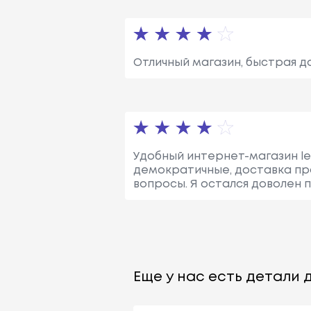
Отличный магазин, быстрая д
Удобный интернет-магазин le
демократичные, доставка пр
вопросы. Я остался доволен п
Еще у нас есть детали д