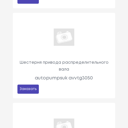
Шестерня привода распределительного
вала
autopumpsuk avvtg3050
Заказать