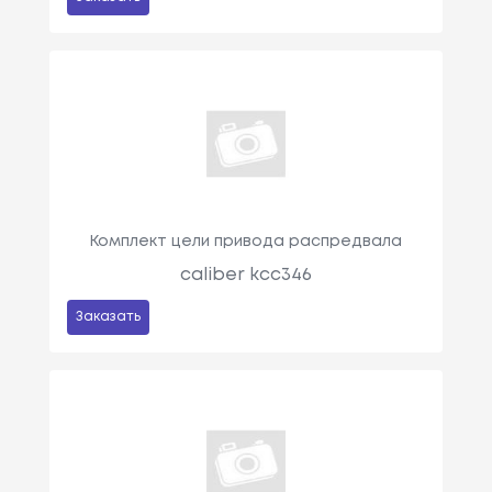
Комплект цели привода распредвала
caliber kcc346
Заказать