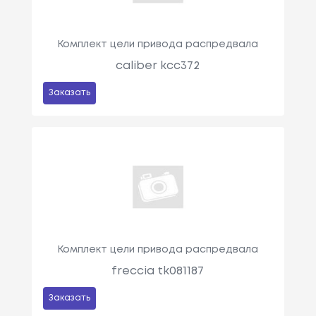
Комплект цели привода распредвала
caliber kcc372
Заказать
Комплект цели привода распредвала
freccia tk081187
Заказать