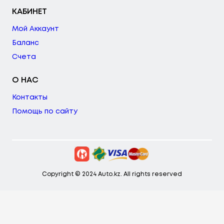
КАБИНЕТ
Мой Аккаунт
Баланс
Счета
О НАС
Контакты
Помощь по сайту
Copyright © 2024 Auto.kz. All rights reserved