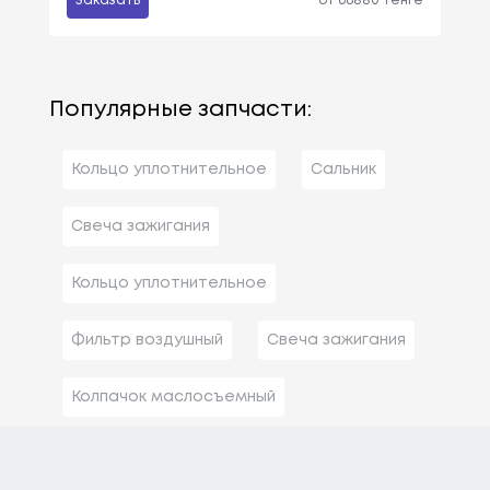
Заказать
от 66880 тенге
Популярные запчасти:
Кольцо уплотнительное
Сальник
Свеча зажигания
Кольцо уплотнительное
Фильтр воздушный
Свеча зажигания
Колпачок маслосъемный