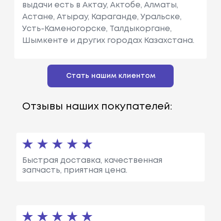
выдачи есть в Актау, Актобе, Алматы,
Астане, Атырау, Караганде, Уральске,
Усть-Каменогорске, Талдыкоргане,
Шымкенте и других городах Казахстана.
Стать нашим клиентом
Отзывы наших покупателей:
Быстрая доставка, качественная
запчасть, приятная цена.