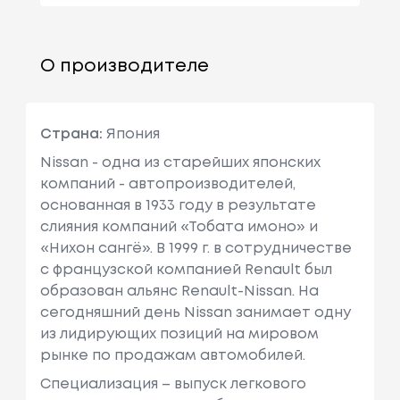
О производителе
Страна:
Япония
Nissan - одна из старейших японских
компаний - автопроизводителей,
основанная в 1933 году в результате
слияния компаний «Тобата имоно» и
«Нихон сангё». В 1999 г. в сотрудничестве
с французcкой компанией Renault был
образован альянс Renault-Nissan. На
сегодняшний день Nissan занимает одну
из лидирующих позиций на мировом
рынке по продажам автомобилей.
Специализация – выпуск легкового