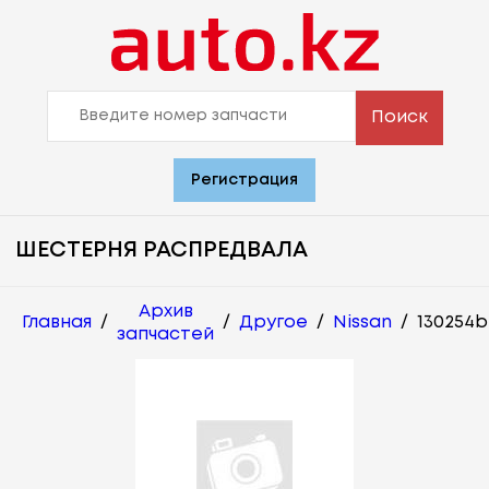
Поиск
Регистрация
ШЕСТЕРНЯ РАСПРЕДВАЛА
Архив
Главная
/
/
Другое
/
Nissan
/
130254
запчастей