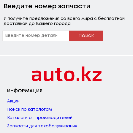
Введите номер запчасти
И получите предложения со всего мира с бесплатной
доставкой до Вашего города
Поиск
ИНФОРМАЦИЯ
Акции
Поиск по каталогам
Каталоги от производителей
Запчасти для техобслуживания