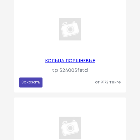
КОЛЬЦА ПОРШНЕВЫЕ
tp 324003fstd
Заказать
от 9172 тенге