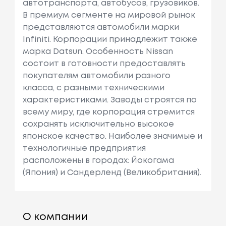
автотранспорта, автобусов, грузовиков.
В премиум сегменте на мировой рынок
представляются автомобили марки
Infiniti. Корпорации принадлежит также
марка Datsun. Особенность Nissan
состоит в готовности предоставлять
покупателям автомобили разного
класса, с разными техническими
характеристиками. Заводы строятся по
всему миру, где корпорация стремится
сохранять исключительно высокое
японское качество. Наиболее значимые и
технологичные предприятия
расположены в городах: Йокогама
(Япония) и Сандерленд (Великобритания).
О компании