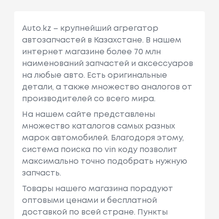
Auto.kz – крупнейший агрегатор
автозапчастей в Казахстане. В нашем
интернет магазине более 70 млн
наименований запчастей и аксессуаров
на любые авто. Есть оригинальные
детали, а также множество аналогов от
производителей со всего мира.
На нашем сайте представлены
множество каталогов самых разных
марок автомобилей. Благодоря этому,
система поиска по vin коду позволит
максимально точно подобрать нужную
запчасть.
Товары нашего магазина порадуют
оптовыми ценами и бесплатной
доставкой по всей стране. Пункты