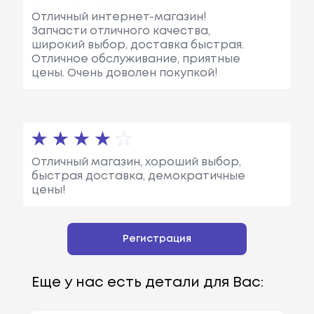
Отличный интернет-магазин!
Запчасти отличного качества,
широкий выбор, доставка быстрая.
Отличное обслуживание, приятные
цены. Очень доволен покупкой!
Отличный магазин, хороший выбор,
быстрая доставка, демократичные
цены!
Регистрация
Еще у нас есть детали для Вас: