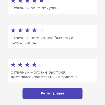
Отличный опыт покупки!
Отличный сервис, всё быстро и
качественно.
Отличный магазин, быстрая
доставка, качественные товары!
Регистрация