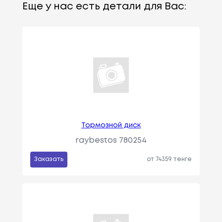
Еще у нас есть детали для Вас:
Тормозной диск
raybestos 780254
Заказать
от 74359 тенге