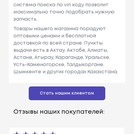
система поиска по vin коду позволит
максимально точно подобрать нужную
запчасть.
Товары нашего магазина порадуют
оптовыми ценами и бесплатной
доставкой по всей стране. Пункты
выдачи есть в Актау, Актобе, Алматы,
Астане, Атырау, Караганде, Уральске,
Усть-Каменогорске, Талдыкоргане,
Шымкенте и других городах Казахстана.
Стать нашим клиентом
Отзывы наших покупателей: