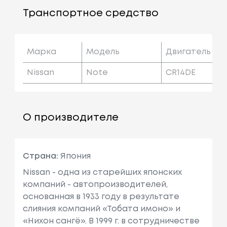
Транспортное средство
Марка
Модель
Двигатель
Nissan
Note
CR14DE
О производителе
Страна:
Япония
Nissan - одна из старейших японских
компаний - автопроизводителей,
основанная в 1933 году в результате
слияния компаний «Тобата имоно» и
«Нихон сангё». В 1999 г. в сотрудничестве