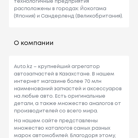
технологичные предприятия
расположены в городах: Йокогама
(Япония) и Сандерленд (Великобритания).
О компании
Auto.kz – крупнейший агрегатор
автозапчастей в Казахстане. В нашем
интернет магазине более 70 млн
наименований запчастей и аксессуаров
на любые авто. Есть оригинальные
детали, а также множество аналогов от
производителей со всего мира.
На нашем сайте представлены
множество каталогов самых разных
марок автомобилей. Благодоря этому,