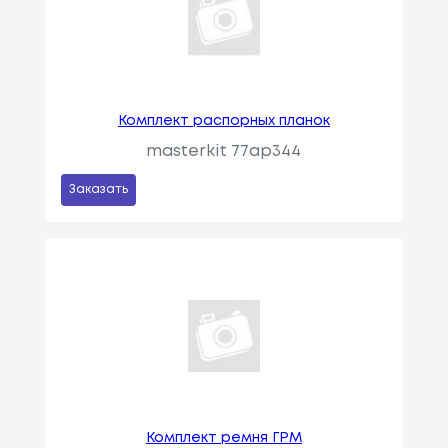
Комплект распорных планок
masterkit 77ap344
Заказать
Комплект ремня ГРМ