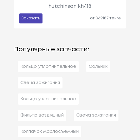
hutchinson kh418
Заказать
от 869187 тенге
Популярные запчасти:
Кольцо уплотнительное
Сальник
Свеча зажигания
Кольцо уплотнительное
Фильтр воздушный
Свеча зажигания
Колпачок маслосъемный