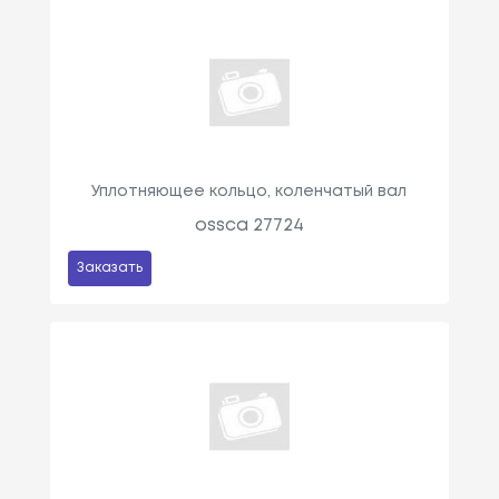
Уплотняющее кольцо, коленчатый вал
ossca 27724
Заказать