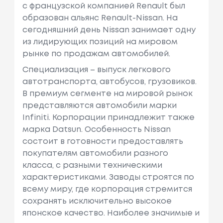
с французcкой компанией Renault был
образован альянс Renault-Nissan. На
сегодняшний день Nissan занимает одну
из лидирующих позиций на мировом
рынке по продажам автомобилей.
Специализация – выпуск легкового
автотранспорта, автобусов, грузовиков.
В премиум сегменте на мировой рынок
представляются автомобили марки
Infiniti. Корпорации принадлежит также
марка Datsun. Особенность Nissan
состоит в готовности предоставлять
покупателям автомобили разного
класса, с разными техническими
характеристиками. Заводы строятся по
всему миру, где корпорация стремится
сохранять исключительно высокое
японское качество. Наиболее значимые и