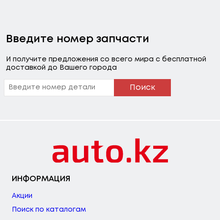
Введите номер запчасти
И получите предложения со всего мира с бесплатной
доставкой до Вашего города
Поиск
ИНФОРМАЦИЯ
Акции
Поиск по каталогам