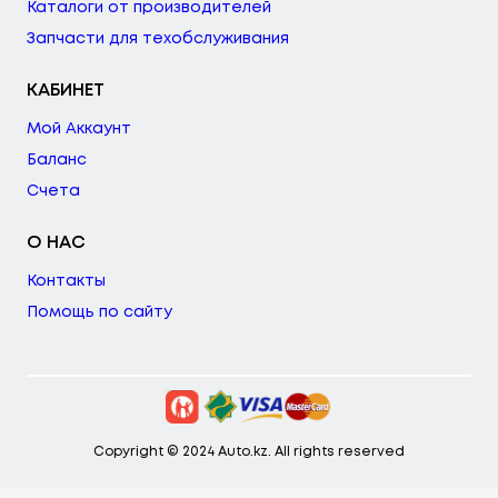
Каталоги от производителей
Запчасти для техобслуживания
КАБИНЕТ
Мой Аккаунт
Баланс
Счета
О НАС
Контакты
Помощь по сайту
Copyright © 2024 Auto.kz. All rights reserved