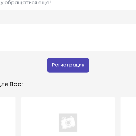
ду обращаться еще!
Регистрация
ля Вас: