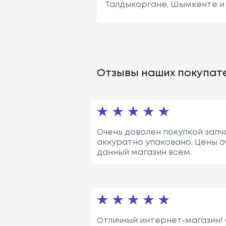
Талдыкоргане, Шымкенте и 
Отзывы наших покупате
Очень доволен покупкой запч
аккуратно упаковано. Цены о
данный магазин всем.
Отличный интернет-магазин! 