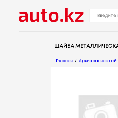
ШАЙБА МЕТАЛЛИЧЕСК
Главная
/
Архив запчастей