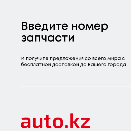
Введите номер
запчасти
И получите предложения со всего мира с
бесплатной доставкой до Вашего города