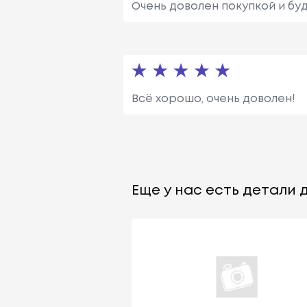
Очень доволен покупкой и бу
Всё хорошо, очень доволен!
Еще у нас есть детали д