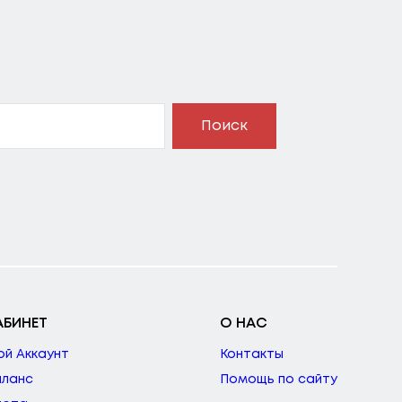
Поиск
АБИНЕТ
О НАС
ой Аккаунт
Контакты
аланс
Помощь по сайту