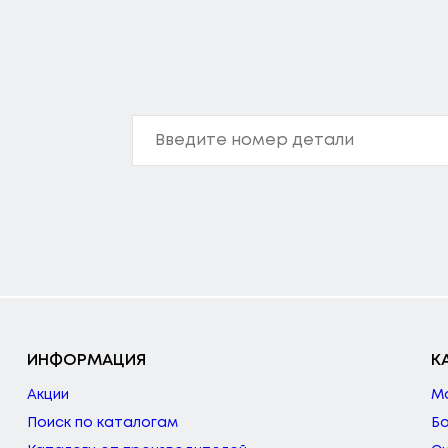
ИНФОРМАЦИЯ
К
Акции
М
Поиск по каталогам
Б