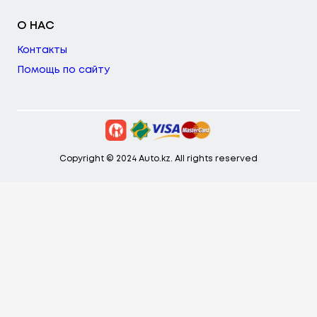
О НАС
Контакты
Помощь по сайту
Copyright © 2024 Auto.kz. All rights reserved