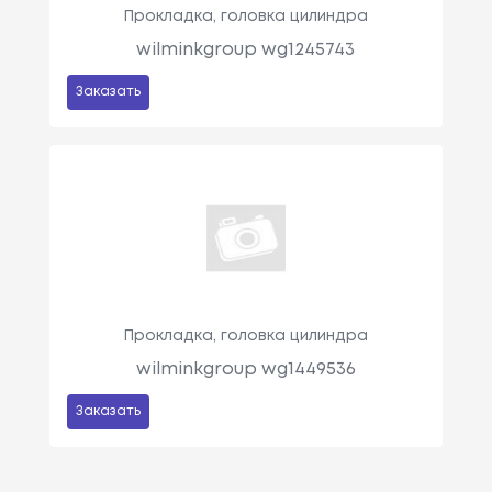
Прокладка, головка цилиндра
wilminkgroup wg1245743
Заказать
Прокладка, головка цилиндра
wilminkgroup wg1449536
Заказать