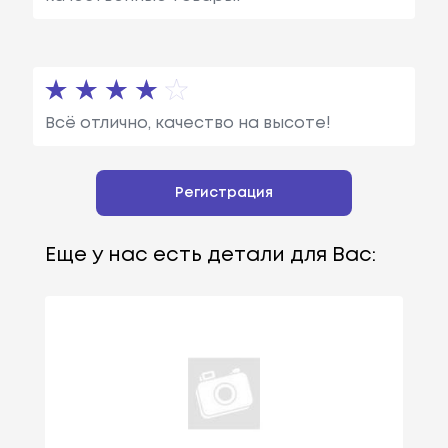
Всё отлично, качество на высоте!
Регистрация
Еще у нас есть детали для Вас: