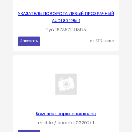
УКАЗАТЕЛЬ ПОВОРОТА ЛЕВЫЙ ПРОЗРАЧНЫЙ
AUDI 80 1986-1
tyc 187357b115b3
Заказать
от 2317 тенге
Комплект поршневых колец
mahle / knecht 02202n1