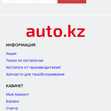
ИНФОРМАЦИЯ
Акции
Поиск по каталогам
Каталоги от производителей
Запчасти для техобслуживания
КАБИНЕТ
Мой Аккаунт
Баланс
Счета