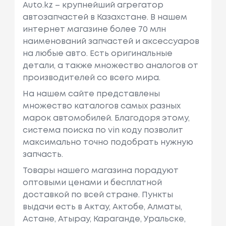
Auto.kz – крупнейший агрегатор
автозапчастей в Казахстане. В нашем
интернет магазине более 70 млн
наименований запчастей и аксессуаров
на любые авто. Есть оригинальные
детали, а также множество аналогов от
производителей со всего мира.
На нашем сайте представлены
множество каталогов самых разных
марок автомобилей. Благодоря этому,
система поиска по vin коду позволит
максимально точно подобрать нужную
запчасть.
Товары нашего магазина порадуют
оптовыми ценами и бесплатной
доставкой по всей стране. Пункты
выдачи есть в Актау, Актобе, Алматы,
Астане, Атырау, Караганде, Уральске,