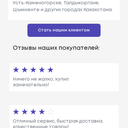
Усть-Каменогорске, Талдыкоргане,
Шымкенте и других городах Казахстана.
Стать нашим клиентом
Отзывы наших покупателей:
Ничего не жалко, купил
замечательно!
Отличный сервис, быстрая доставка,
качественные товары!