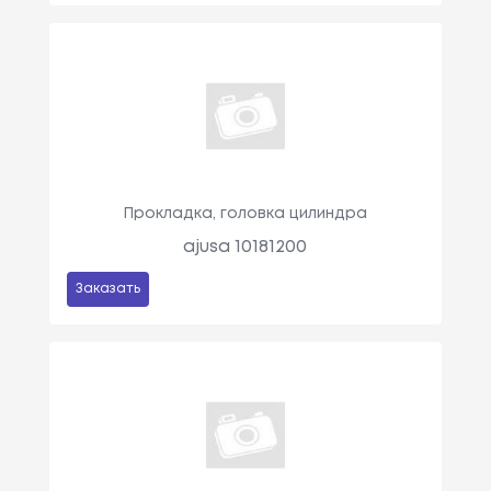
Прокладка, головка цилиндра
ajusa 10181200
Заказать