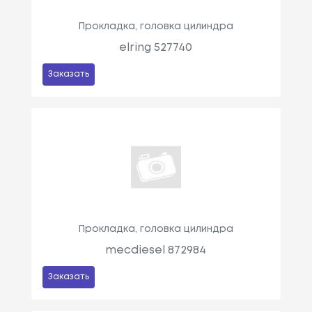
Прокладка, головка цилиндра
elring 527740
Заказать
Прокладка, головка цилиндра
mecdiesel 872984
Заказать