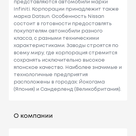
представляются автомобили марки
Infiniti. Корпорации принадлежит также
марка Datsun. Особенность Nissan
состоит в готовности предоставлять
покупателям автомобили разного
класса, с разными техническими
характеристиками. Заводы строятся по
всему миру, где корпорация стремится
сохранять исключительно высокое
японское качество. Наиболее значимые и
технологичные предприятия
расположены в городах: Йокогама
(Япония) и Сандерленд (Великобритания).
О компании