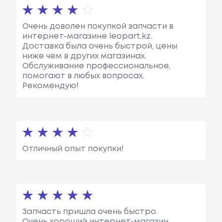
Очень доволен покупкой запчасти в
интернет-магазине leopart.kz.
Доставка была очень быстрой, цены
ниже чем в других магазинах.
Обслуживание профессиональное,
помогают в любых вопросах.
Рекомендую!
Отличный опыт покупки!
Запчасть пришла очень быстро.
Очень хороший интернет-магазин