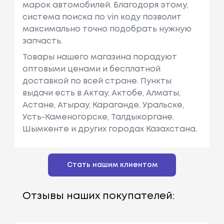
марок автомобилей. Благодоря этому,
система поиска по vin коду позволит
максимально точно подобрать нужную
запчасть.
Товары нашего магазина порадуют
оптовыми ценами и бесплатной
доставкой по всей стране. Пункты
выдачи есть в Актау, Актобе, Алматы,
Астане, Атырау, Караганде, Уральске,
Усть-Каменогорске, Талдыкоргане,
Шымкенте и других городах Казахстана.
Стать нашим клиентом
Отзывы наших покупателей: