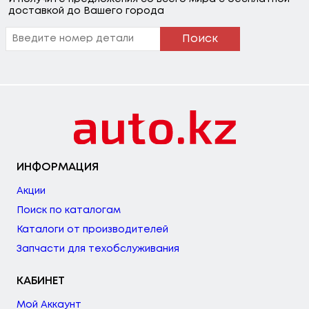
доставкой до Вашего города
Поиск
ИНФОРМАЦИЯ
Акции
Поиск по каталогам
Каталоги от производителей
Запчасти для техобслуживания
КАБИНЕТ
Мой Аккаунт