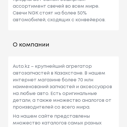
ассортимент свечей во всем мире.
Свечи NGK стоят на более 50%
автомобилей, сходящих с конвейеров.
О компании
Auto.kz – крупнейший агрегатор
автозапчастей в Казахстане. В нашем
интернет магазине более 70 млн
наименований запчастей и аксессуаров
на любые авто. Есть оригинальные
детали, а также множество аналогов от
производителей со всего мира.
На нашем сайте представлены
множество каталогов самых разных