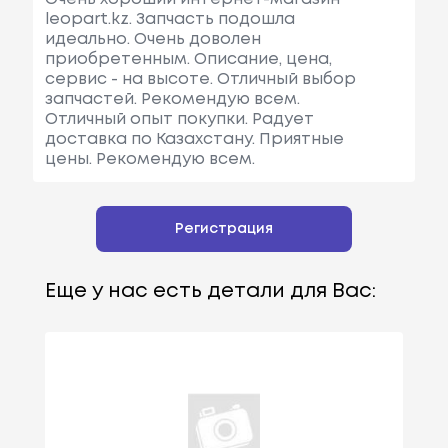
leopart.kz. Запчасть подошла
идеально. Очень доволен
приобретенным. Описание, цена,
сервис - на высоте. Отличный выбор
запчастей. Рекомендую всем.
Отличный опыт покупки. Радует
доставка по Казахстану. Приятные
цены. Рекомендую всем.
Регистрация
Еще у нас есть детали для Вас: