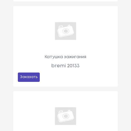
Катушка зажигания
bremi 20133
Заказать