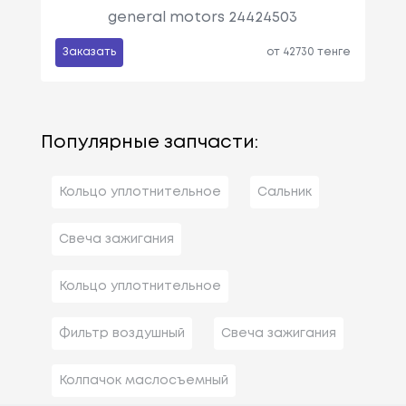
general motors 24424503
Заказать
от 42730 тенге
Популярные запчасти:
Кольцо уплотнительное
Сальник
Свеча зажигания
Кольцо уплотнительное
Фильтр воздушный
Свеча зажигания
Колпачок маслосъемный