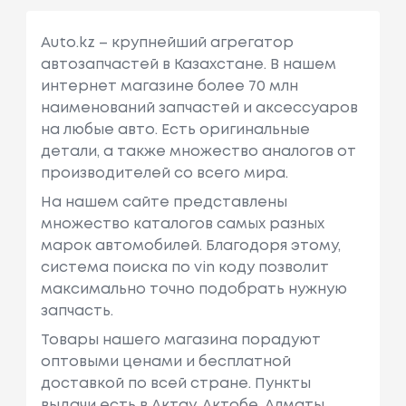
Auto.kz – крупнейший агрегатор
автозапчастей в Казахстане. В нашем
интернет магазине более 70 млн
наименований запчастей и аксессуаров
на любые авто. Есть оригинальные
детали, а также множество аналогов от
производителей со всего мира.
На нашем сайте представлены
множество каталогов самых разных
марок автомобилей. Благодоря этому,
система поиска по vin коду позволит
максимально точно подобрать нужную
запчасть.
Товары нашего магазина порадуют
оптовыми ценами и бесплатной
доставкой по всей стране. Пункты
выдачи есть в Актау, Актобе, Алматы,