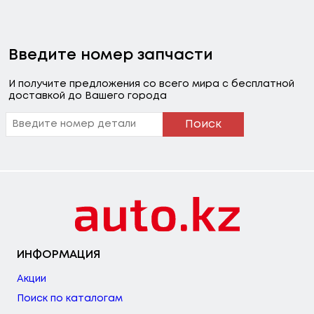
Введите номер запчасти
И получите предложения со всего мира с бесплатной
доставкой до Вашего города
Поиск
ИНФОРМАЦИЯ
Акции
Поиск по каталогам