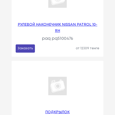
РУЛЕВОЙ НАКОНЕЧНИК NISSAN PATROL 10-
RH
paq pq5100476
Заказать
от 12309 тенге
ПОДКРЫЛОК