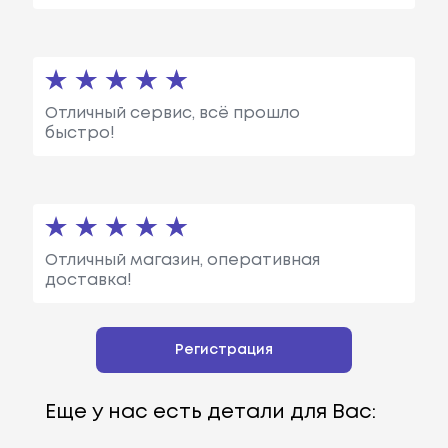
Отличный сервис, всё прошло
быстро!
Отличный магазин, оперативная
доставка!
Регистрация
Еще у нас есть детали для Вас: