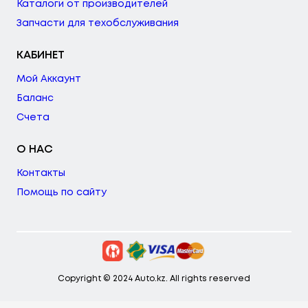
Каталоги от производителей
Запчасти для техобслуживания
КАБИНЕТ
Мой Аккаунт
Баланс
Счета
О НАС
Контакты
Помощь по сайту
Copyright © 2024 Auto.kz. All rights reserved