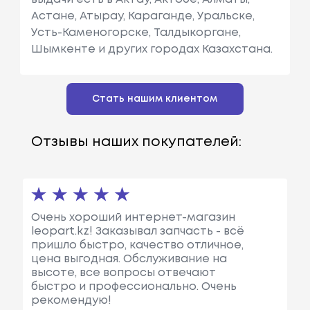
Астане, Атырау, Караганде, Уральске,
Усть-Каменогорске, Талдыкоргане,
Шымкенте и других городах Казахстана.
Стать нашим клиентом
Отзывы наших покупателей:
Очень хороший интернет-магазин
leopart.kz! Заказывал запчасть - всё
пришло быстро, качество отличное,
цена выгодная. Обслуживание на
высоте, все вопросы отвечают
быстро и профессионально. Очень
рекомендую!