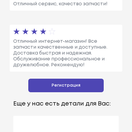
Отличный сервис, качество запчасти!
Отличный интернет-магазин! Все
запчасти качественные и доступные.
Доставка быстрая и надежная.
Обслуживание профессиональное и
дружелюбное. Рекомендую!
Регистрация
Еще у нас есть детали для Вас: