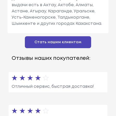
выдачи есть в Актау, Актобе, Алматы,
Астане, Атырау, Караганде, Уральске,
Усть-Каменогорске, Талдыкоргане,
Шымкенте и других городах Казахстана.
Стать нашим клиентом
Отзывы наших покупателей:
Отличный сервис, быстрая доставка!