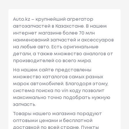
Auto.kz – крупнейший агрегатор
автозапчастей в Казахстане. В нашем
интернет магазине более 70 млн
наименований запчастей и аксессуаров
на любые авто. Есть оригинальные
детали, а также множество аналогов от
производителей со всего мира.
На нашем сайте представлены
множество каталогов самых разных
марок автомобилей. Благодоря этому,
система поиска по vin коду позволит
максимально точно подобрать нужную
запчасть.
Товары нашего магазина порадуют
оптовыми ценами и бесплатной
доставкой по всей стране. Пункты