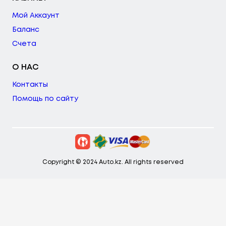
Мой Аккаунт
Баланс
Счета
О НАС
Контакты
Помощь по сайту
Copyright © 2024 Auto.kz. All rights reserved