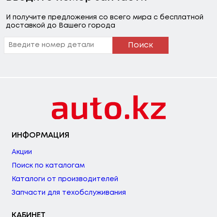
И получите предложения со всего мира с бесплатной
доставкой до Вашего города
Поиск
ИНФОРМАЦИЯ
Акции
Поиск по каталогам
Каталоги от производителей
Запчасти для техобслуживания
КАБИНЕТ