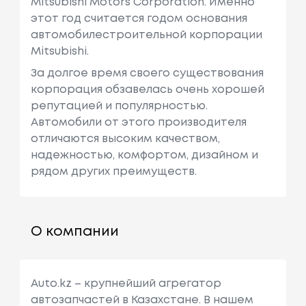
Mitsubishi Motors Corporation. Именно
этот год считается годом основания
автомобилестроительной корпорации
Mitsubishi.
За долгое время своего существования
корпорация обзавелась очень хорошей
репутацией и популярностью.
Автомобили от этого производителя
отличаются высоким качеством,
надежностью, комфортом, дизайном и
рядом других преимуществ.
О компании
Auto.kz – крупнейший агрегатор
автозапчастей в Казахстане. В нашем