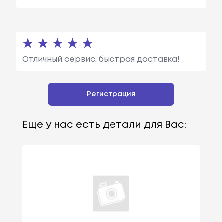
Отличный сервис, быстрая доставка!
Регистрация
Еще у нас есть детали для Вас: