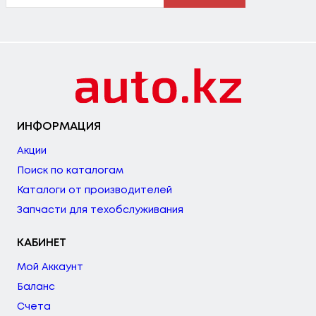
ИНФОРМАЦИЯ
Акции
Поиск по каталогам
Каталоги от производителей
Запчасти для техобслуживания
КАБИНЕТ
Мой Аккаунт
Баланс
Счета