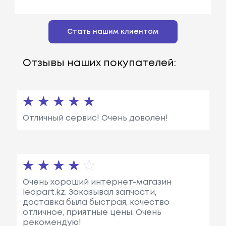
Стать нашим клиентом
Отзывы наших покупателей:
Отличный сервис! Очень доволен!
Очень хороший интернет-магазин
leopart.kz. Заказывал запчасти,
доставка была быстрая, качество
отличное, приятные цены. Очень
рекомендую!