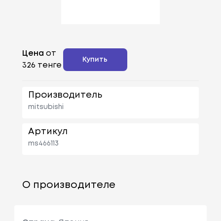
Цена
от
Купить
326 тенге
Производитель
mitsubishi
Артикул
ms466113
О производителе