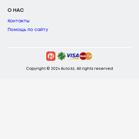
О НАС
Контакты
Помощь по сайту
Copyright © 2024 Auto.kz. All rights reserved