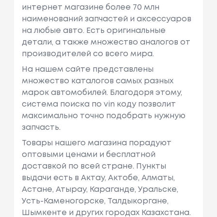
интернет магазине более 70 млн
наименований запчастей и аксессуаров
на любые авто. Есть оригинальные
детали, а также множество аналогов от
производителей со всего мира.
На нашем сайте представлены
множество каталогов самых разных
марок автомобилей. Благодоря этому,
система поиска по vin коду позволит
максимально точно подобрать нужную
запчасть.
Товары нашего магазина порадуют
оптовыми ценами и бесплатной
доставкой по всей стране. Пункты
выдачи есть в Актау, Актобе, Алматы,
Астане, Атырау, Караганде, Уральске,
Усть-Каменогорске, Талдыкоргане,
Шымкенте и других городах Казахстана.