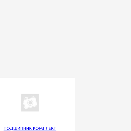
ПОДШИПНИК КОМПЛЕКТ