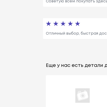
Советую всем покупать здесь
Отличный выбор, быстрая дос
Еще у нас есть детали д