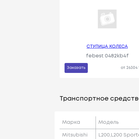
СТУПИЦА КОЛЕСА
febest 0482kb4f
Заказать
от 26304
Транспортное средств
Марка
Модель
Mitsubishi
L200,l200 Sport