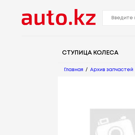
СТУПИЦА КОЛЕСА
Главная
/
Архив запчастей