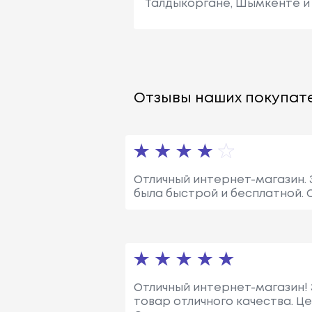
Талдыкоргане, Шымкенте и 
Отзывы наших покупате
Отличный интернет-магазин. 
была быстрой и бесплатной. 
Отличный интернет-магазин! З
товар отличного качества. Ц