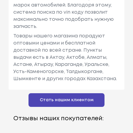
марок автомобилей. Благодоря этому,
система поиска по vin коду позволит
максимально точно подобрать нужную
запчасть.
Товары нашего магазина порадуют
оптовыми ценами и бесплатной
доставкой по всей стране. Пункты
выдачи есть в Актау, Актобе, Алматы,
Астане, Атырау, Караганде, Уральске,
Усть-Каменогорске, Талдыкоргане,
Шымкенте и других городах Казахстана.
Стать нашим клиентом
Отзывы наших покупателей: