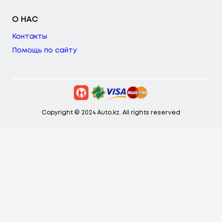
О НАС
Контакты
Помощь по сайту
Copyright © 2024 Auto.kz. All rights reserved