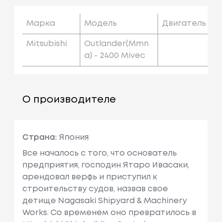
Марка
Модель
Двигатель
Mitsubishi
Outlander(mmn
A) - 2400 Mivec
О производителе
Страна:
Япония
Все началось с того, что основатель
предприятия, господин Ятаро Ивасаки,
арендовал верфь и приступил к
строительству судов, назвав свое
детище Nagasaki Shipyard & Machinery
Works. Со временем оно превратилось в