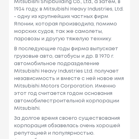
Mitsubishi Shipbuilding Co., Ltd., а затем, в
1934 году, в Mitsubishi Heavy Industries, Ltd.
- одну из крупнейших частных фирм
Японии, которая производила, помимо
морских судов, так же самолеты,
паровозы и другую тяжелую технику.
В последующие годы фирма выпускает
грузовые авто, автобусы и др. В 1970 г.
автомобильное подразделение
Mitsubishi Heavy Industries Ltd. получает
независимость и вместе с ней новое имя
Mitsubishi Motors Corporation. Именно
этот год считается годом основания
автомобилестроительной корпорации
Mitsubishi.
За долгое время своего существования
корпорация обзавелась очень хорошей
репутацией и популярностью.