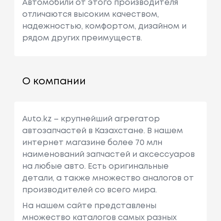
Автомобили от этого производителя
отличаются высоким качеством,
надежностью, комфортом, дизайном и
рядом других преимуществ.
О компании
Auto.kz – крупнейший агрегатор
автозапчастей в Казахстане. В нашем
интернет магазине более 70 млн
наименований запчастей и аксессуаров
на любые авто. Есть оригинальные
детали, а также множество аналогов от
производителей со всего мира.
На нашем сайте представлены
множество каталогов самых разных