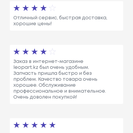
Отличный сервис, быстрая доставка,
хорошие цены!
Заказ в интернет-магазине
leopart.kz был очень удобным.
Запчасть пришла быстро и без
проблем. Качество товара очень
хорошее. Обслуживание
профессиональное и внимательное.
Очень доволен покупкой!