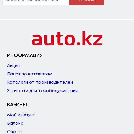
ИНФОРМАЦИЯ
Акции
Поиск по каталогам
Каталоги от производителей
Запчасти для техобслуживания
КАБИНЕТ
Мой Аккаунт
Баланс
Счета