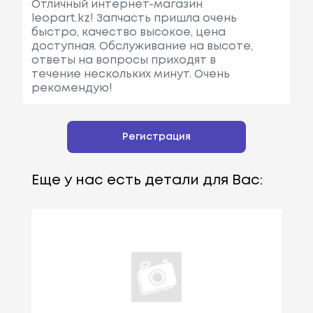
Отличный интернет-магазин
leopart.kz! Запчасть пришла очень
быстро, качество высокое, цена
доступная. Обслуживание на высоте,
ответы на вопросы приходят в
течение нескольких минут. Очень
рекомендую!
Регистрация
Еще у нас есть детали для Вас: