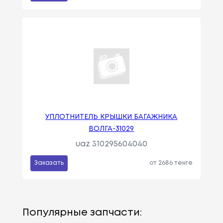
УПЛОТНИТЕЛЬ КРЫШКИ БАГАЖНИКА
ВОЛГА-31029
uaz 310295604040
Заказать
от 2686 тенге
Популярные запчасти: