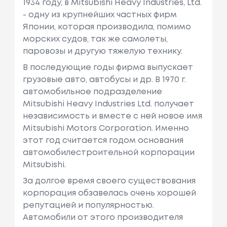
1934 году, в Mitsubishi Heavy Industries, Ltd.
- одну из крупнейших частных фирм
Японии, которая производила, помимо
морских судов, так же самолеты,
паровозы и другую тяжелую технику.
В последующие годы фирма выпускает
грузовые авто, автобусы и др. В 1970 г.
автомобильное подразделение
Mitsubishi Heavy Industries Ltd. получает
независимость и вместе с ней новое имя
Mitsubishi Motors Corporation. Именно
этот год считается годом основания
автомобилестроительной корпорации
Mitsubishi.
За долгое время своего существования
корпорация обзавелась очень хорошей
репутацией и популярностью.
Автомобили от этого производителя