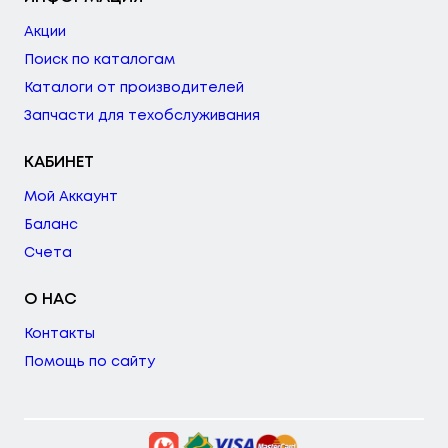
Акции
Поиск по каталогам
Каталоги от производителей
Запчасти для техобслуживания
КАБИНЕТ
Мой Аккаунт
Баланс
Счета
О НАС
Контакты
Помощь по сайту