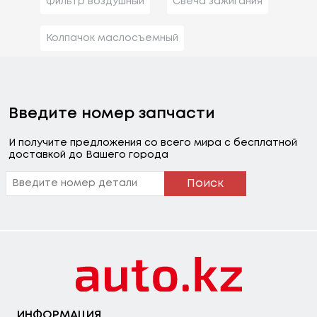
Фильтр воздушный
Свеча зажигания
Колпачок маслосъемный
Введите номер запчасти
И получите предложения со всего мира с бесплатной
доставкой до Вашего города
Поиск
ИНФОРМАЦИЯ