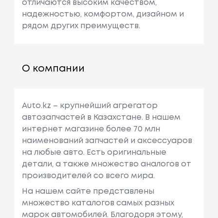
отличаются высоким качеством,
надежностью, комфортом, дизайном и
рядом других преимуществ.
О компании
Auto.kz – крупнейший агрегатор
автозапчастей в Казахстане. В нашем
интернет магазине более 70 млн
наименований запчастей и аксессуаров
на любые авто. Есть оригинальные
детали, а также множество аналогов от
производителей со всего мира.
На нашем сайте представлены
множество каталогов самых разных
марок автомобилей. Благодоря этому,