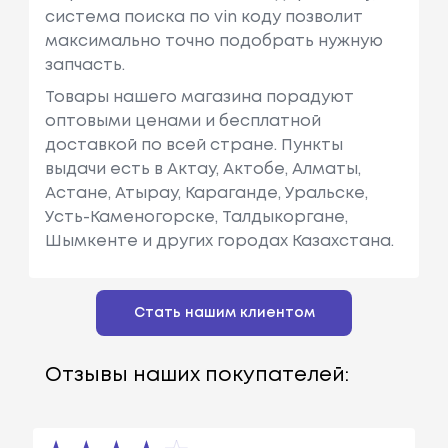
система поиска по vin коду позволит
максимально точно подобрать нужную
запчасть.
Товары нашего магазина порадуют
оптовыми ценами и бесплатной
доставкой по всей стране. Пункты
выдачи есть в Актау, Актобе, Алматы,
Астане, Атырау, Караганде, Уральске,
Усть-Каменогорске, Талдыкоргане,
Шымкенте и других городах Казахстана.
Стать нашим клиентом
Отзывы наших покупателей: