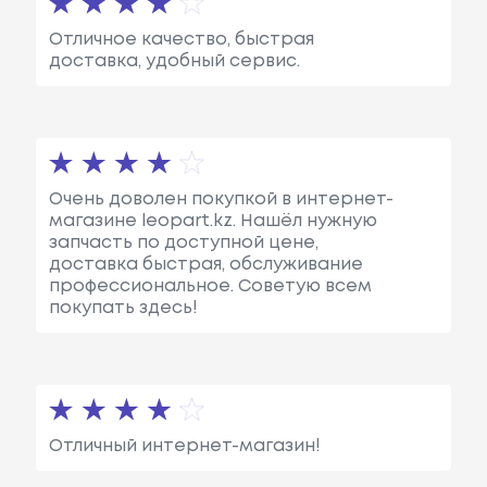
Отличное качество, быстрая
доставка, удобный сервис.
Очень доволен покупкой в интернет-
магазине leopart.kz. Нашёл нужную
запчасть по доступной цене,
доставка быстрая, обслуживание
профессиональное. Советую всем
покупать здесь!
Отличный интернет-магазин!