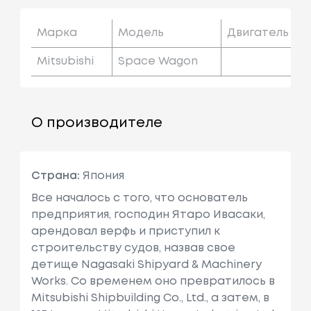
Марка
Модель
Двигатель
Mitsubishi
Space Wagon
О производителе
Страна:
Япония
Все началось с того, что основатель
предприятия, господин Ятаро Ивасаки,
арендовал верфь и приступил к
строительству судов, назвав свое
детище Nagasaki Shipyard & Machinery
Works. Со временем оно превратилось в
Mitsubishi Shipbuilding Co., Ltd., а затем, в