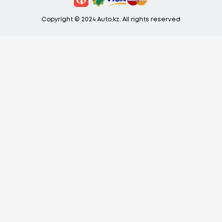
Copyright © 2024 Auto.kz. All rights reserved