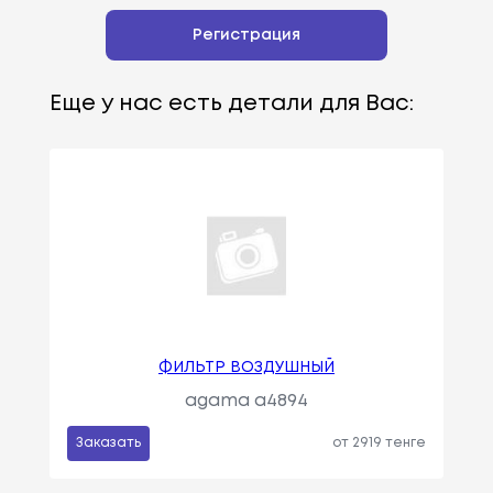
Регистрация
Еще у нас есть детали для Вас:
ФИЛЬТР ВОЗДУШНЫЙ
agama a4894
Заказать
от 2919 тенге