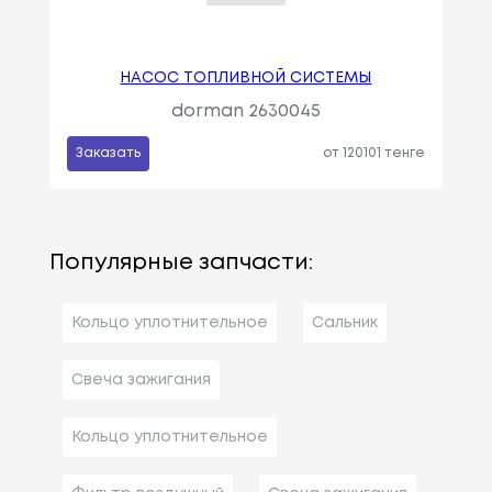
НАСОС ТОПЛИВНОЙ СИСТЕМЫ
dorman 2630045
Заказать
от 120101 тенге
Популярные запчасти:
Кольцо уплотнительное
Сальник
Свеча зажигания
Кольцо уплотнительное