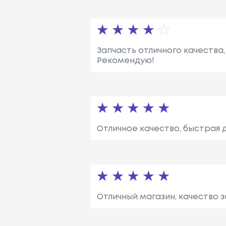
Запчасть отличного качества,
Рекомендую!
Отличное качество, быстрая 
Отличный магазин, качество 