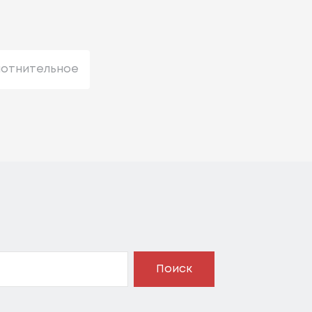
лотнительное
Поиск