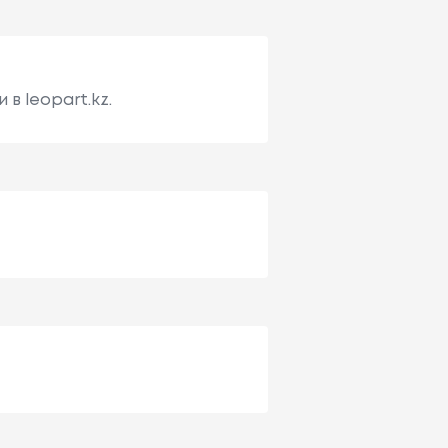
в leopart.kz.