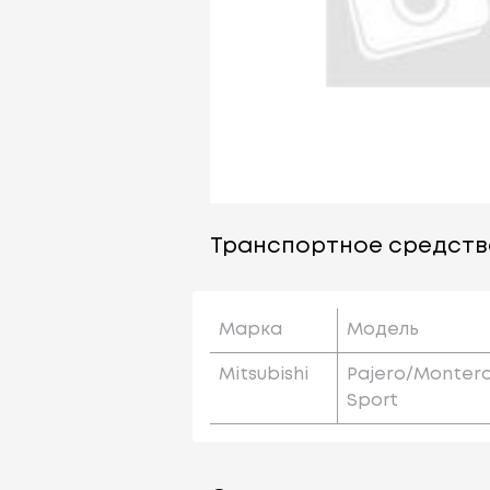
Транспортное средств
Марка
Модель
Mitsubishi
Pajero/monter
Sport