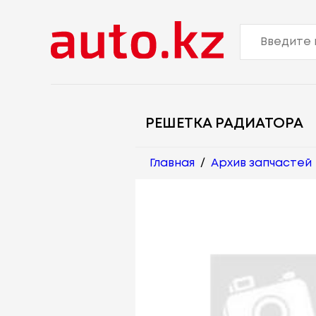
РЕШЕТКА РАДИАТОРА
Главная
/
Архив запчастей