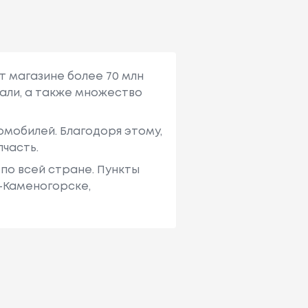
т магазине более 70 млн
али, а также множество
мобилей. Благодоря этому,
пчасть.
по всей стране. Пункты
ь-Каменогорске,