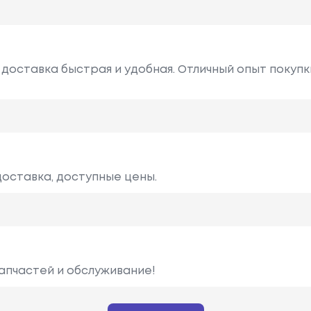
 доставка быстрая и удобная. Отличный опыт покупки 
доставка, доступные цены.
запчастей и обслуживание!