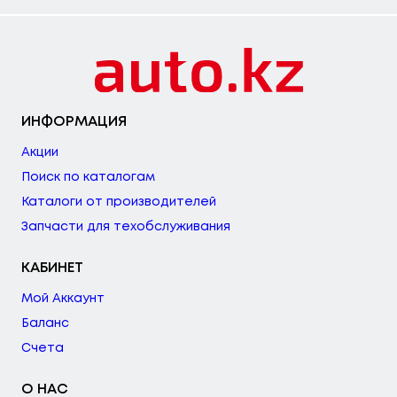
ИНФОРМАЦИЯ
Акции
Поиск по каталогам
Каталоги от производителей
Запчасти для техобслуживания
КАБИНЕТ
Мой Аккаунт
Баланс
Счета
О НАС