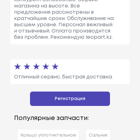
магазина на высоте. Все
предложения рассмотрены в
кратчайшие сроки. Обслуживание на
высшем уровне. Персонал вежливый
и отзывчивый. Оплата производится
без проблем. Рекомендую leopart.kz.
Отличный сервис, быстрая доставка.
Регистрация
Популярные запчасти:
Кольцо уплотнительное
Сальник