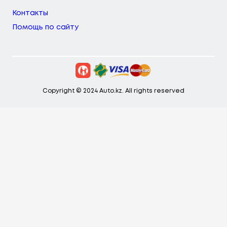
Контакты
Помощь по сайту
Copyright © 2024 Auto.kz. All rights reserved