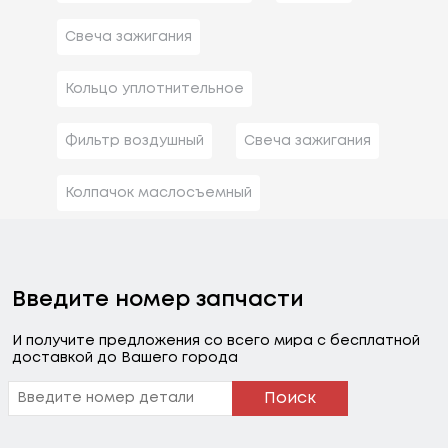
Свеча зажигания
Кольцо уплотнительное
Фильтр воздушный
Свеча зажигания
Колпачок маслосъемный
Введите номер запчасти
И получите предложения со всего мира с бесплатной
доставкой до Вашего города
Поиск