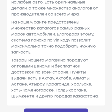
на любые авто. Есть оригинальные
детали, а также множество аналогов от
производителей со всего мира.
На нашем сайте представлены
множество каталогов самых разных
марок автомобилей. Благодоря этому,
система поиска по vin коду позволит
максимально точно подобрать нужную
запчасть.
Товары нашего магазина порадуют
оптовыми ценами и бесплатной
доставкой по всей стране. Пункты
выдачи есть в Актау, Актобе, Алматы,
Астане, Атырау, Караганде, Уральске,
Усть-Каменогорске, Талдыкоргане,
Шымкенте и других городах Казахстана.