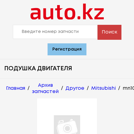
Поиск
Регистрация
ПОДУШКА ДВИГАТЕЛЯ
Архив
Главная
/
/
Другое
/
Mitsubishi
/
mn10
запчастей