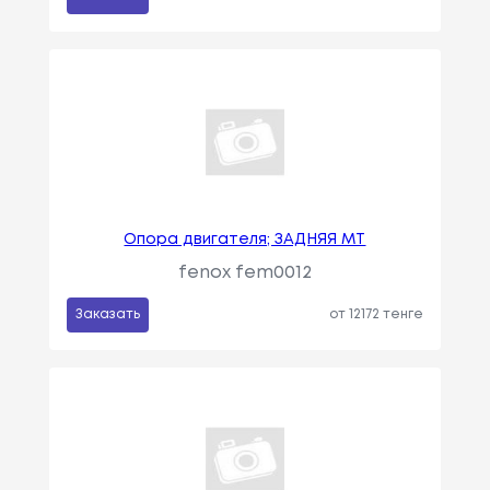
Опора двигателя; ЗАДНЯЯ MT
fenox fem0012
Заказать
от 12172 тенге