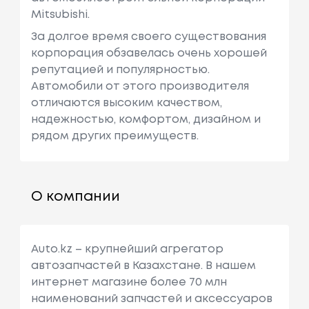
Mitsubishi.
За долгое время своего существования
корпорация обзавелась очень хорошей
репутацией и популярностью.
Автомобили от этого производителя
отличаются высоким качеством,
надежностью, комфортом, дизайном и
рядом других преимуществ.
О компании
Auto.kz – крупнейший агрегатор
автозапчастей в Казахстане. В нашем
интернет магазине более 70 млн
наименований запчастей и аксессуаров