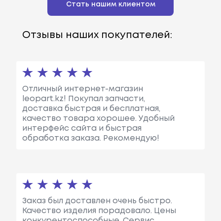
Стать нашим клиентом
Отзывы наших покупателей:
Отличный интернет-магазин
leopart.kz! Покупал запчасти,
доставка быстрая и бесплатная,
качество товара хорошее. Удобный
интерфейс сайта и быстрая
обработка заказа. Рекомендую!
Заказ был доставлен очень быстро.
Качество изделия порадовало. Цены
конкурентоспособные. Сервис