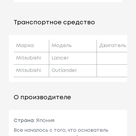
Транспортное средство
Марка
Модель
Двигатель
Mitsubishi
Lancer
Mitsubishi
Outlander
О производителе
Страна:
Япония
Все началось с того, что основатель