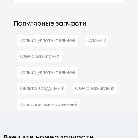
Популярные запчасти:
Кольцо уплотнительное
Сальник
Свеча зажигания
Кольцо уплотнительное
Фильтр воздушный
Свеча зажигания
Колпачок маслосъемный
Введите номер запчасти