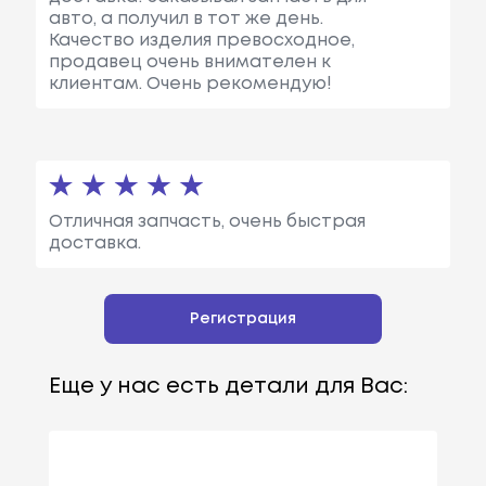
авто, а получил в тот же день.
Качество изделия превосходное,
продавец очень внимателен к
клиентам. Очень рекомендую!
Отличная запчасть, очень быстрая
доставка.
Регистрация
Еще у нас есть детали для Вас: