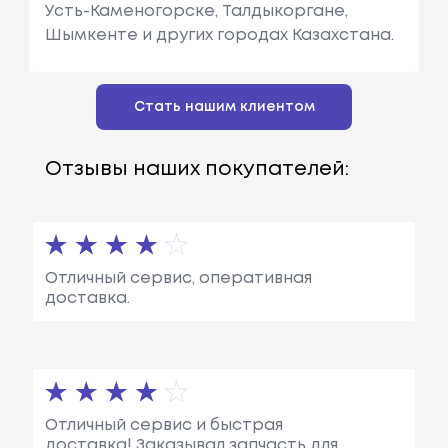
Усть-Каменогорске, Талдыкоргане,
Шымкенте и других городах Казахстана.
Стать нашим клиентом
Отзывы наших покупателей:
Отличный сервис, оперативная
доставка.
Отличный сервис и быстрая
доставка! Заказывал запчасть для