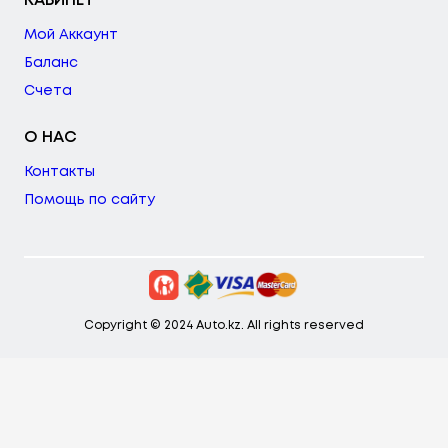
КАБИНЕТ
Мой Аккаунт
Баланс
Счета
О НАС
Контакты
Помощь по сайту
Copyright © 2024 Auto.kz. All rights reserved