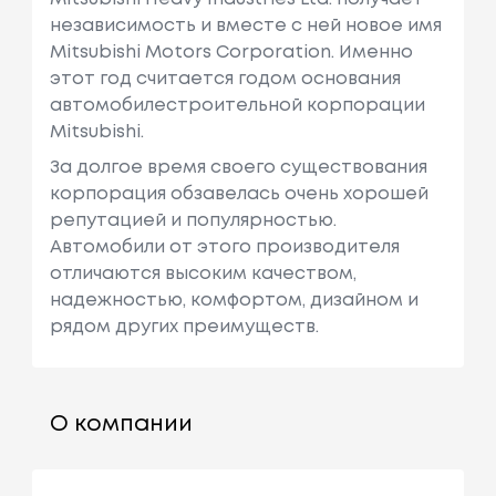
независимость и вместе с ней новое имя
Mitsubishi Motors Corporation. Именно
этот год считается годом основания
автомобилестроительной корпорации
Mitsubishi.
За долгое время своего существования
корпорация обзавелась очень хорошей
репутацией и популярностью.
Автомобили от этого производителя
отличаются высоким качеством,
надежностью, комфортом, дизайном и
рядом других преимуществ.
О компании