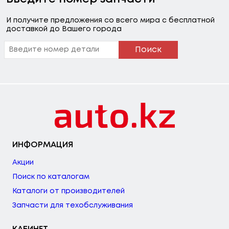
И получите предложения со всего мира с бесплатной
доставкой до Вашего города
Поиск
ИНФОРМАЦИЯ
Акции
Поиск по каталогам
Каталоги от производителей
Запчасти для техобслуживания