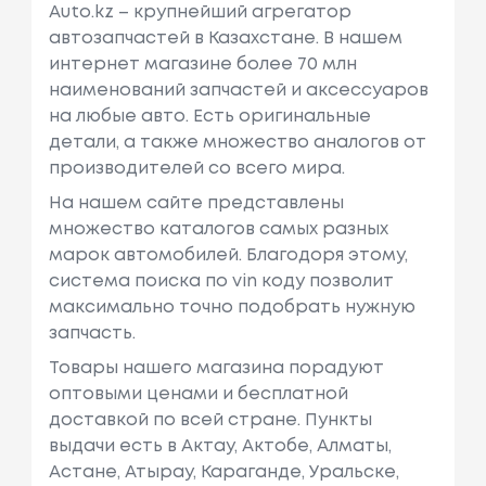
Auto.kz – крупнейший агрегатор
автозапчастей в Казахстане. В нашем
интернет магазине более 70 млн
наименований запчастей и аксессуаров
на любые авто. Есть оригинальные
детали, а также множество аналогов от
производителей со всего мира.
На нашем сайте представлены
множество каталогов самых разных
марок автомобилей. Благодоря этому,
система поиска по vin коду позволит
максимально точно подобрать нужную
запчасть.
Товары нашего магазина порадуют
оптовыми ценами и бесплатной
доставкой по всей стране. Пункты
выдачи есть в Актау, Актобе, Алматы,
Астане, Атырау, Караганде, Уральске,