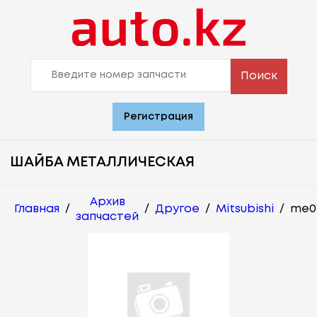
Поиск
Регистрация
ШАЙБА МЕТАЛЛИЧЕСКАЯ
Архив
Главная
/
/
Другое
/
Mitsubishi
/
me0
запчастей