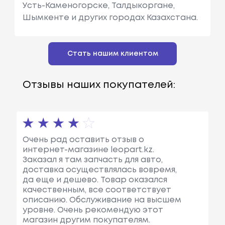
Усть-Каменогорске, Талдыкоргане,
Шымкенте и других городах Казахстана.
Стать нашим клиентом
Отзывы наших покупателей:
Очень рад оставить отзыв о
интернет-магазине leopart.kz.
Заказал я там запчасть для авто,
доставка осуществлялась вовремя,
да еще и дешево. Товар оказался
качественным, все соответствует
описанию. Обслуживание на высшем
уровне. Очень рекомендую этот
магазин другим покупателям.