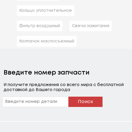
Кольцо уплотнительное
Фильтр воздушный
Свеча зажигания
Колпачок маслосъемный
Введите номер запчасти
И получите предложения со всего мира с бесплатной
доставкой до Вашего города
Поиск