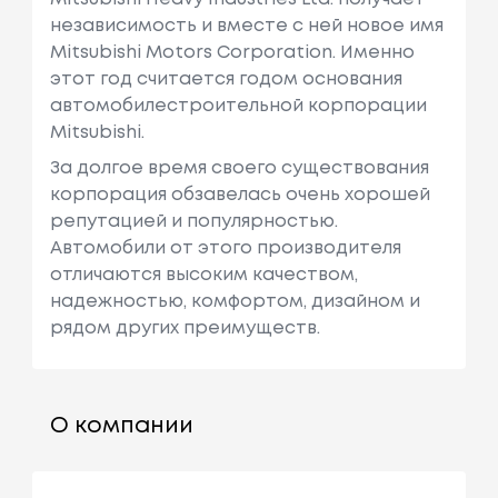
независимость и вместе с ней новое имя
Mitsubishi Motors Corporation. Именно
этот год считается годом основания
автомобилестроительной корпорации
Mitsubishi.
За долгое время своего существования
корпорация обзавелась очень хорошей
репутацией и популярностью.
Автомобили от этого производителя
отличаются высоким качеством,
надежностью, комфортом, дизайном и
рядом других преимуществ.
О компании