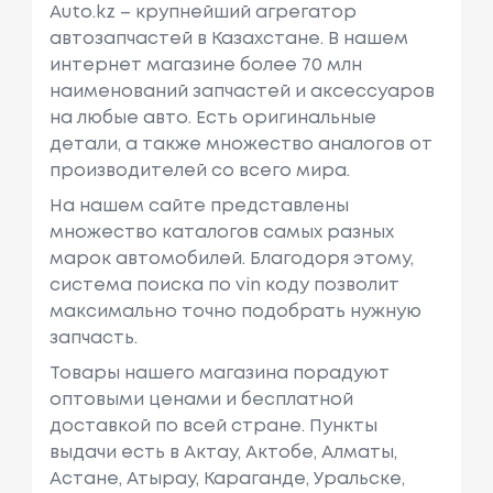
Auto.kz – крупнейший агрегатор
автозапчастей в Казахстане. В нашем
интернет магазине более 70 млн
наименований запчастей и аксессуаров
на любые авто. Есть оригинальные
детали, а также множество аналогов от
производителей со всего мира.
На нашем сайте представлены
множество каталогов самых разных
марок автомобилей. Благодоря этому,
система поиска по vin коду позволит
максимально точно подобрать нужную
запчасть.
Товары нашего магазина порадуют
оптовыми ценами и бесплатной
доставкой по всей стране. Пункты
выдачи есть в Актау, Актобе, Алматы,
Астане, Атырау, Караганде, Уральске,