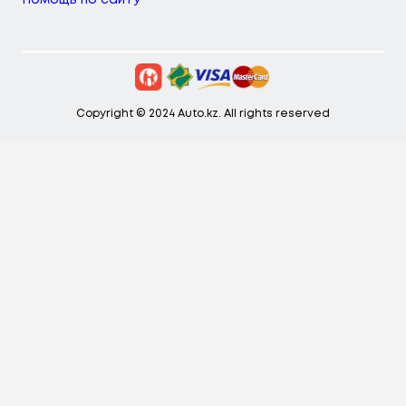
Помощь по сайту
Copyright © 2024 Auto.kz. All rights reserved