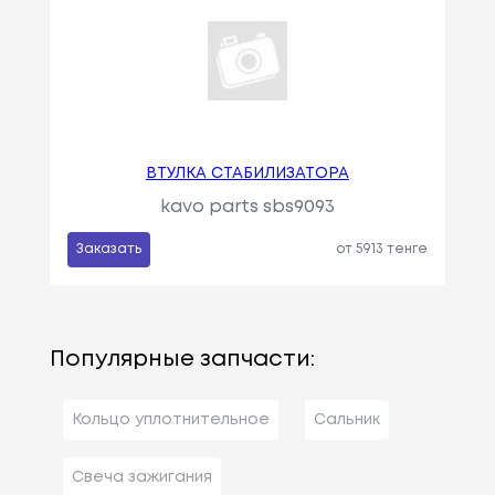
ВТУЛКА СТАБИЛИЗАТОРА
kavo parts sbs9093
Заказать
от 5913 тенге
Популярные запчасти:
Кольцо уплотнительное
Сальник
Свеча зажигания