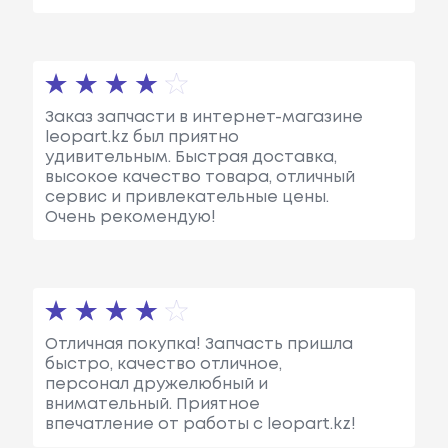
Заказ запчасти в интернет-магазине
leopart.kz был приятно
удивительным. Быстрая доставка,
высокое качество товара, отличный
сервис и привлекательные цены.
Очень рекомендую!
Отличная покупка! Запчасть пришла
быстро, качество отличное,
персонал дружелюбный и
внимательный. Приятное
впечатление от работы с leopart.kz!