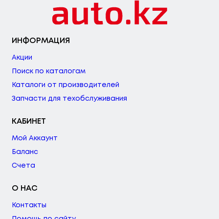
ИНФОРМАЦИЯ
Акции
Поиск по каталогам
Каталоги от производителей
Запчасти для техобслуживания
КАБИНЕТ
Мой Аккаунт
Баланс
Счета
О НАС
Контакты