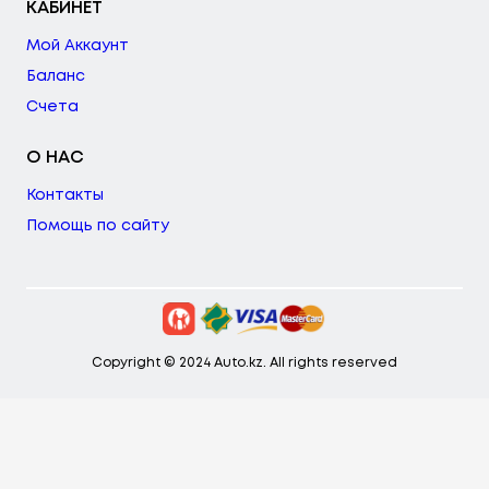
КАБИНЕТ
Мой Аккаунт
Баланс
Счета
О НАС
Контакты
Помощь по сайту
Copyright © 2024 Auto.kz. All rights reserved