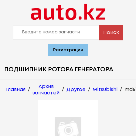
Поиск
Регистрация
ПОДШИПНИК РОТОРА ГЕНЕРАТОРА
Архив
Главная
/
/
Другое
/
Mitsubishi
/
md6
запчастей