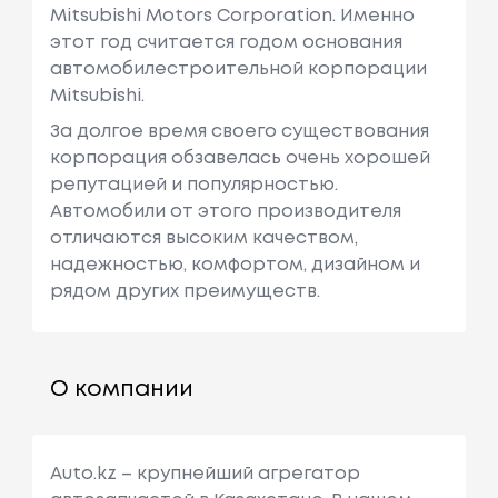
Mitsubishi Motors Corporation. Именно
этот год считается годом основания
автомобилестроительной корпорации
Mitsubishi.
За долгое время своего существования
корпорация обзавелась очень хорошей
репутацией и популярностью.
Автомобили от этого производителя
отличаются высоким качеством,
надежностью, комфортом, дизайном и
рядом других преимуществ.
О компании
Auto.kz – крупнейший агрегатор