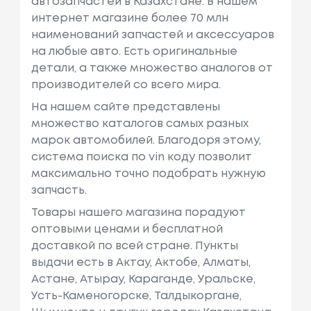
автозапчастей в Казахстане. В нашем
интернет магазине более 70 млн
наименований запчастей и аксессуаров
на любые авто. Есть оригинальные
детали, а также множество аналогов от
производителей со всего мира.
На нашем сайте представлены
множество каталогов самых разных
марок автомобилей. Благодоря этому,
система поиска по vin коду позволит
максимально точно подобрать нужную
запчасть.
Товары нашего магазина порадуют
оптовыми ценами и бесплатной
доставкой по всей стране. Пункты
выдачи есть в Актау, Актобе, Алматы,
Астане, Атырау, Караганде, Уральске,
Усть-Каменогорске, Талдыкоргане,