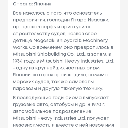
Страна:
Япония
Все началось с того, что основатель
предприятия, господин Ятаро Ивасаки,
арендовал верфь и приступил к
строительству судов, назвав свое
детище Nagasaki Shipyard & Machinery
Works. Со временем оно превратилось в
Mitsubishi Shipbuilding Co., Ltd., а затем, в
1934 году, в Mitsubishi Heavy Industries, Ltd.
- одну из крупнейших частных фирм
Японии, которая производила, помимо
морских судов, так же самолеты,
паровозы и другую тяжелую технику.
В последующие годы фирма выпускает
грузовые авто, автобусы и др. В 1970 г.
автомобильное подразделение
Mitsubishi Heavy Industries Ltd. получает
независимость и вместе с ней новое имя