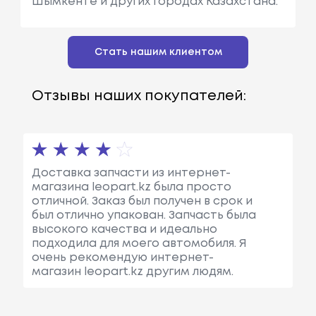
Шымкенте и других городах Казахстана.
Стать нашим клиентом
Отзывы наших покупателей:
Доставка запчасти из интернет-
магазина leopart.kz была просто
отличной. Заказ был получен в срок и
был отлично упакован. Запчасть была
высокого качества и идеально
подходила для моего автомобиля. Я
очень рекомендую интернет-
магазин leopart.kz другим людям.