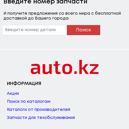
Введите номер запчасти
И получите предложения со всего мира с бесплатной
доставкой до Вашего города
Поиск
ИНФОРМАЦИЯ
Акции
Поиск по каталогам
Каталоги от производителей
Запчасти для техобслуживания