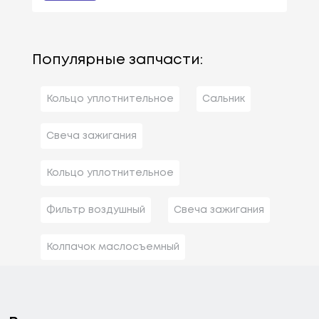
Популярные запчасти:
Кольцо уплотнительное
Сальник
Свеча зажигания
Кольцо уплотнительное
Фильтр воздушный
Свеча зажигания
Колпачок маслосъемный