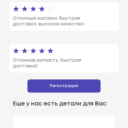
Отличный магазин, быстрая
доставка, высокое качество!
Отличная запчасть, быстрая
доставка!
Регистрация
Еще у нас есть детали для Вас: