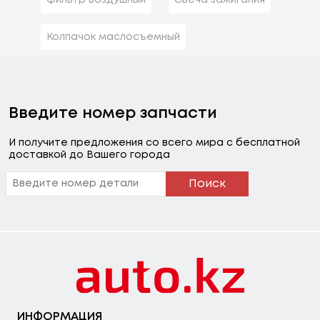
Колпачок маслосъемный
Введите номер запчасти
И получите предложения со всего мира с бесплатной
доставкой до Вашего города
Поиск
ИНФОРМАЦИЯ