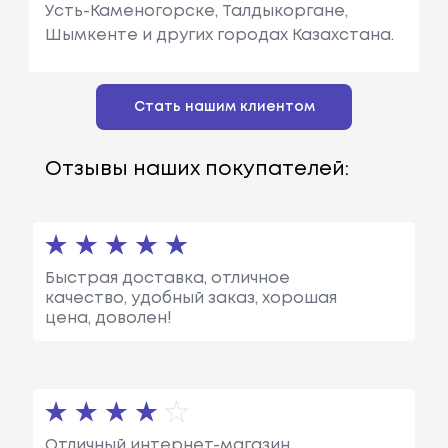
Усть-Каменогорске, Талдыкоргане,
Шымкенте и других городах Казахстана.
Стать нашим клиентом
Отзывы наших покупателей:
Быстрая доставка, отличное
качество, удобный заказ, хорошая
цена, доволен!
Отличный интернет-магазин