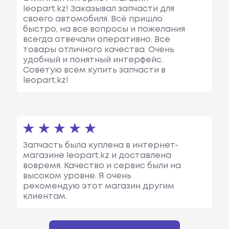
leopart.kz! Заказывал запчасти для
своего автомобиля. Всё пришло
быстро, на все вопросы и пожелания
всегда отвечали оперативно. Все
товары отличного качества. Очень
удобный и понятный интерфейс.
Советую всем купить запчасти в
leopart.kz!
Запчасть была куплена в интернет-
магазине leopart.kz и доставлена
вовремя. Качество и сервис были на
высоком уровне. Я очень
рекомендую этот магазин другим
клиентам.