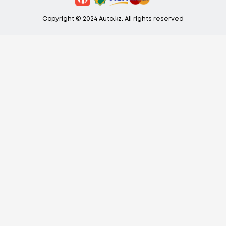
Copyright © 2024 Auto.kz. All rights reserved