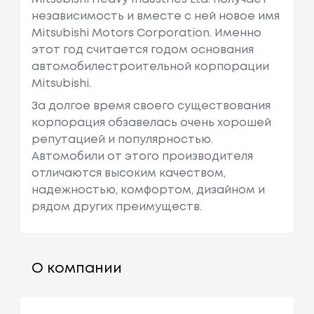
независимость и вместе с ней новое имя
Mitsubishi Motors Corporation. Именно
этот год считается годом основания
автомобилестроительной корпорации
Mitsubishi.
За долгое время своего существования
корпорация обзавелась очень хорошей
репутацией и популярностью.
Автомобили от этого производителя
отличаются высоким качеством,
надежностью, комфортом, дизайном и
рядом других преимуществ.
О компании