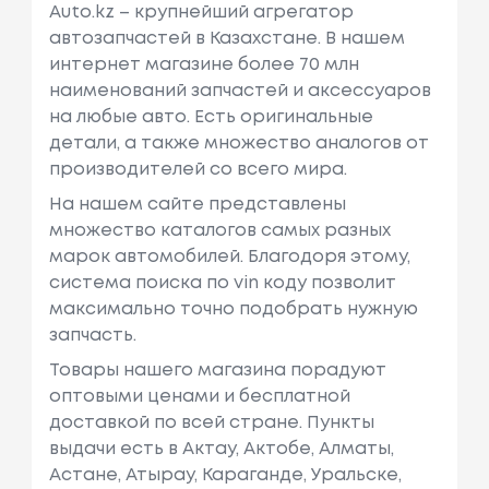
Auto.kz – крупнейший агрегатор
автозапчастей в Казахстане. В нашем
интернет магазине более 70 млн
наименований запчастей и аксессуаров
на любые авто. Есть оригинальные
детали, а также множество аналогов от
производителей со всего мира.
На нашем сайте представлены
множество каталогов самых разных
марок автомобилей. Благодоря этому,
система поиска по vin коду позволит
максимально точно подобрать нужную
запчасть.
Товары нашего магазина порадуют
оптовыми ценами и бесплатной
доставкой по всей стране. Пункты
выдачи есть в Актау, Актобе, Алматы,
Астане, Атырау, Караганде, Уральске,