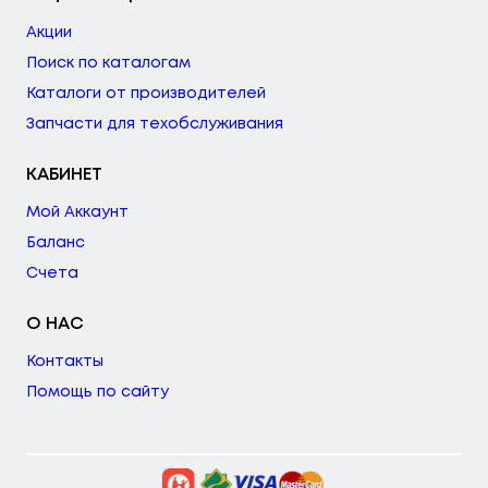
Акции
Поиск по каталогам
Каталоги от производителей
Запчасти для техобслуживания
КАБИНЕТ
Мой Аккаунт
Баланс
Счета
О НАС
Контакты
Помощь по сайту