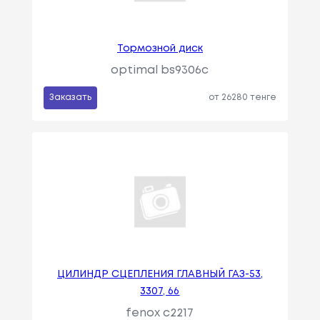
Тормозной диск
optimal bs9306c
Заказать
от 26280 тенге
ЦИЛИНДР СЦЕПЛЕНИЯ ГЛАВНЫЙ ГАЗ-53,
3307, 66
fenox c2217