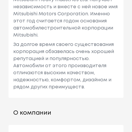
независимость и вместе с ней новое имя
Mitsubishi Motors Corporation. Именно
этот год считается годом основания
автомобилестроительной корпорации
Mitsubishi.
За долгое время своего существования
корпорация обзавелась очень хорошей
репутацией и популярностью.
Автомобили от этого производителя
отличаются высоким качеством,
надежностью, комфортом, дизайном и
рядом других преимуществ.
О компании