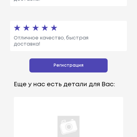
Отличное качество, быстрая
доставка!
Регистрация
Еще у нас есть детали для Вас: