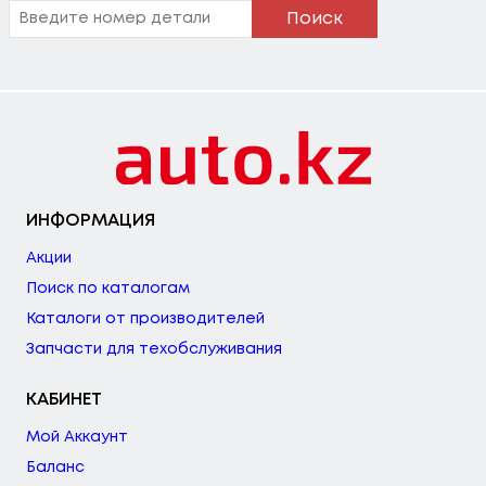
Поиск
ИНФОРМАЦИЯ
Акции
Поиск по каталогам
Каталоги от производителей
Запчасти для техобслуживания
КАБИНЕТ
Мой Аккаунт
Баланс