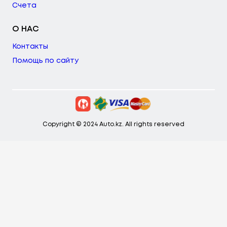
Счета
О НАС
Контакты
Помощь по сайту
Copyright © 2024 Auto.kz. All rights reserved