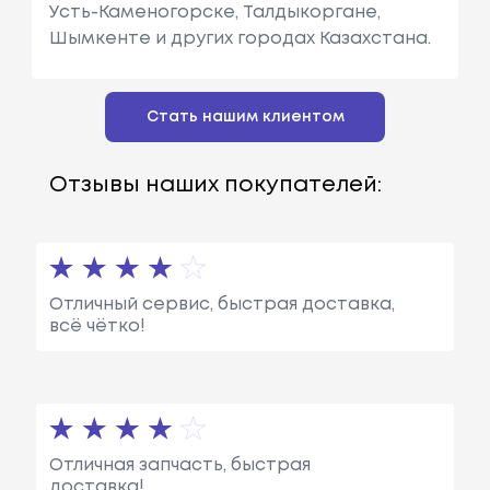
Усть-Каменогорске, Талдыкоргане,
Шымкенте и других городах Казахстана.
Стать нашим клиентом
Отзывы наших покупателей:
Отличный сервис, быстрая доставка,
всё чётко!
Отличная запчасть, быстрая
доставка!