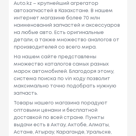
Auto.kz – крупнейший агрегатор
автозапчастей в Казахстане. В нашем
интернет магазине более 70 млн
наименований запчастей и аксессуаров
на любые авто. Есть оригинальные
детали, а также множество аналогов от
производителей со всего мира.
На нашем сайте представлены
множество каталогов самых разных
марок автомобилей. Благодоря этому,
система поиска по vin коду позволит
максимально точно подобрать нужную
запчасть.
Товары нашего магазина порадуют
оптовыми ценами и бесплатной
доставкой по всей стране. Пункты
выдачи есть в Актау, Актобе, Алматы,
Астане, Атырау, Караганде, Уральске,