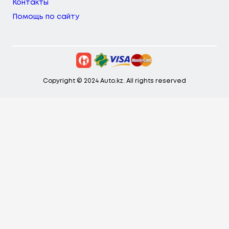
Контакты
Помощь по сайту
Copyright © 2024 Auto.kz. All rights reserved