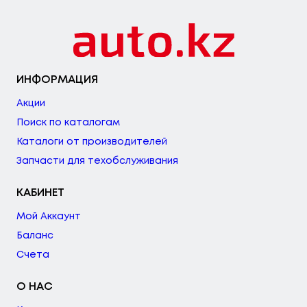
ИНФОРМАЦИЯ
Акции
Поиск по каталогам
Каталоги от производителей
Запчасти для техобслуживания
КАБИНЕТ
Мой Аккаунт
Баланс
Счета
О НАС