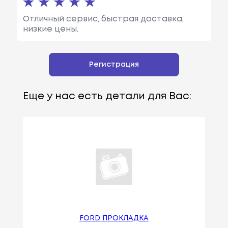
Отличный сервис, быстрая доставка,
низкие цены.
Регистрация
Еще у нас есть детали для Вас:
FORD ПРОКЛАДКА