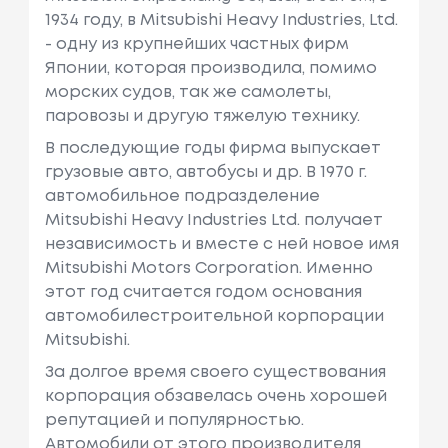
1934 году, в Mitsubishi Heavy Industries, Ltd.
- одну из крупнейших частных фирм
Японии, которая производила, помимо
морских судов, так же самолеты,
паровозы и другую тяжелую технику.
В последующие годы фирма выпускает
грузовые авто, автобусы и др. В 1970 г.
автомобильное подразделение
Mitsubishi Heavy Industries Ltd. получает
независимость и вместе с ней новое имя
Mitsubishi Motors Corporation. Именно
этот год считается годом основания
автомобилестроительной корпорации
Mitsubishi.
За долгое время своего существования
корпорация обзавелась очень хорошей
репутацией и популярностью.
Автомобили от этого производителя