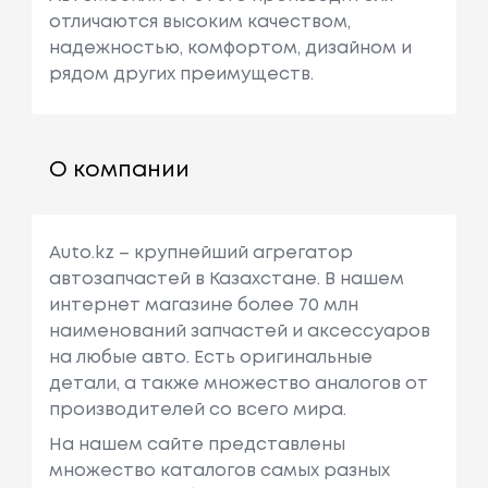
отличаются высоким качеством,
надежностью, комфортом, дизайном и
рядом других преимуществ.
О компании
Auto.kz – крупнейший агрегатор
автозапчастей в Казахстане. В нашем
интернет магазине более 70 млн
наименований запчастей и аксессуаров
на любые авто. Есть оригинальные
детали, а также множество аналогов от
производителей со всего мира.
На нашем сайте представлены
множество каталогов самых разных