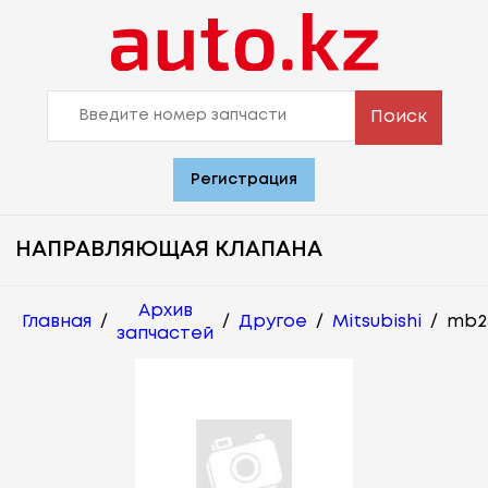
Поиск
Регистрация
НАПРАВЛЯЮЩАЯ КЛАПАНА
Архив
Главная
/
/
Другое
/
Mitsubishi
/
mb2
запчастей