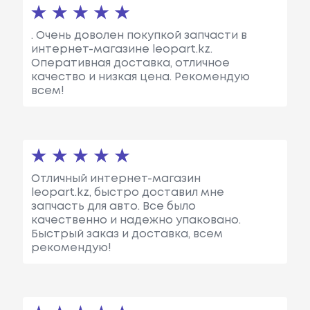
. Очень доволен покупкой запчасти в
интернет-магазине leopart.kz.
Оперативная доставка, отличное
качество и низкая цена. Рекомендую
всем!
Отличный интернет-магазин
leopart.kz, быстро доставил мне
запчасть для авто. Все было
качественно и надежно упаковано.
Быстрый заказ и доставка, всем
рекомендую!