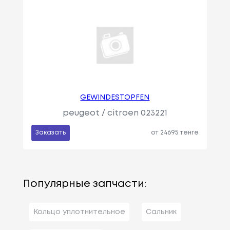
GEWINDESTOPFEN
peugeot / citroen 023221
Заказать
от 24695 тенге
Популярные запчасти:
Кольцо уплотнительное
Сальник