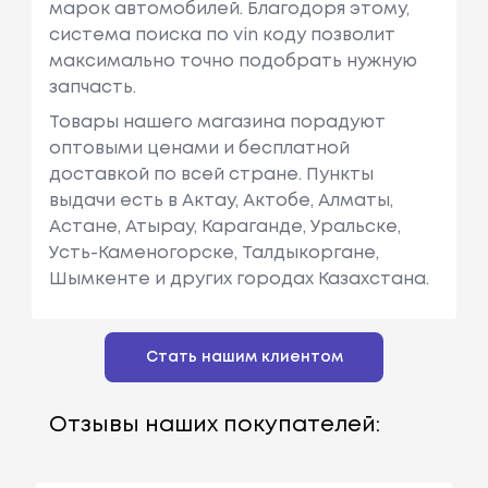
марок автомобилей. Благодоря этому,
система поиска по vin коду позволит
максимально точно подобрать нужную
запчасть.
Товары нашего магазина порадуют
оптовыми ценами и бесплатной
доставкой по всей стране. Пункты
выдачи есть в Актау, Актобе, Алматы,
Астане, Атырау, Караганде, Уральске,
Усть-Каменогорске, Талдыкоргане,
Шымкенте и других городах Казахстана.
Стать нашим клиентом
Отзывы наших покупателей: