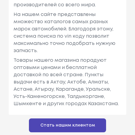
производителей со всего мира.
На нашем сайте представлены
множество каталогов самых разных
марок автомобилей. Благодоря этому,
система поиска по vin коду позволит
максимально точно подобрать нужную
запчасть.
Товары нашего магазина порадуют
оптовыми ценами и бесплатной
доставкой по всей стране. Пункты
выдачи есть в Актау, Актобе, Алматы,
Астане, Атырау, Караганде, Уральске,
Усть-Каменогорске, Талдыкоргане,
Шымкенте и других городах Казахстана.
Стать нашим клиентом