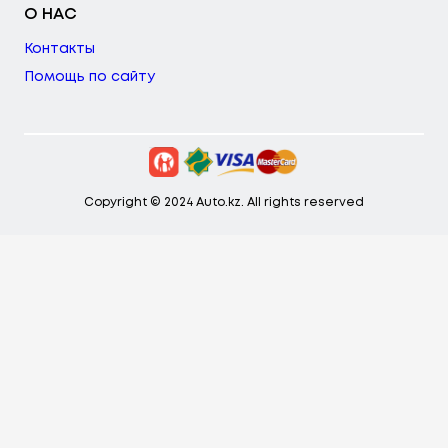
О НАС
Контакты
Помощь по сайту
Copyright © 2024 Auto.kz. All rights reserved