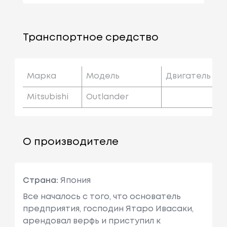
Транспортное средство
Марка
Модель
Двигатель
Mitsubishi
Outlander
О производителе
Страна:
Япония
Все началось с того, что основатель
предприятия, господин Ятаро Ивасаки,
арендовал верфь и приступил к