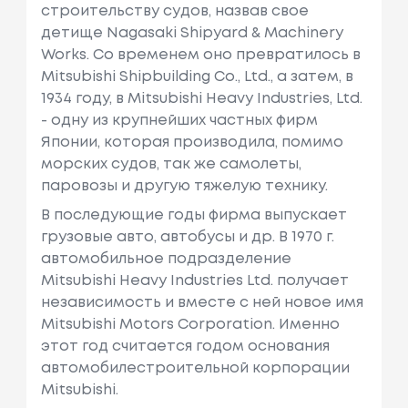
строительству судов, назвав свое
детище Nagasaki Shipyard & Machinery
Works. Со временем оно превратилось в
Mitsubishi Shipbuilding Co., Ltd., а затем, в
1934 году, в Mitsubishi Heavy Industries, Ltd.
- одну из крупнейших частных фирм
Японии, которая производила, помимо
морских судов, так же самолеты,
паровозы и другую тяжелую технику.
В последующие годы фирма выпускает
грузовые авто, автобусы и др. В 1970 г.
автомобильное подразделение
Mitsubishi Heavy Industries Ltd. получает
независимость и вместе с ней новое имя
Mitsubishi Motors Corporation. Именно
этот год считается годом основания
автомобилестроительной корпорации
Mitsubishi.