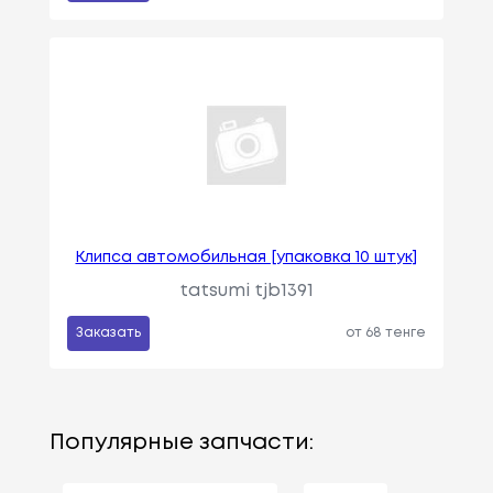
Клипса автомобильная [упаковка 10 штук]
tatsumi tjb1391
Заказать
от 68 тенге
Популярные запчасти: