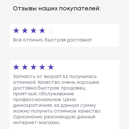
Отзывы наших покупателей:
Всё отлично, быстрая доставка!
Запчасть от leopart.kz получилась
отличной. Качество очень хорошее,
доставка быстрая, продавец
приятный, обслуживание
профессиональное. Цена
демократичная, за данную сумму
можно получить отличное качество.
Однозначно рекомендую данный
интернет-магазин.