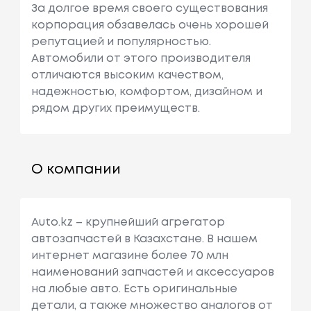
За долгое время своего существования
корпорация обзавелась очень хорошей
репутацией и популярностью.
Автомобили от этого производителя
отличаются высоким качеством,
надежностью, комфортом, дизайном и
рядом других преимуществ.
О компании
Auto.kz – крупнейший агрегатор
автозапчастей в Казахстане. В нашем
интернет магазине более 70 млн
наименований запчастей и аксессуаров
на любые авто. Есть оригинальные
детали, а также множество аналогов от