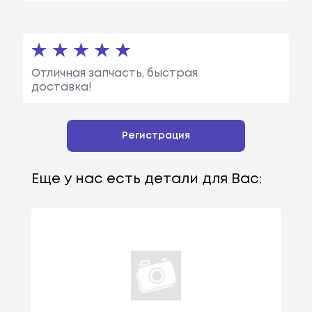
Отличная запчасть, быстрая
доставка!
Регистрация
Еще у нас есть детали для Вас: