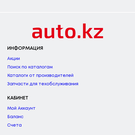
ИНФОРМАЦИЯ
Акции
Поиск по каталогам
Каталоги от производителей
Запчасти для техобслуживания
КАБИНЕТ
Мой Аккаунт
Баланс
Счета