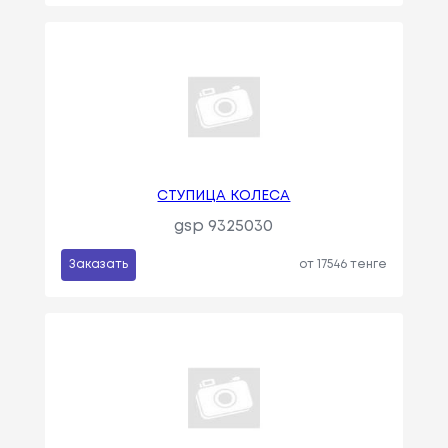
СТУПИЦА КОЛЕСА
gsp 9325030
Заказать
от 17546 тенге