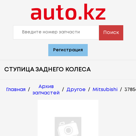
Поиск
Регистрация
СТУПИЦА ЗАДНЕГО КОЛЕСА
Архив
Главная
/
/
Другое
/
Mitsubishi
/
3785
запчастей