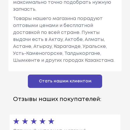
максимально точно подобрать нужную
запчасть.
Товары нашего магазина порадуют
оптовыми ценами и бесплатной
доставкой по всей стране. Пункты
выдачи есть в Актау, Актобе, Алматы,
Астане, Атырау, Караганде, Уральске,
Усть-Каменогорске, Талдыкоргане,
Шымкенте и других городах Казахстана.
Стать нашим клиентом
Отзывы наших покупателей: