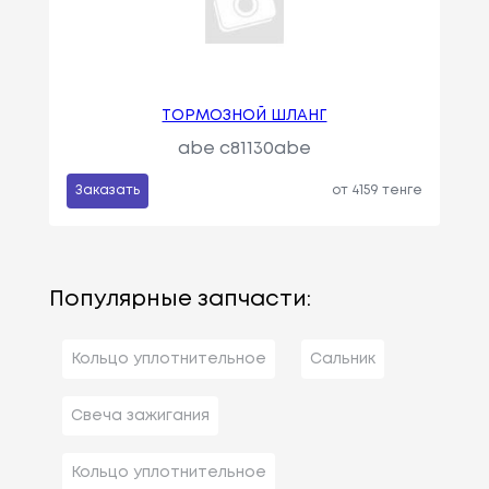
ТОРМОЗНОЙ ШЛАНГ
abe c81130abe
Заказать
от 4159 тенге
Популярные запчасти:
Кольцо уплотнительное
Сальник
Свеча зажигания
Кольцо уплотнительное