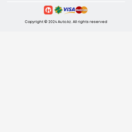
Copyright © 2024 Auto.kz. All rights reserved