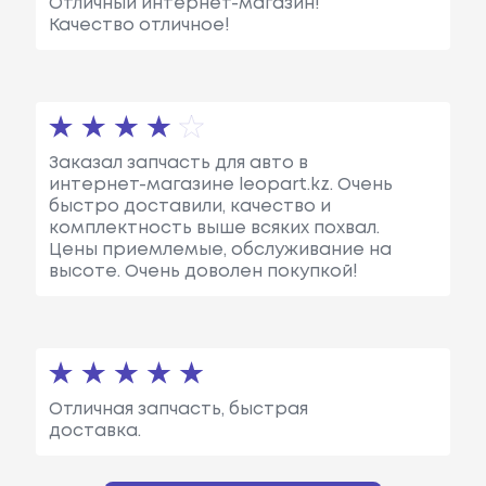
Отличный интернет-магазин!
Качество отличное!
Заказал запчасть для авто в
интернет-магазине leopart.kz. Очень
быстро доставили, качество и
комплектность выше всяких похвал.
Цены приемлемые, обслуживание на
высоте. Очень доволен покупкой!
Отличная запчасть, быстрая
доставка.