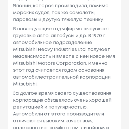
Японии, которая производила, помимо
морских судов, так же самолеты,
паровозы и другую тяжелую технику.
В последующие годы фирма выпускает
грузовые авто, автобусы и др. В 1970 г.
автомобильное подразделение
Mitsubishi Heavy Industries Ltd. получает
независимость и вместе с ней новое имя
Mitsubishi Motors Corporation. Именно
этот год считается годом основания
автомобилестроительной корпорации
Mitsubishi.
За долгое время своего существования
корпорация обзавелась очень хорошей
репутацией и популярностью.
Автомобили от этого производителя
отличаются высоким качеством,
надежностью, комфортом, дизайном и