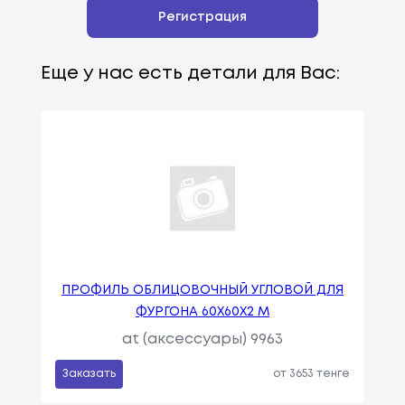
Регистрация
Еще у нас есть детали для Вас:
ПРОФИЛЬ ОБЛИЦОВОЧНЫЙ УГЛОВОЙ ДЛЯ
ФУРГОНА 60Х60Х2 М
at (аксессуары) 9963
Заказать
от 3653 тенге