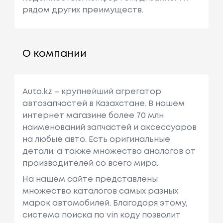
рядом других преимуществ.
О компании
Auto.kz – крупнейший агрегатор
автозапчастей в Казахстане. В нашем
интернет магазине более 70 млн
наименований запчастей и аксессуаров
на любые авто. Есть оригинальные
детали, а также множество аналогов от
производителей со всего мира.
На нашем сайте представлены
множество каталогов самых разных
марок автомобилей. Благодоря этому,
система поиска по vin коду позволит