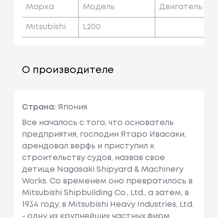
Марка
Модель
Двигатель
Mitsubishi
L200
О производителе
Страна:
Япония
Все началось с того, что основатель
предприятия, господин Ятаро Ивасаки,
арендовал верфь и приступил к
строительству судов, назвав свое
детище Nagasaki Shipyard & Machinery
Works. Со временем оно превратилось в
Mitsubishi Shipbuilding Co., Ltd., а затем, в
1934 году, в Mitsubishi Heavy Industries, Ltd.
- одну из крупнейших частных фирм