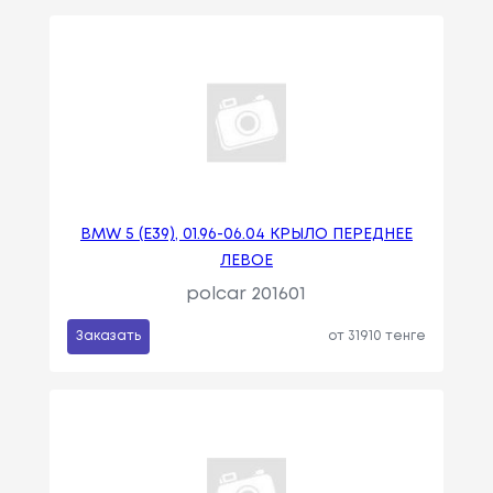
BMW 5 (E39), 01.96-06.04 КРЫЛО ПЕРЕДНЕЕ
ЛЕВОЕ
polcar 201601
Заказать
от 31910 тенге