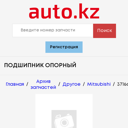
Поиск
Регистрация
ПОДШИПНИК ОПОРНЫЙ
Архив
Главная
/
/
Другое
/
Mitsubishi
/
3716
запчастей