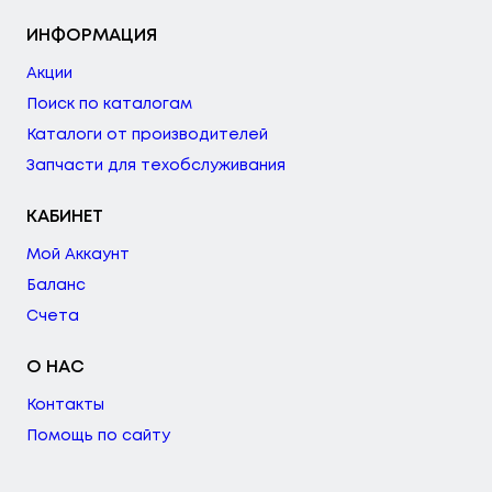
ИНФОРМАЦИЯ
Акции
Поиск по каталогам
Каталоги от производителей
Запчасти для техобслуживания
КАБИНЕТ
Мой Аккаунт
Баланс
Счета
О НАС
Контакты
Помощь по сайту