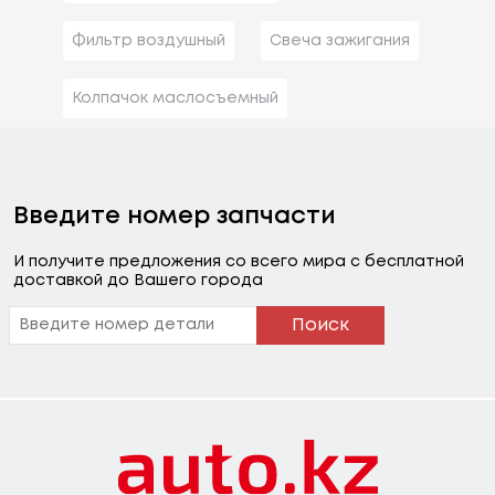
Фильтр воздушный
Свеча зажигания
Колпачок маслосъемный
Введите номер запчасти
И получите предложения со всего мира с бесплатной
доставкой до Вашего города
Поиск