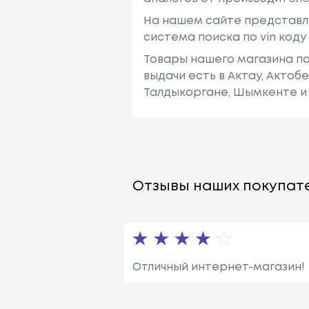
На нашем сайте представл
система поиска по vin код
Товары нашего магазина по
выдачи есть в Актау, Актоб
Талдыкоргане, Шымкенте и 
Отзывы наших покупате
Отличный интернет-магазин!