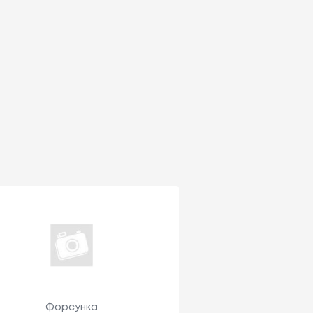
Форсунка