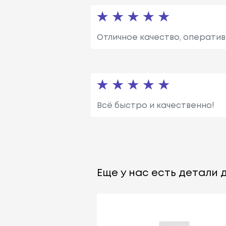
Отличное качество, оператив
Всё быстро и качественно!
Еще у нас есть детали д