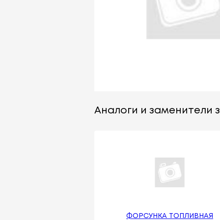
Аналоги и заменители за
ФОРСУНКА ТОПЛИВНАЯ