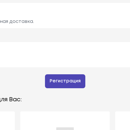
ная доставка.
Регистрация
ля Вас: