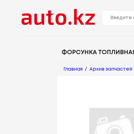
ФОРСУНКА ТОПЛИВНА
Главная
/
Архив запчастей