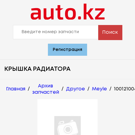
Поиск
Регистрация
КРЫШКА РАДИАТОРА
Архив
Главная
/
/
Другое
/
Meyle
/
10012100
запчастей