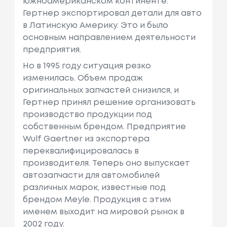
южноамериканском континенте.
Гертнер экспортировал детали для авто
в Латинскую Америку. Это и было
основным направлением деятельности
предприятия.
Но в 1995 году ситуация резко
изменилась. Объем продаж
оригинальных запчастей снизился, и
Гертнер принял решение организовать
производство продукции под
собственным брендом. Предприятие
Wulf Gaertner из экспортера
переквалифицировалась в
производителя. Теперь оно выпускает
автозапчасти для автомобилей
различных марок, известные под
брендом Meyle. Продукция с этим
именем выходит на мировой рынок в
2002 году.