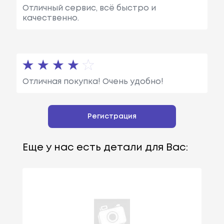
Отличный сервис, всё быстро и
качественно.
Отличная покупка! Очень удобно!
Регистрация
Еще у нас есть детали для Вас: