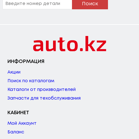
Поиск
ИНФОРМАЦИЯ
Акции
Поиск по каталогам
Каталоги от производителей
Запчасти для техобслуживания
КАБИНЕТ
Мой Аккаунт
Баланс