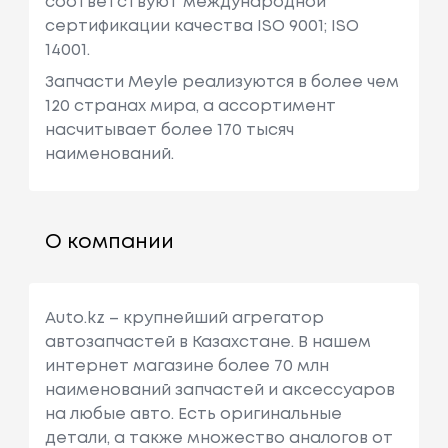
соответствуют международной
сертификации качества ISO 9001; ISO
14001.
Запчасти Meyle реализуются в более чем
120 странах мира, а ассортимент
насчитывает более 170 тысяч
наименований.
О компании
Auto.kz – крупнейший агрегатор
автозапчастей в Казахстане. В нашем
интернет магазине более 70 млн
наименований запчастей и аксессуаров
на любые авто. Есть оригинальные
детали, а также множество аналогов от