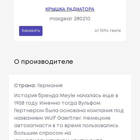
КРЫШКА РАДИАТОРА
maxgear 280210
Заказать
от 1094 тенге
О производителе
Страна:
Германия
История бренда Meyle началась еще в
1958 году. Именно тогда Вульфом
Гертнером была основана компания под
названием Wulf Gaertner. Немецкие
автозапчасти в то время пользовались
большим спросом на