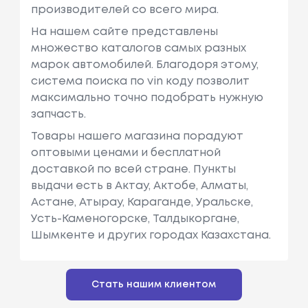
производителей со всего мира.
На нашем сайте представлены
множество каталогов самых разных
марок автомобилей. Благодоря этому,
система поиска по vin коду позволит
максимально точно подобрать нужную
запчасть.
Товары нашего магазина порадуют
оптовыми ценами и бесплатной
доставкой по всей стране. Пункты
выдачи есть в Актау, Актобе, Алматы,
Астане, Атырау, Караганде, Уральске,
Усть-Каменогорске, Талдыкоргане,
Шымкенте и других городах Казахстана.
Стать нашим клиентом