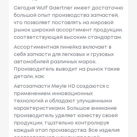
Сегодня Wulf Gaertner имеет достаточно
большой опыт производства запчастей,
что позволяет поставлять на мировой
рынок широкий ассортимент продукции,
соответствующей высоким стандартам.
Ассортиментная линейка включает в
себя запчасти для легковых и грузовых
автомобилей различных марок.
Производитель выводит на рынок такие
детали, как:
Автозапчасти Meyle HD создаются с
применением инновационных
технологий и обладают улучшенными
характеристиками. Большое внимание
производитель уделяет качеству своей
продукции, тщательно контролируя
каждый этап производства. Все изделия