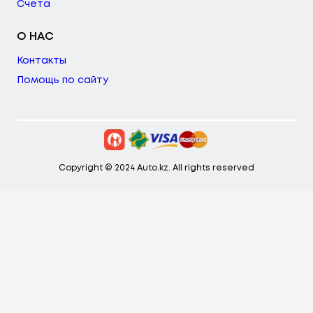
Счета
О НАС
Контакты
Помощь по сайту
Copyright © 2024 Auto.kz. All rights reserved