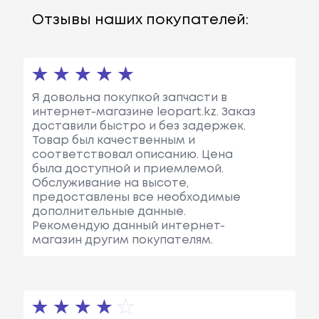
Отзывы наших покупателей:
Я довольна покупкой запчасти в
интернет-магазине leopart.kz. Заказ
доставили быстро и без задержек.
Товар был качественным и
соответствовал описанию. Цена
была доступной и приемлемой.
Обслуживание на высоте,
предоставлены все необходимые
дополнительные данные.
Рекомендую данный интернет-
магазин другим покупателям.