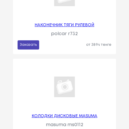
НАКОНЕЧНИК ТЯГИ РУЛЕВОЙ
polcar r732
Заказать
от 3894 тенге
КОЛОДКИ ДИСКОВЫЕ MASUMA
masuma ms0112