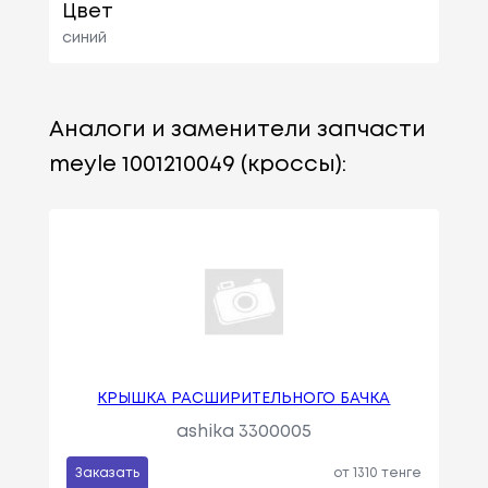
Цвет
синий
Аналоги и заменители запчасти
meyle 1001210049 (кроссы):
КРЫШКА РАСШИРИТЕЛЬНОГО БАЧКА
ashika 3300005
Заказать
от 1310 тенге