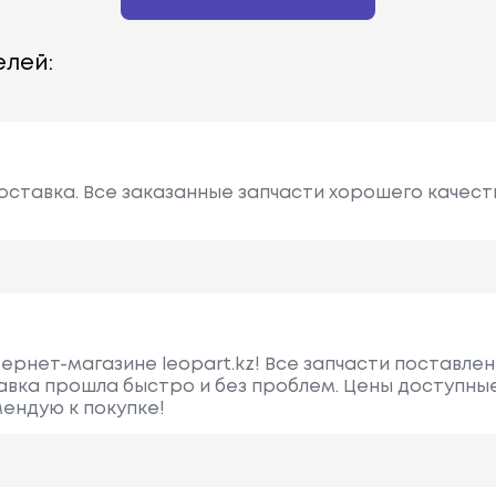
лей:
оставка. Все заказанные запчасти хорошего качест
ернет-магазине leopart.kz! Все запчасти поставлен
авка прошла быстро и без проблем. Цены доступные
ендую к покупке!