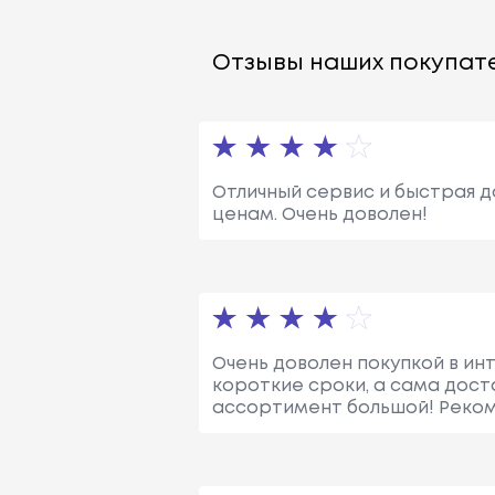
Отзывы наших покупате
Отличный сервис и быстрая д
ценам. Очень доволен!
Очень доволен покупкой в инт
короткие сроки, а сама дост
ассортимент большой! Реком