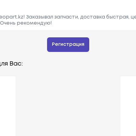
opart.kz! Заказывал запчасти, доставка быстрая, ц
. Очень рекомендую!
Регистрация
ля Вас: