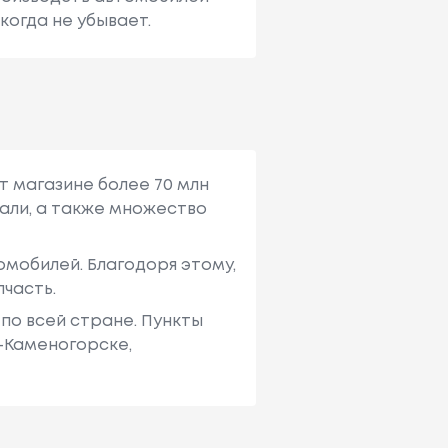
когда не убывает.
т магазине более 70 млн
али, а также множество
мобилей. Благодоря этому,
пчасть.
по всей стране. Пункты
ь-Каменогорске,