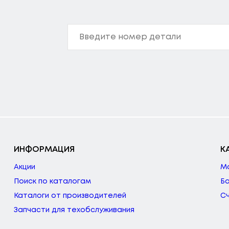
ИНФОРМАЦИЯ
К
Акции
М
Поиск по каталогам
Б
Каталоги от производителей
С
Запчасти для техобслуживания