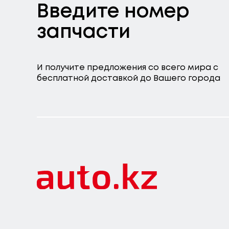
Введите номер
запчасти
И получите предложения со всего мира с
бесплатной доставкой до Вашего города