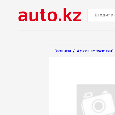
Главная
/
Архив запчастей