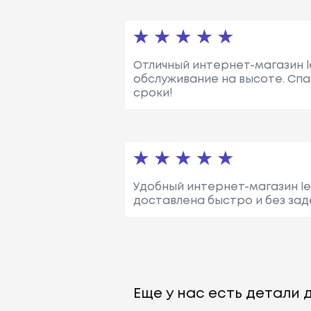
Отличный интернет-магазин l
обслуживание на высоте. Спа
сроки!
Удобный интернет-магазин le
доставлена быстро и без за
Еще у нас есть детали д