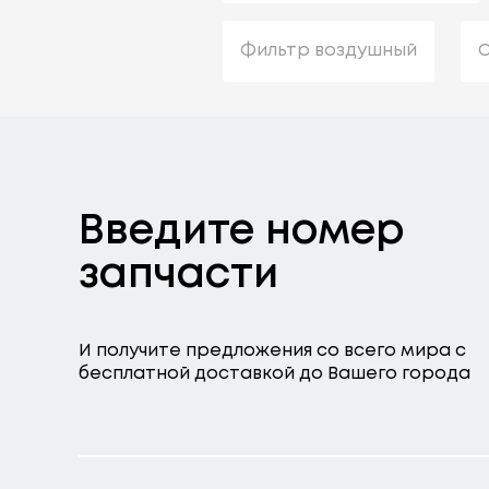
Фильтр воздушный
С
Введите номер
запчасти
И получите предложения со всего мира с
бесплатной доставкой до Вашего города