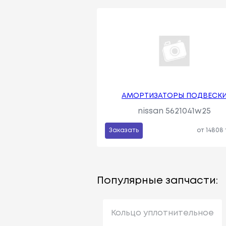
АМОРТИЗАТОРЫ ПОДВЕСК
nissan 5621041w25
Заказать
от 14808
Популярные запчасти:
Кольцо уплотнительное