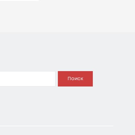
Поиск