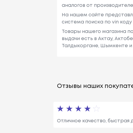
аналогов от производителе
На нашем сайте представл
система поиска по vin код
Товары нашего магазина по
выдачи есть в Актау, Актоб
Талдыкоргане, Шымкенте и 
Отзывы наших покупате
Отличное качество, быстрая 