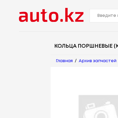
КОЛЬЦА ПОРШНЕВЫЕ (К
Главная
/
Архив запчастей