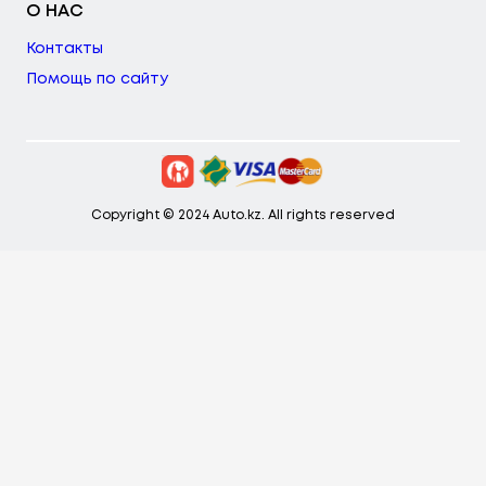
О НАС
Контакты
Помощь по сайту
Copyright © 2024 Auto.kz. All rights reserved