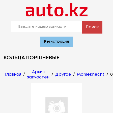
Поиск
Регистрация
КОЛЬЦА ПОРШНЕВЫЕ
Архив
Главная
/
/
Другое
/
Mahleknecht
/
0
запчастей