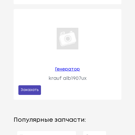
Генератор
krauf alb1907ux
Заказать
Популярные запчасти: