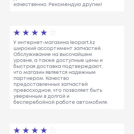
качественно. Рекомендую другим!
У интернет-магазина leopart.kz
широкий ассортимент запчастей.
Обслуживание на высочайшем
уровне, а также доступные цены и
быстрая доставка подтверждают,
что магазин является надежным
партнером. Качество
предоставленных запчастей
превосходное, что позволяет быть
уверенным в долгой и
бесперебойной работе автомобиля.