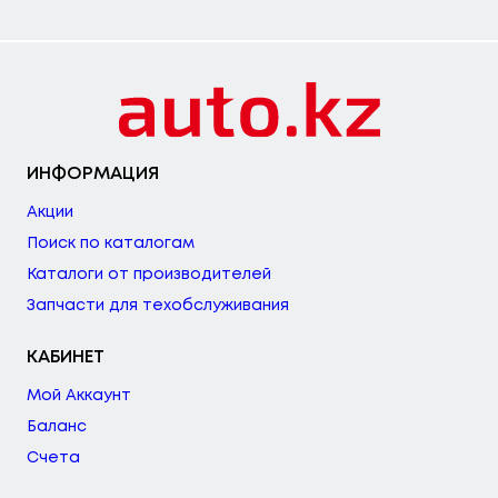
ИНФОРМАЦИЯ
Акции
Поиск по каталогам
Каталоги от производителей
Запчасти для техобслуживания
КАБИНЕТ
Мой Аккаунт
Баланс
Счета