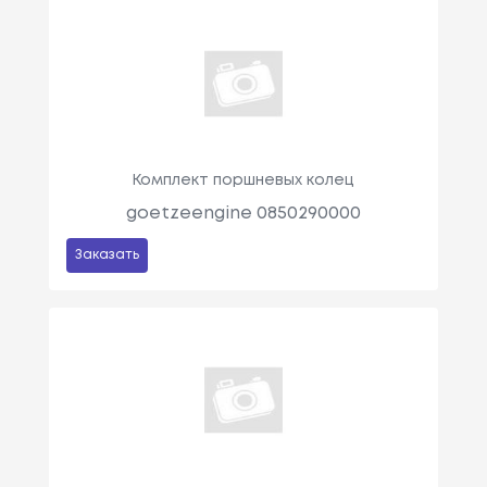
Комплект поршневых колец
goetzeengine 0850290000
Заказать