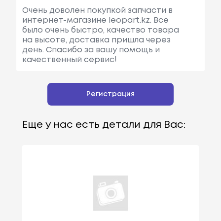
Очень доволен покупкой запчасти в
интернет-магазине leopart.kz. Все
было очень быстро, качество товара
на высоте, доставка пришла через
день. Спасибо за вашу помощь и
качественный сервис!
Регистрация
Еще у нас есть детали для Вас: