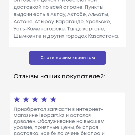
оптовыми ценами и бесплатной
доставкой по всей стране. Пункты
выдачи есть в Актау, Актобе, Алматы,
Астане, Атырау, Караганде, Уральске,
Усть-Каменогорске, Талдыкоргане,
Шымкенте и других городах Казахстана.
Стать нашим клиентом
Отзывы наших покупателей:
Приобретал запчасти в интернет-
магазине leopart.kz и остался
доволен. Обслуживание на высшем
уровне, приятные цены, быстрая
доставка. Все было очень быстро и