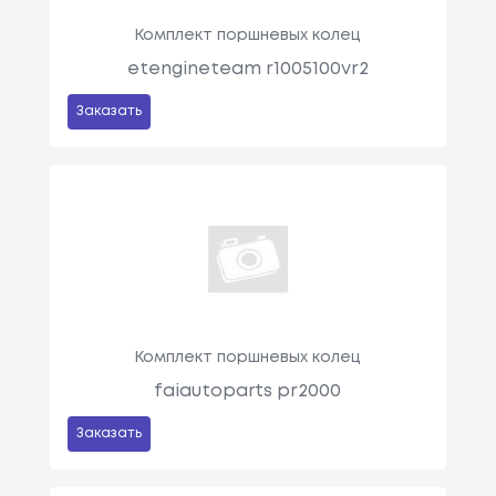
Комплект поршневых колец
etengineteam r1005100vr2
Заказать
Комплект поршневых колец
faiautoparts pr2000
Заказать