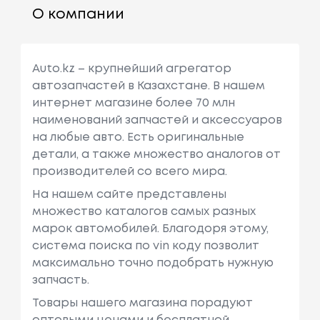
О компании
Auto.kz – крупнейший агрегатор
автозапчастей в Казахстане. В нашем
интернет магазине более 70 млн
наименований запчастей и аксессуаров
на любые авто. Есть оригинальные
детали, а также множество аналогов от
производителей со всего мира.
На нашем сайте представлены
множество каталогов самых разных
марок автомобилей. Благодоря этому,
система поиска по vin коду позволит
максимально точно подобрать нужную
запчасть.
Товары нашего магазина порадуют