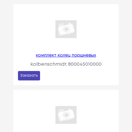
комплект колец поршневых
kolbenschmidt 800045010000
Заказать