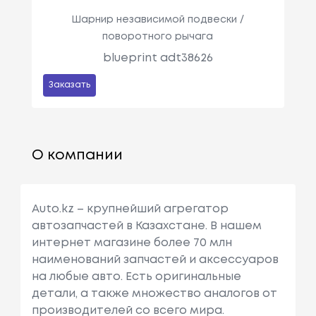
Шарнир независимой подвески /
поворотного рычага
blueprint adt38626
Заказать
О компании
Auto.kz – крупнейший агрегатор
автозапчастей в Казахстане. В нашем
интернет магазине более 70 млн
наименований запчастей и аксессуаров
на любые авто. Есть оригинальные
детали, а также множество аналогов от
производителей со всего мира.