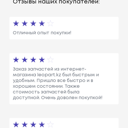
Отзывы наших покупателей:
Отличный опыт покупки!
Заказ запчастей из интернет-
магазина leopart.kz был быстрым и
удобным. Пришло все быстро и в
хорошем состоянии. Также
стоимость запчастей была
доступной. Очень доволен покупкой!