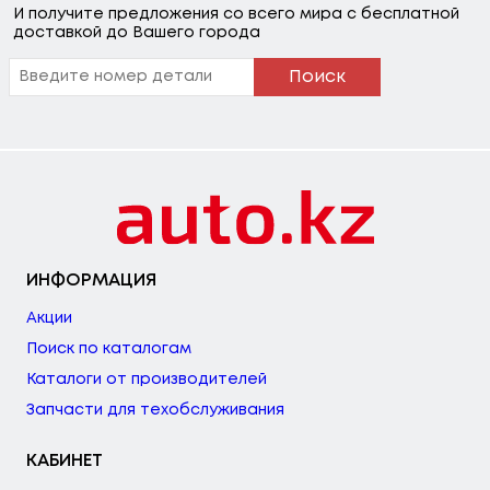
И получите предложения со всего мира с бесплатной
доставкой до Вашего города
Поиск
ИНФОРМАЦИЯ
Акции
Поиск по каталогам
Каталоги от производителей
Запчасти для техобслуживания
КАБИНЕТ