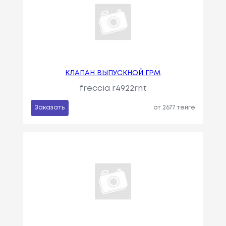
КЛАПАН ВЫПУСКНОЙ ГРМ
freccia r4922rnt
Заказать
от 2677 тенге