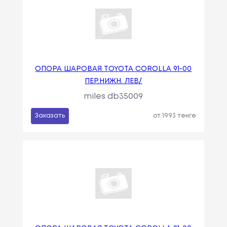
ОПОРА ШАРОВАЯ TOYOTA COROLLA 91-00
ПЕР.НИЖН. ЛЕВ/
miles db35009
Заказать
от 1993 тенге