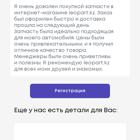
Я очень доволен покупкой запчасти в
интернет-магазине leopart.kz. Заказ
был оформлен быстро и доставка
прошла на следующий день.
Запчасть была идеально подходящая
для моего автомобиля. Цены были
очень привлекательными, и я получил
отличное качество товара.
Менеджеры были очень приветливы
и полезны. Я рекомендую leopart.kz
для всех моих друзей и знакомых.
Регистрация
Еще у нас есть детали для Вас: