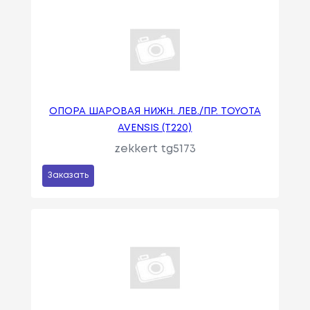
ОПОРА ШАРОВАЯ НИЖН. ЛЕВ./ПР. TOYOTA
AVENSIS (T220)
zekkert tg5173
Заказать