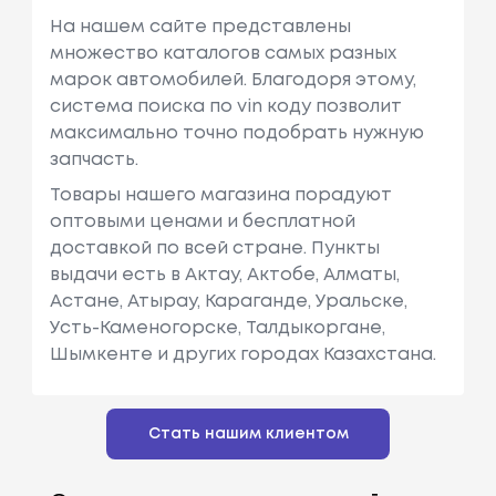
На нашем сайте представлены
множество каталогов самых разных
марок автомобилей. Благодоря этому,
система поиска по vin коду позволит
максимально точно подобрать нужную
запчасть.
Товары нашего магазина порадуют
оптовыми ценами и бесплатной
доставкой по всей стране. Пункты
выдачи есть в Актау, Актобе, Алматы,
Астане, Атырау, Караганде, Уральске,
Усть-Каменогорске, Талдыкоргане,
Шымкенте и других городах Казахстана.
Стать нашим клиентом