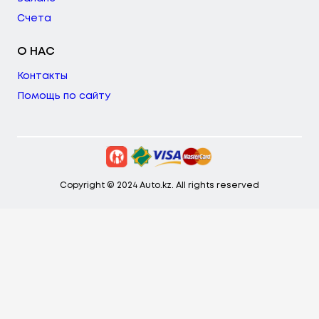
Счета
О НАС
Контакты
Помощь по сайту
Copyright © 2024 Auto.kz. All rights reserved