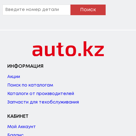
Поиск
ИНФОРМАЦИЯ
Акции
Поиск по каталогам
Каталоги от производителей
Запчасти для техобслуживания
КАБИНЕТ
Мой Аккаунт
Баланс