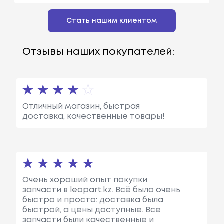
Стать нашим клиентом
Отзывы наших покупателей:
Отличный магазин, быстрая
доставка, качественные товары!
Очень хороший опыт покупки
запчасти в leopart.kz. Всё было очень
быстро и просто: доставка была
быстрой, а цены доступные. Все
запчасти были качественные и