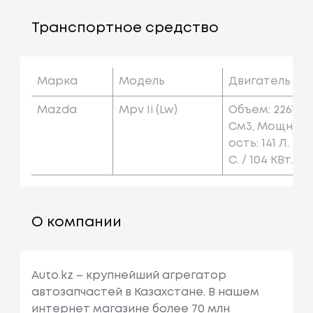
Транспортное средство
Марка
Модель
Двигатель
Mazda
Mpv Ii (lw)
Объем: 2261
См3, Мощн
Ость: 141 Л.
С. / 104 КВт.
О компании
Auto.kz – крупнейший агрегатор
автозапчастей в Казахстане. В нашем
интернет магазине более 70 млн