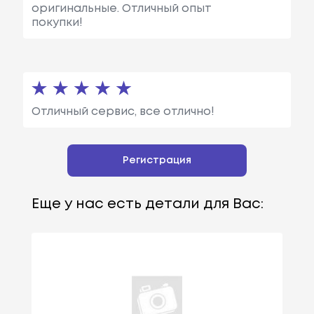
оригинальные. Отличный опыт
покупки!
Отличный сервис, все отлично!
Регистрация
Еще у нас есть детали для Вас: