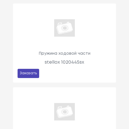
Пружина ходовой части
stellox 1020445sx
Заказать