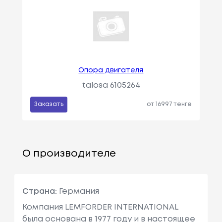
Опора двигателя
talosa 6105264
Заказать
от 16997 тенге
О производителе
Страна:
Германия
Компания LEMFORDER INTERNATIONAL
была основана в 1977 году и в настоящее