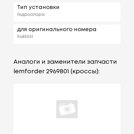
Тип установки
Гидроопора
для оригинального номера
9485551
Аналоги и заменители запчасти
lemforder 2969801 (кроссы):