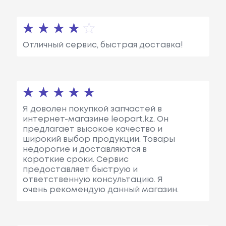
Отличный сервис, быстрая доставка!
Я доволен покупкой запчастей в
интернет-магазине leopart.kz. Он
предлагает высокое качество и
широкий выбор продукции. Товары
недорогие и доставляются в
короткие сроки. Сервис
предоставляет быструю и
ответственную консультацию. Я
очень рекомендую данный магазин.