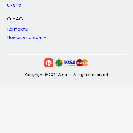
Счета
О НАС
Контакты
Помощь по сайту
Copyright © 2024 Auto.kz. All rights reserved