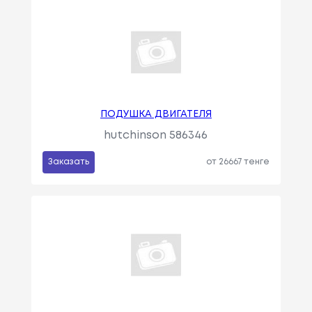
ПОДУШКА ДВИГАТЕЛЯ
hutchinson 586346
Заказать
от 26667 тенге