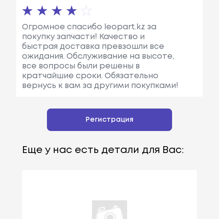
Огромное спасибо leopart.kz за
покупку запчасти! Качество и
быстрая доставка превзошли все
ожидания. Обслуживание на высоте,
все вопросы были решены в
кратчайшие сроки. Обязательно
вернусь к вам за другими покупками!
Регистрация
Еще у нас есть детали для Вас: