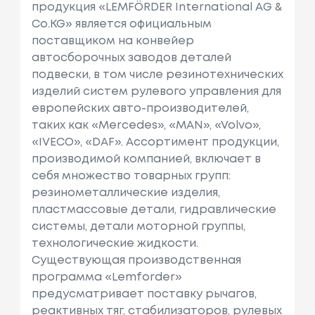
продукция «LEMFÖRDER International AG &
Co.KG» является официальным
поставщиком на конвейер
автосборочных заводов деталей
подвески, в том числе резинотехнических
изделий систем рулевого управления для
европейских авто-производителей,
таких как «Mercedes», «MAN», «Volvo»,
«IVECO», «DAF». Ассортимент продукции,
производимой компанией, включает в
себя множество товарных групп:
резинометаллические изделия,
пластмассовые детали, гидравлические
системы, детали моторной группы,
технологические жидкости.
Существующая производственная
программа «Lemforder»
предусматривает поставку рычагов,
реактивных тяг, стабилизаторов, рулевых