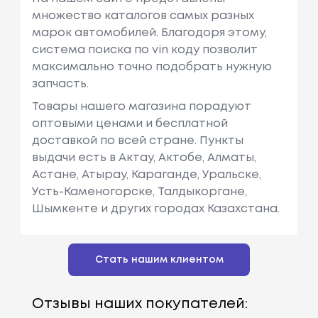
множество каталогов самых разных
марок автомобилей. Благодоря этому,
система поиска по vin коду позволит
максимально точно подобрать нужную
запчасть.
Товары нашего магазина порадуют
оптовыми ценами и бесплатной
доставкой по всей стране. Пункты
выдачи есть в Актау, Актобе, Алматы,
Астане, Атырау, Караганде, Уральске,
Усть-Каменогорске, Талдыкоргане,
Шымкенте и других городах Казахстана.
Стать нашим клиентом
Отзывы наших покупателей: