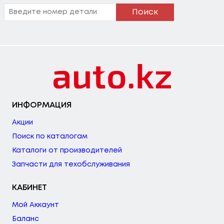
Поиск
ИНФОРМАЦИЯ
Акции
Поиск по каталогам
Каталоги от производителей
Запчасти для техобслуживания
КАБИНЕТ
Мой Аккаунт
Баланс