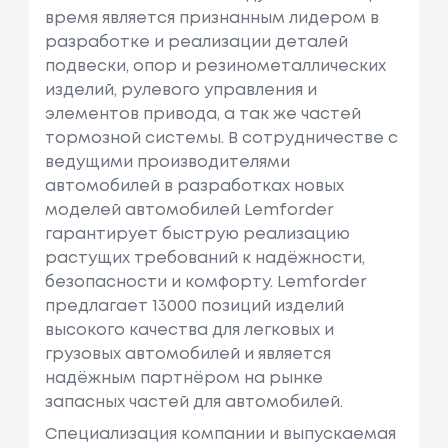
время является признанным лидером в
разработке и реализации деталей
подвески, опор и резинометаллических
изделий, рулевого управления и
элементов привода, а так же частей
тормозной системы. В сотрудничестве с
ведущими производителями
автомобилей в разработках новых
моделей автомобилей Lemforder
гарантирует быструю реализацию
растущих требований к надёжности,
безопасности и комфорту. Lemforder
предлагает 13000 позиций изделий
высокого качества для легковых и
грузовых автомобилей и является
надёжным партнёром на рынке
запасных частей для автомобилей.
Специализация компании и выпускаемая