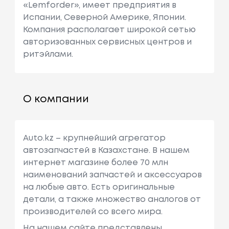
«Lemforder», имеет предприятия в
Испании, Северной Америке, Японии.
Компания располагает широкой сетью
авторизованных сервисных центров и
ритэйлами.
О компании
Auto.kz – крупнейший агрегатор
автозапчастей в Казахстане. В нашем
интернет магазине более 70 млн
наименований запчастей и аксессуаров
на любые авто. Есть оригинальные
детали, а также множество аналогов от
производителей со всего мира.
На нашем сайте представлены