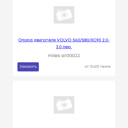
Опора двигателя VOLVO S60/S80/XC90 2.0-
3.0 пер.
miles ar00033
Заказать
от 12420 тенге