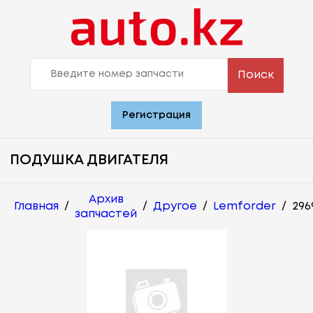
Поиск
Регистрация
ПОДУШКА ДВИГАТЕЛЯ
Архив
Главная
/
/
Другое
/
Lemforder
/
296
запчастей