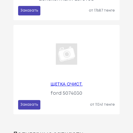
Заказать
от 17687 тенге
ЩЕТКА ОЧИСТ.
ford 5074030
Заказать
от 11341 тенге