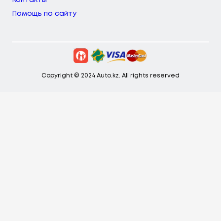
Контакты
Помощь по сайту
Copyright © 2024 Auto.kz. All rights reserved