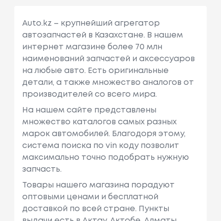
Auto.kz – крупнейший агрегатор
автозапчастей в Казахстане. В нашем
интернет магазине более 70 млн
наименований запчастей и аксессуаров
на любые авто. Есть оригинальные
детали, а также множество аналогов от
производителей со всего мира.
На нашем сайте представлены
множество каталогов самых разных
марок автомобилей. Благодоря этому,
система поиска по vin коду позволит
максимально точно подобрать нужную
запчасть.
Товары нашего магазина порадуют
оптовыми ценами и бесплатной
доставкой по всей стране. Пункты
выдачи есть в Актау, Актобе, Алматы,