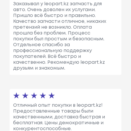
Заказывал у leopart.kz запчасть для
авто. Очень доволен их услугами.
Пришло всё быстро и правильно.
Качество запчасти отличное, никаких
претензий не возникло. Оплата
прошла без проблем. Процесс
покупки был простым и безопасным.
Отдельное спасибо за
профессиональную поддержку
покупателей. Всё быстро и
качественно. Рекомендую leopart.kz
друзьям и знакомым.
Отличный опыт покупки в leopart.kz!
Предоставленные товары были
качественными, доставка быстрая и
бесплатная. Цены демократичные и
конкурентоспособные.