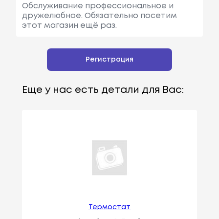
Обслуживание профессиональное и
дружелюбное. Обязательно посетим
этот магазин ещё раз.
Регистрация
Еще у нас есть детали для Вас:
Термостат