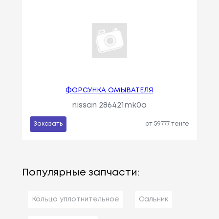
ФОРСУНКА ОМЫВАТЕЛЯ
nissan 286421mk0a
Заказать
от 59777 тенге
Популярные запчасти:
Кольцо уплотнительное
Сальник