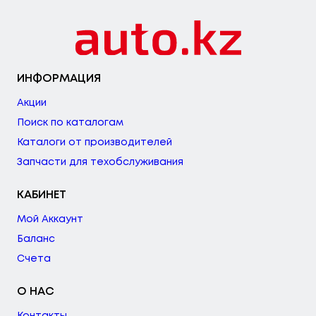
ИНФОРМАЦИЯ
Акции
Поиск по каталогам
Каталоги от производителей
Запчасти для техобслуживания
КАБИНЕТ
Мой Аккаунт
Баланс
Счета
О НАС