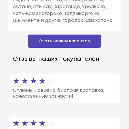
Астане, Атырау, Караганде, Уральске,
Усть-Каменогорске, Талдыкоргане,
Шымкенте и других городах Казахстана.
Стать нашим клиентом
Отзывы наших покупателей:
Отличный сервис, быстрая доставка,
качественные запчасти!