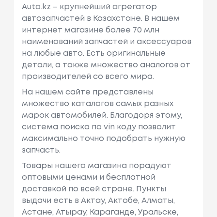
Auto.kz – крупнейший агрегатор
автозапчастей в Казахстане. В нашем
интернет магазине более 70 млн
наименований запчастей и аксессуаров
на любые авто. Есть оригинальные
детали, а также множество аналогов от
производителей со всего мира.
На нашем сайте представлены
множество каталогов самых разных
марок автомобилей. Благодоря этому,
система поиска по vin коду позволит
максимально точно подобрать нужную
запчасть.
Товары нашего магазина порадуют
оптовыми ценами и бесплатной
доставкой по всей стране. Пункты
выдачи есть в Актау, Актобе, Алматы,
Астане, Атырау, Караганде, Уральске,