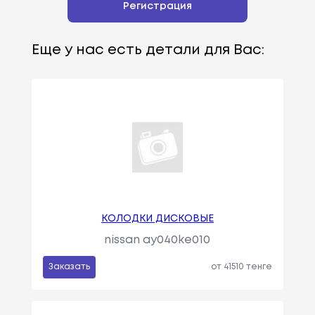
Регистрация
Еще у нас есть детали для Вас:
КОЛОДКИ ДИСКОВЫЕ
nissan ay040ke010
Заказать
от 41510 тенге