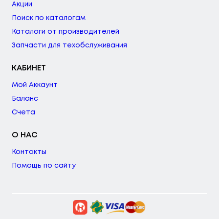
Акции
Поиск по каталогам
Каталоги от производителей
Запчасти для техобслуживания
КАБИНЕТ
Мой Аккаунт
Баланс
Счета
О НАС
Контакты
Помощь по сайту