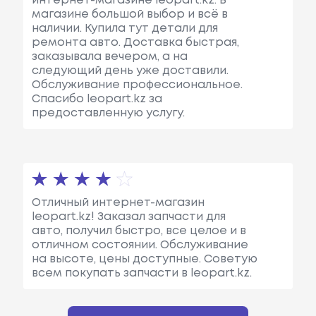
интернет-магазине leopart.kz. В
магазине большой выбор и всё в
наличии. Купила тут детали для
ремонта авто. Доставка быстрая,
заказывала вечером, а на
следующий день уже доставили.
Обслуживание профессиональное.
Спасибо leopart.kz за
предоставленную услугу.
Отличный интернет-магазин
leopart.kz! Заказал запчасти для
авто, получил быстро, все целое и в
отличном состоянии. Обслуживание
на высоте, цены доступные. Советую
всем покупать запчасти в leopart.kz.