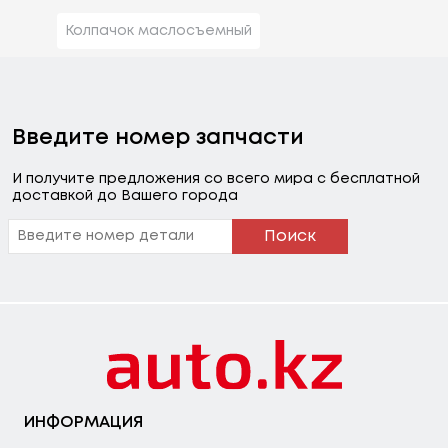
Колпачок маслосъемный
Введите номер запчасти
И получите предложения со всего мира с бесплатной
доставкой до Вашего города
Поиск
ИНФОРМАЦИЯ