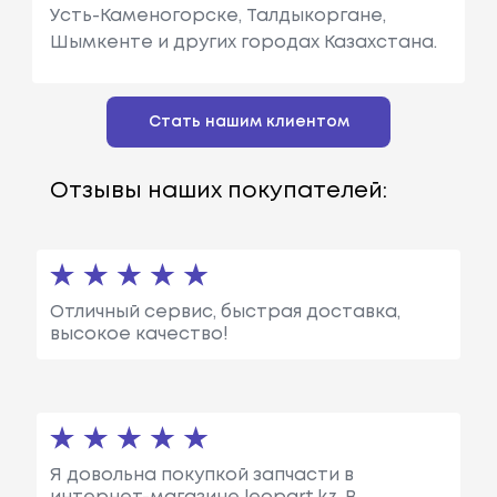
Усть-Каменогорске, Талдыкоргане,
Шымкенте и других городах Казахстана.
Стать нашим клиентом
Отзывы наших покупателей:
Отличный сервис, быстрая доставка,
высокое качество!
Я довольна покупкой запчасти в