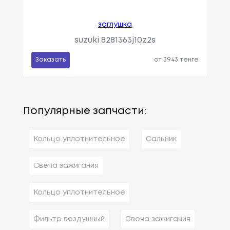
заглушка
suzuki 8281363j10z2s
Заказать
от 3943 тенге
Популярные запчасти:
Кольцо уплотнительное
Сальник
Свеча зажигания
Кольцо уплотнительное
Фильтр воздушный
Свеча зажигания