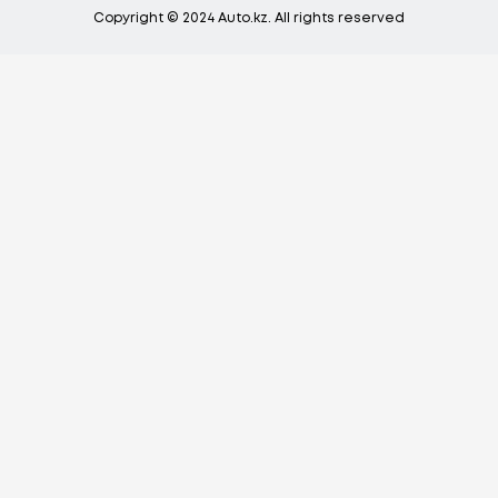
Copyright © 2024 Auto.kz. All rights reserved