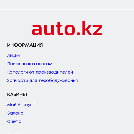
ИНФОРМАЦИЯ
Акции
Поиск по каталогам
Каталоги от производителей
Запчасти для техобслуживания
КАБИНЕТ
Мой Аккаунт
Баланс
Счета