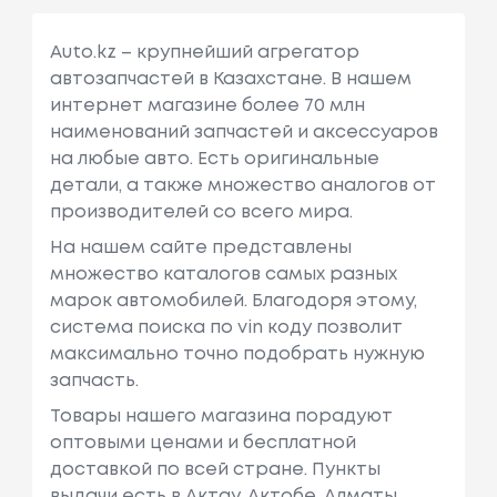
Auto.kz – крупнейший агрегатор
автозапчастей в Казахстане. В нашем
интернет магазине более 70 млн
наименований запчастей и аксессуаров
на любые авто. Есть оригинальные
детали, а также множество аналогов от
производителей со всего мира.
На нашем сайте представлены
множество каталогов самых разных
марок автомобилей. Благодоря этому,
система поиска по vin коду позволит
максимально точно подобрать нужную
запчасть.
Товары нашего магазина порадуют
оптовыми ценами и бесплатной
доставкой по всей стране. Пункты
выдачи есть в Актау, Актобе, Алматы,