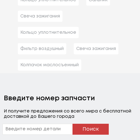
Свеча зажигания
Кольцо уплотнительное
Фильтр воздушный
Свеча зажигания
Колпачок маслосъемный
Введите номер запчасти
И получите предложения со всего мира с бесплатной
доставкой до Вашего города
Поиск