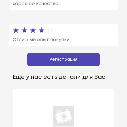
хорошее качество!
Отличный опыт покупки!
Регистрация
Еще у нас есть детали для Вас: