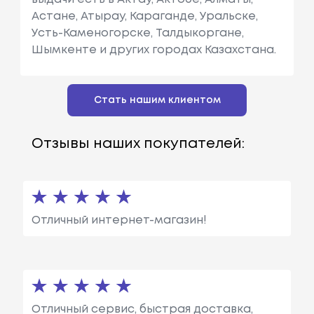
Астане, Атырау, Караганде, Уральске,
Усть-Каменогорске, Талдыкоргане,
Шымкенте и других городах Казахстана.
Стать нашим клиентом
Отзывы наших покупателей:
Отличный интернет-магазин!
Отличный сервис, быстрая доставка,