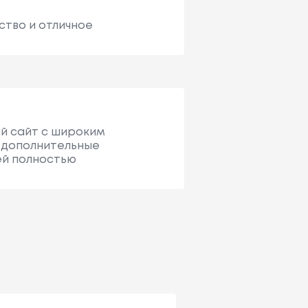
ство и отличное
ый сайт с широким
 дополнительные
ей полностью