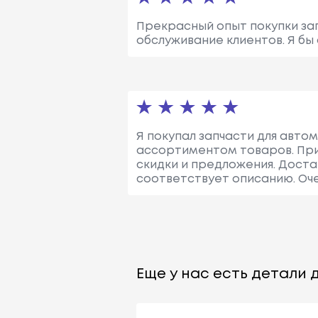
Прекрасный опыт покупки запч
обслуживание клиентов. Я бы
Я покупал запчасти для автом
ассортиментом товаров. При
скидки и предложения. Доста
соответствует описанию. Оче
Еще у нас есть детали д