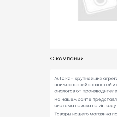
О компании
Auto.kz – крупнейший агре
наименований запчастей и 
аналогов от производителе
На нашем сайте представл
система поиска по vin код
Товары нашего магазина по