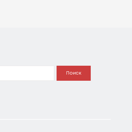
Поиск