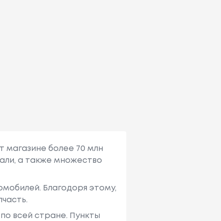
т магазине более 70 млн
али, а также множество
мобилей. Благодоря этому,
пчасть.
по всей стране. Пункты