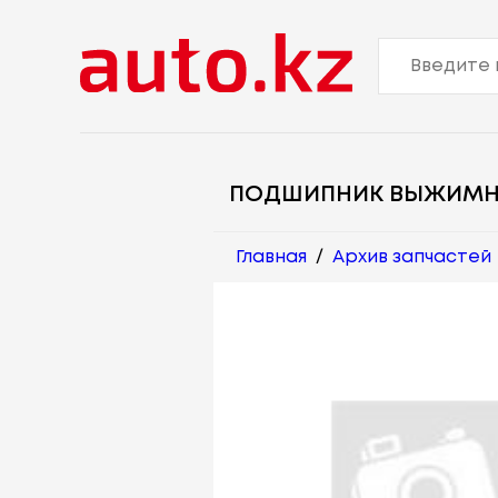
ПОДШИПНИК ВЫЖИМ
Главная
/
Архив запчастей