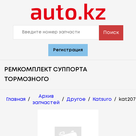
Поиск
Регистрация
РЕМКОМПЛЕКТ СУППОРТА
ТОРМОЗНОГО
Архив
Главная
/
/
Другое
/
Katsuro
/
kat207
запчастей