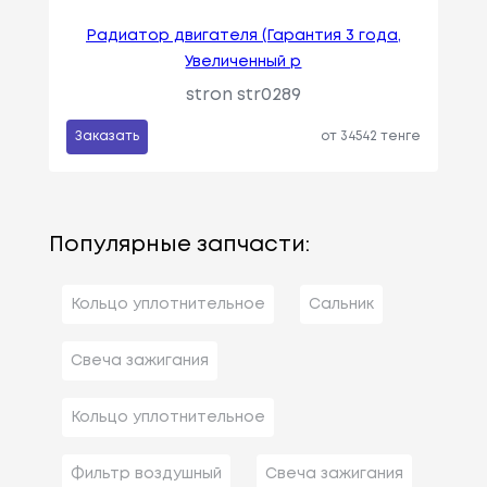
Радиатор двигателя (Гарантия 3 года,
Увеличенный р
stron str0289
Заказать
от 34542 тенге
Популярные запчасти:
Кольцо уплотнительное
Сальник
Свеча зажигания
Кольцо уплотнительное
Фильтр воздушный
Свеча зажигания