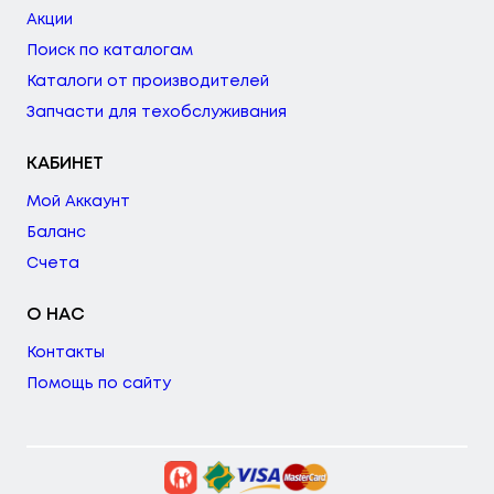
Акции
Поиск по каталогам
Каталоги от производителей
Запчасти для техобслуживания
КАБИНЕТ
Мой Аккаунт
Баланс
Счета
О НАС
Контакты
Помощь по сайту