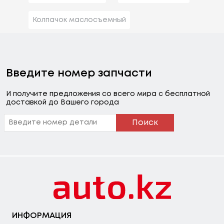
Колпачок маслосъемный
Введите номер запчасти
И получите предложения со всего мира с бесплатной
доставкой до Вашего города
Поиск
ИНФОРМАЦИЯ