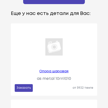
Еще у нас есть детали для Вас:
Опора шаровая
as metal 10rn1010
Заказать
от 5932 тенге