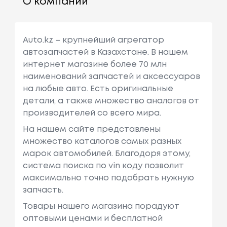
О компании
Auto.kz – крупнейший агрегатор
автозапчастей в Казахстане. В нашем
интернет магазине более 70 млн
наименований запчастей и аксессуаров
на любые авто. Есть оригинальные
детали, а также множество аналогов от
производителей со всего мира.
На нашем сайте представлены
множество каталогов самых разных
марок автомобилей. Благодоря этому,
система поиска по vin коду позволит
максимально точно подобрать нужную
запчасть.
Товары нашего магазина порадуют
оптовыми ценами и бесплатной