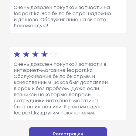
Очень доволен покупкой запчасти на
leopart.kz. Все было быстро, надежно
и дешево. Обслуживание на высоте!
Рекомендую!
Очень доволен покупкой запчасти в
интернет-магазине leopart.kz.
Обслуживание было быстрым и
качественным. Заказ был доставлен
в срок и без проблем. Даже если
возникли некоторые вопросы,
сотрудники интернет-магазина
быстро их решили. Я рекомендую
leopart.kz другим покупателям.
Регистрация