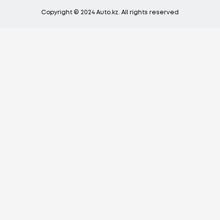
Copyright © 2024 Auto.kz. All rights reserved