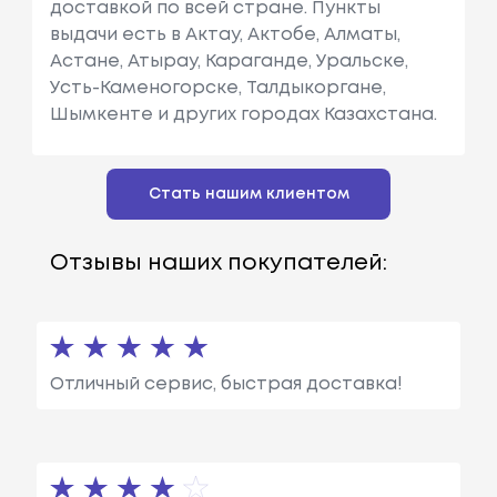
доставкой по всей стране. Пункты
выдачи есть в Актау, Актобе, Алматы,
Астане, Атырау, Караганде, Уральске,
Усть-Каменогорске, Талдыкоргане,
Шымкенте и других городах Казахстана.
Стать нашим клиентом
Отзывы наших покупателей:
Отличный сервис, быстрая доставка!