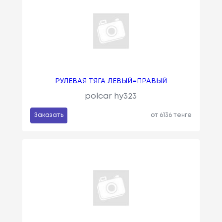
РУЛЕВАЯ ТЯГА ЛЕВЫЙ=ПРАВЫЙ
polcar hy323
Заказать
от 6136 тенге