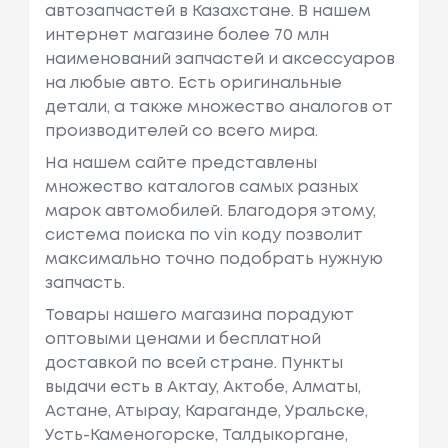
автозапчастей в Казахстане. В нашем
интернет магазине более 70 млн
наименований запчастей и аксессуаров
на любые авто. Есть оригинальные
детали, а также множество аналогов от
производителей со всего мира.
На нашем сайте представлены
множество каталогов самых разных
марок автомобилей. Благодоря этому,
система поиска по vin коду позволит
максимально точно подобрать нужную
запчасть.
Товары нашего магазина порадуют
оптовыми ценами и бесплатной
доставкой по всей стране. Пункты
выдачи есть в Актау, Актобе, Алматы,
Астане, Атырау, Караганде, Уральске,
Усть-Каменогорске, Талдыкоргане,