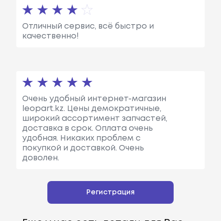
Отличный сервис, всё быстро и
качественно!
Очень удобный интернет-магазин
leopart.kz. Цены демократичные,
широкий ассортимент запчастей,
доставка в срок. Оплата очень
удобная. Никаких проблем с
покупкой и доставкой. Очень
доволен.
Регистрация