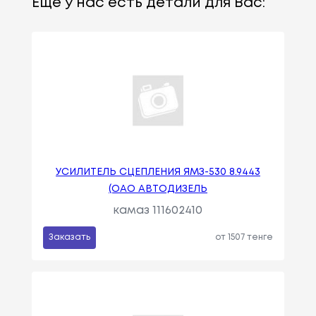
Еще у нас есть детали для Вас:
УСИЛИТЕЛЬ СЦЕПЛЕНИЯ ЯМЗ-530 8.9443
(ОАО АВТОДИЗЕЛЬ
камаз 111602410
Заказать
от 1507 тенге