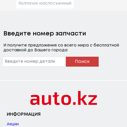
Колпачок маслосъемный
Введите номер запчасти
И получите предложения со всего мира с бесплатной
доставкой до Вашего города
Поиск
ИНФОРМАЦИЯ
Акции