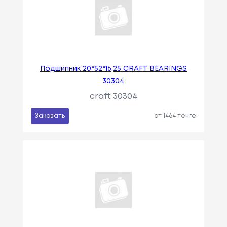
Подшипник 20*52*16,25 CRAFT BEARINGS
30304
craft 30304
Заказать
от 1464 тенге