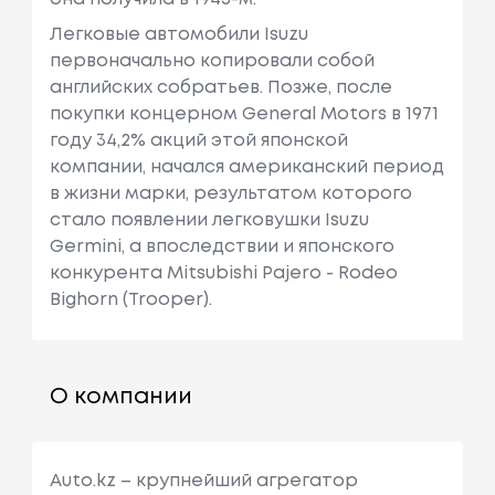
Легковые автомобили Isuzu
первоначально копировали собой
английских собратьев. Позже, после
покупки концерном General Motors в 1971
году 34,2% акций этой японской
компании, начался американский период
в жизни марки, результатом которого
стало появлении легковушки Isuzu
Germini, а впоследствии и японского
конкурента Mitsubishi Pajero - Rodeo
Bighorn (Trooper).
О компании
Auto.kz – крупнейший агрегатор