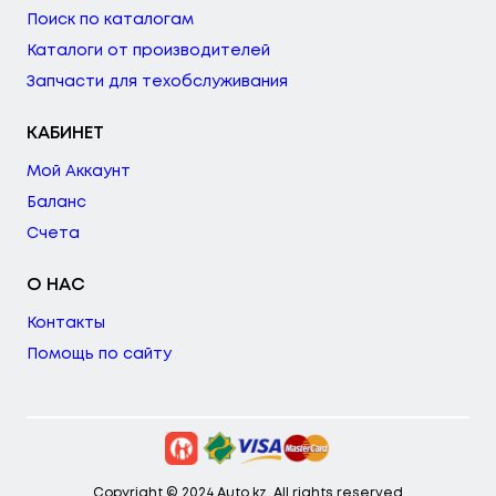
Поиск по каталогам
Каталоги от производителей
Запчасти для техобслуживания
КАБИНЕТ
Мой Аккаунт
Баланс
Счета
О НАС
Контакты
Помощь по сайту
Copyright © 2024 Auto.kz. All rights reserved