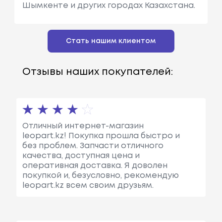
Шымкенте и других городах Казахстана.
Стать нашим клиентом
Отзывы наших покупателей:
Отличный интернет-магазин
leopart.kz! Покупка прошла быстро и
без проблем. Запчасти отличного
качества, доступная цена и
оперативная доставка. Я доволен
покупкой и, безусловно, рекомендую
leopart.kz всем своим друзьям.