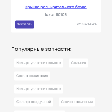
Крышка расширительного бачка
luzar ll0108
Заказать
от 856 тенге
Популярные запчасти:
Кольцо уплотнительное
Сальник
Свеча зажигания
Кольцо уплотнительное
Фильтр воздушный
Свеча зажигания