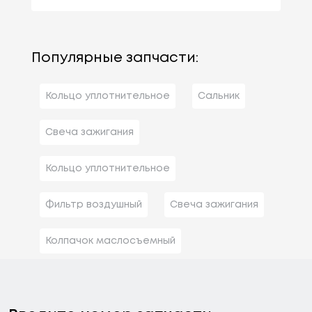
Популярные запчасти:
Кольцо уплотнительное
Сальник
Свеча зажигания
Кольцо уплотнительное
Фильтр воздушный
Свеча зажигания
Колпачок маслосъемный