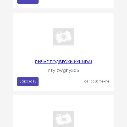
РЫЧАГ ПОДВЕСКИ HYUNDAI
nty zwghy505
Заказать
от 16650 тенге