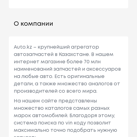
О компании
Auto.kz – крупнейший агрегатор
автозапчастей в Казахстане. В нашем
интернет магазине более 70 млн
наименований запчастей и аксессуаров
на любые авто. Есть оригинальные
детали, а также множество аналогов от
производителей со всего мира.
На нашем сайте представлены
множество каталогов самых разных
марок автомобилей. Благодоря этому,
система поиска по vin коду позволит
максимально точно подобрать нужную