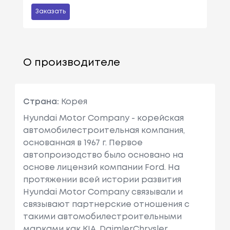
Заказать
О производителе
Страна:
Корея
Hyundai Motor Company - корейская
автомобилестроительная компания,
основанная в 1967 г. Первое
автопроизодство было основано на
основе лицензий компании Ford. На
протяжении всей истории развития
Hyundai Motor Company связывали и
связывают партнерские отношения с
такими автомобилестроительными
марками как KIA, DaimlerChrysler,