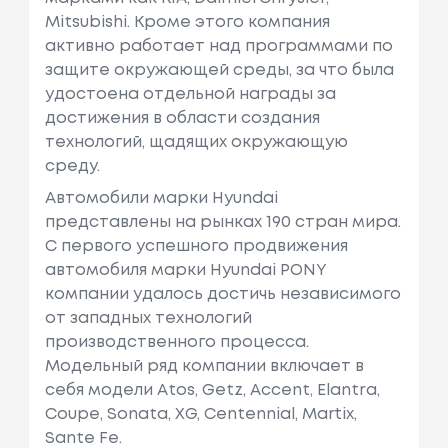
Mitsubishi. Кроме этого компания
активно работает над программами по
защите окружающей среды, за что была
удостоена отдельной награды за
достижения в области создания
технологий, щадящих окружающую
среду.
Автомобили марки Hyundai
представлены на рынках 190 стран мира.
C первого успешного продвижения
автомобиля марки Hyundai PONY
компании удалось достичь независимого
от западных технологий
производственного процесса.
Модельный ряд компании включает в
себя модели Atos, Getz, Accent, Elantra,
Coupe, Sonata, XG, Centennial, Martix,
Sante Fe.