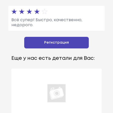
Всё супер! Быстро, качественно,
недорого.
Регистрация
Еще у нас есть детали для Вас: