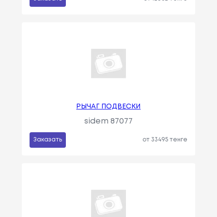
РЫЧАГ ПОДВЕСКИ
sidem 87077
Заказать
от 33495 тенге