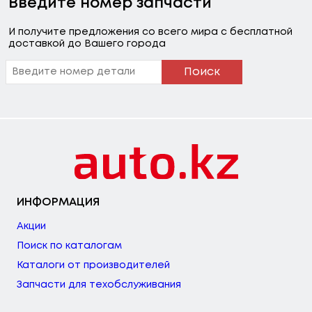
Введите номер запчасти
И получите предложения со всего мира с бесплатной
доставкой до Вашего города
Поиск
ИНФОРМАЦИЯ
Акции
Поиск по каталогам
Каталоги от производителей
Запчасти для техобслуживания