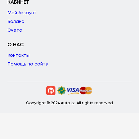
КАБИНЕТ
Мой Аккаунт
Баланс
Счета
О НАС
Контакты
Помощь по сайту
Copyright © 2024 Auto.kz. All rights reserved