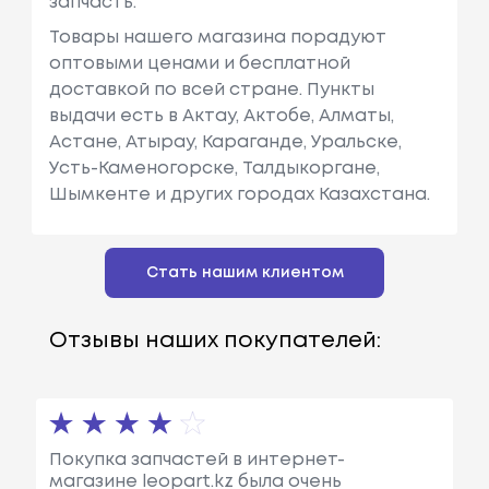
запчасть.
Товары нашего магазина порадуют
оптовыми ценами и бесплатной
доставкой по всей стране. Пункты
выдачи есть в Актау, Актобе, Алматы,
Астане, Атырау, Караганде, Уральске,
Усть-Каменогорске, Талдыкоргане,
Шымкенте и других городах Казахстана.
Стать нашим клиентом
Отзывы наших покупателей:
Покупка запчастей в интернет-
магазине leopart.kz была очень