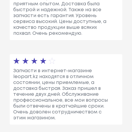
приятным опытом. Доставка была
быстрой и надежной. Также на все
запчасти есть гарантия. Уровень
сервиса высокий. Цены доступные, а
качество продукции выше всяких
похвал. Очень рекомендую.
Запчасти в интернет-магазине
leopart.kz находятся в отличном
состоянии, цены приемлемые, а
доставка быстрая. Заказ пришел в
течение двух дней. Обслуживание
профессиональное, все мои вопросы
были отвечены в кратчайшие сроки.
Очень доволен сотрудничеством с
этим магазином.