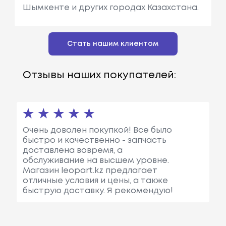
Шымкенте и других городах Казахстана.
Стать нашим клиентом
Отзывы наших покупателей:
Очень доволен покупкой! Все было
быстро и качественно - запчасть
доставлена вовремя, а
обслуживание на высшем уровне.
Магазин leopart.kz предлагает
отличные условия и цены, а также
быструю доставку. Я рекомендую!