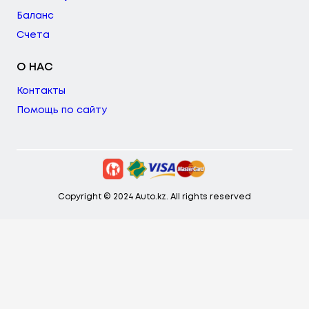
Баланс
Счета
О НАС
Контакты
Помощь по сайту
Copyright © 2024 Auto.kz. All rights reserved