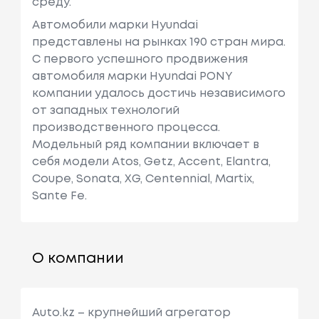
среду.
Автомобили марки Hyundai
представлены на рынках 190 стран мира.
C первого успешного продвижения
автомобиля марки Hyundai PONY
компании удалось достичь независимого
от западных технологий
производственного процесса.
Модельный ряд компании включает в
себя модели Atos, Getz, Accent, Elantra,
Coupe, Sonata, XG, Centennial, Martix,
Sante Fe.
О компании
Auto.kz – крупнейший агрегатор