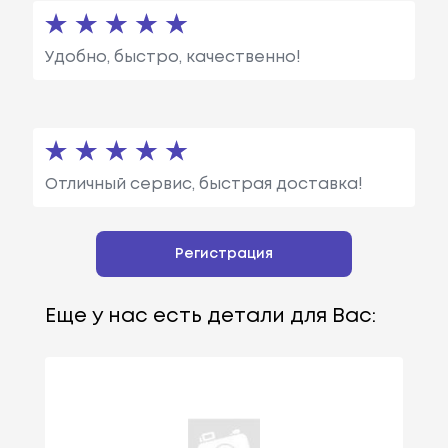
Удобно, быстро, качественно!
Отличный сервис, быстрая доставка!
Регистрация
Еще у нас есть детали для Вас: