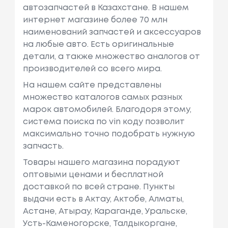
автозапчастей в Казахстане. В нашем
интернет магазине более 70 млн
наименований запчастей и аксессуаров
на любые авто. Есть оригинальные
детали, а также множество аналогов от
производителей со всего мира.
На нашем сайте представлены
множество каталогов самых разных
марок автомобилей. Благодоря этому,
система поиска по vin коду позволит
максимально точно подобрать нужную
запчасть.
Товары нашего магазина порадуют
оптовыми ценами и бесплатной
доставкой по всей стране. Пункты
выдачи есть в Актау, Актобе, Алматы,
Астане, Атырау, Караганде, Уральске,
Усть-Каменогорске, Талдыкоргане,