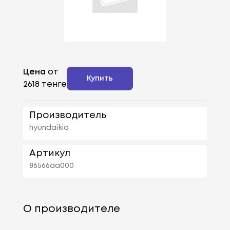
Цена
от
Купить
2618 тенге
Производитель
hyundaikia
Артикул
86566aa000
О производителе