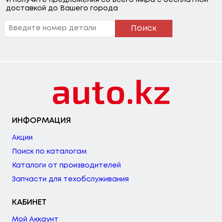
доставкой до Вашего города
Поиск
ИНФОРМАЦИЯ
Акции
Поиск по каталогам
Каталоги от производителей
Запчасти для техобслуживания
КАБИНЕТ
Мой Аккаунт