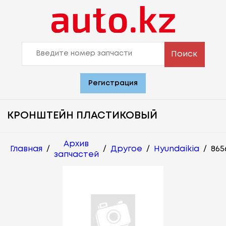
Поиск
Регистрация
КРОНШТЕЙН ПЛАСТИКОВЫЙ
Архив
Главная
/
/
Другое
/
Hyundaikia
/
865
запчастей