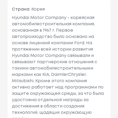
Страна:
Корея
Hyundai Motor Company - корейская
автомобилестроительная компания,
основанная в 1967 г. Первое
автопроизодство было основано на
основе лицензий компании Ford. На
протяжении всей истории развития
Hyundai Motor Company связывали и
связывают партнерские отношения с
такими автомобилестроительными
марками как KIA, DaimlerChrysler,
Mitsubishi. Кроме этого компания
активно работает над программами по
защите окружающей среды, за что была
удостоена отдельной награды за
достижения в области создания
технологий, щадящих окружающую