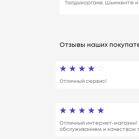
Талдыкоргане, Шымкенте и 
Отзывы наших покупате
Отличный сервис!
Отличный интернет-магазин! 
обслуживанием и качеством т