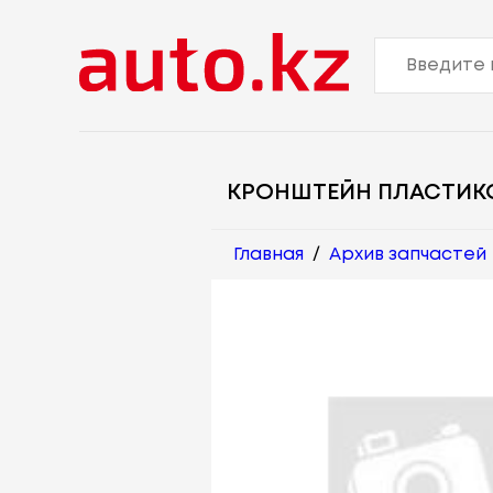
КРОНШТЕЙН ПЛАСТИК
Главная
/
Архив запчастей