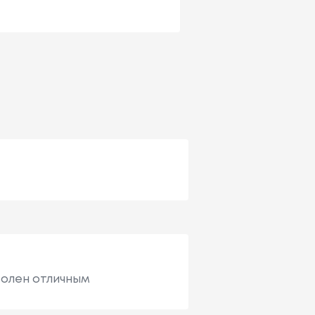
волен отличным