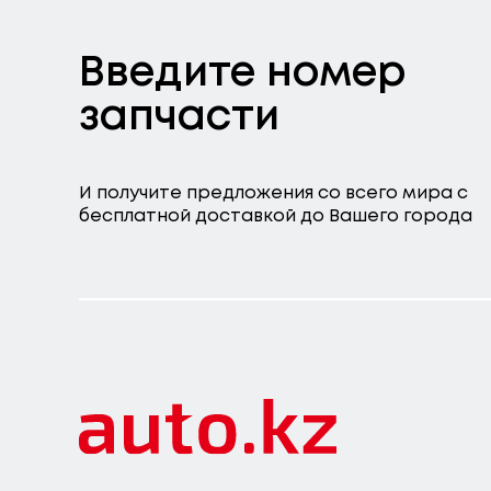
Введите номер
запчасти
И получите предложения со всего мира с
бесплатной доставкой до Вашего города