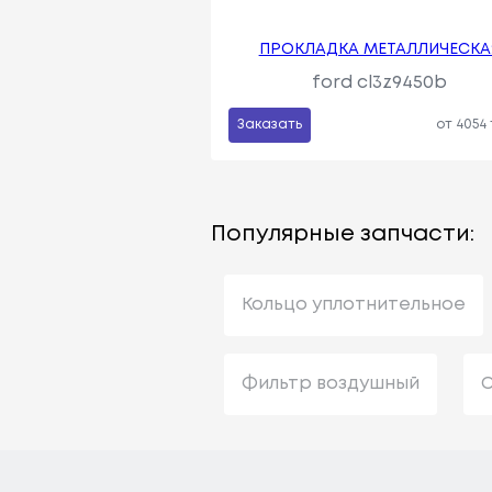
ПРОКЛАДКА МЕТАЛЛИЧЕСКА
ford cl3z9450b
Заказать
от 4054
Популярные запчасти:
Кольцо уплотнительное
Фильтр воздушный
С