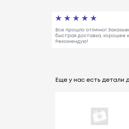
Все прошло отлично! Заказыва
быстрая доставка, хорошее к
Рекомендую!
Еще у нас есть детали д