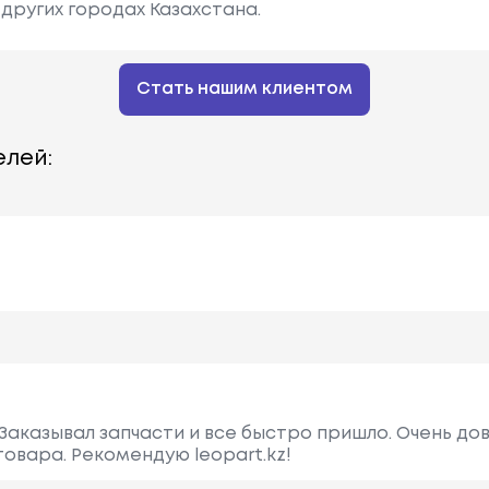
других городах Казахстана.
Стать нашим клиентом
лей:
Заказывал запчасти и все быстро пришло. Очень до
овара. Рекомендую leopart.kz!