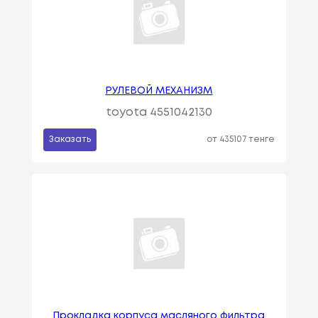
РУЛЕВОЙ МЕХАНИЗМ
toyota 4551042130
Заказать
от 435107 тенге
Прокладка корпуса масляного фильтра