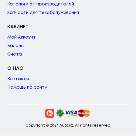
Каталоги от производителей
Запчасти для техобслуживания
КАБИНЕТ
Мой Аккаунт
Баланс
Счета
О НАС
Контакты
Помощь по сайту
Copyright © 2024 Auto.kz. All rights reserved