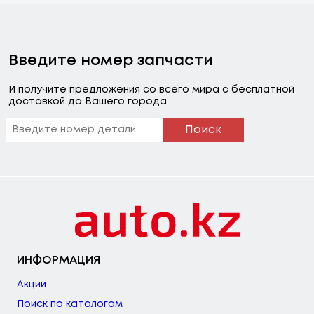
Введите номер запчасти
И получите предложения со всего мира с бесплатной
доставкой до Вашего города
Поиск
ИНФОРМАЦИЯ
Акции
Поиск по каталогам