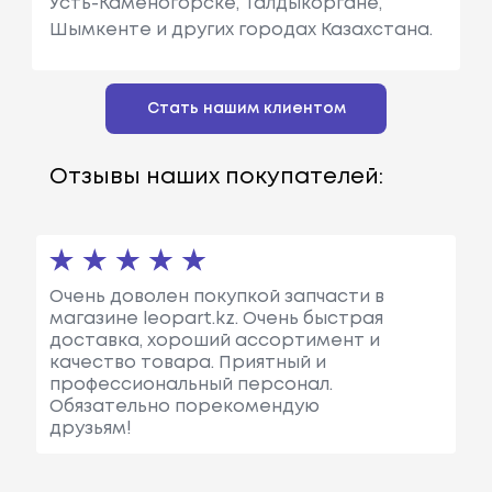
Усть-Каменогорске, Талдыкоргане,
Шымкенте и других городах Казахстана.
Стать нашим клиентом
Отзывы наших покупателей:
Очень доволен покупкой запчасти в
магазине leopart.kz. Очень быстрая
доставка, хороший ассортимент и
качество товара. Приятный и
профессиональный персонал.
Обязательно порекомендую
друзьям!