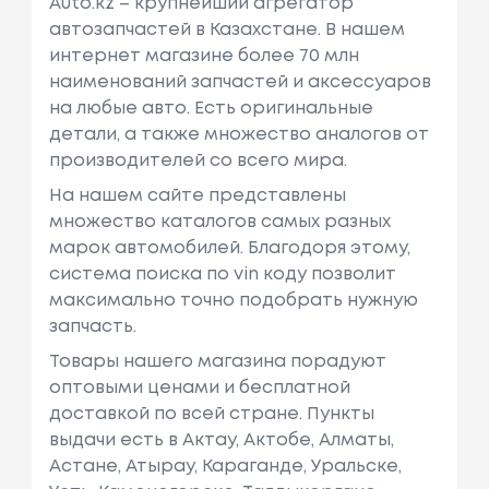
Auto.kz – крупнейший агрегатор
автозапчастей в Казахстане. В нашем
интернет магазине более 70 млн
наименований запчастей и аксессуаров
на любые авто. Есть оригинальные
детали, а также множество аналогов от
производителей со всего мира.
На нашем сайте представлены
множество каталогов самых разных
марок автомобилей. Благодоря этому,
система поиска по vin коду позволит
максимально точно подобрать нужную
запчасть.
Товары нашего магазина порадуют
оптовыми ценами и бесплатной
доставкой по всей стране. Пункты
выдачи есть в Актау, Актобе, Алматы,
Астане, Атырау, Караганде, Уральске,