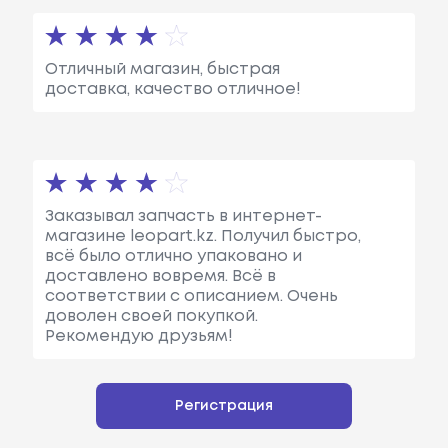
Отличный магазин, быстрая
доставка, качество отличное!
Заказывал запчасть в интернет-
магазине leopart.kz. Получил быстро,
всё было отлично упаковано и
доставлено вовремя. Всё в
соответствии с описанием. Очень
доволен своей покупкой.
Рекомендую друзьям!
Регистрация