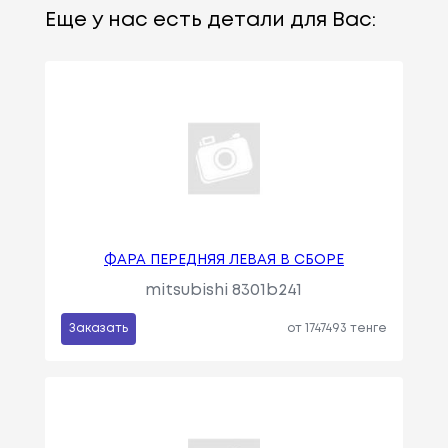
Еще у нас есть детали для Вас:
ФАРА ПЕРЕДНЯЯ ЛЕВАЯ В СБОРЕ
mitsubishi 8301b241
Заказать
от 1747493 тенге