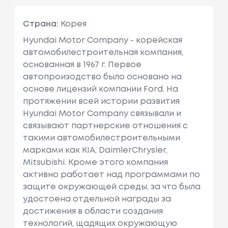
Страна:
Корея
Hyundai Motor Company - корейская
автомобилестроительная компания,
основанная в 1967 г. Первое
автопроизодство было основано на
основе лицензий компании Ford. На
протяжении всей истории развития
Hyundai Motor Company связывали и
связывают партнерские отношения с
такими автомобилестроительными
марками как KIA, DaimlerChrysler,
Mitsubishi. Кроме этого компания
активно работает над программами по
защите окружающей среды, за что была
удостоена отдельной награды за
достижения в области создания
технологий, щадящих окружающую