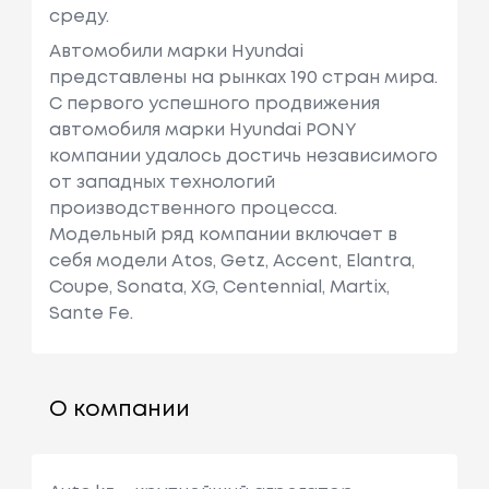
среду.
Автомобили марки Hyundai
представлены на рынках 190 стран мира.
C первого успешного продвижения
автомобиля марки Hyundai PONY
компании удалось достичь независимого
от западных технологий
производственного процесса.
Модельный ряд компании включает в
себя модели Atos, Getz, Accent, Elantra,
Coupe, Sonata, XG, Centennial, Martix,
Sante Fe.
О компании