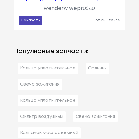
wenderw wepr0540
Заказать
от 2161 тенге
Популярные запчасти:
Кольцо уплотнительное
Сальник
Свеча зажигания
Кольцо уплотнительное
Фильтр воздушный
Свеча зажигания
Колпачок маслосъемный