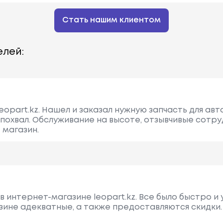
Стать нашим клиентом
лей:
opart.kz. Нашел и заказал нужную запчасть для авт
похвал. Обслуживание на высоте, отзывчивые сотруд
 магазин.
в интернет-магазине leopart.kz. Все было быстро и 
зине адекватные, а также предоставляются скидки.