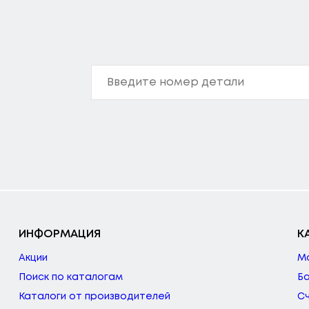
ИНФОРМАЦИЯ
К
Акции
М
Поиск по каталогам
Б
Каталоги от производителей
С