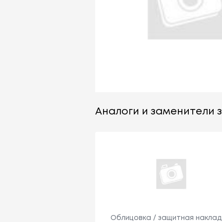
Аналоги и заменители з
Облицовка / защитная наклад