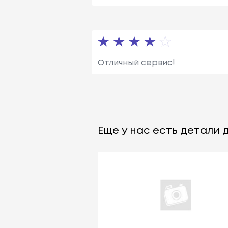
Отличный сервис!
Еще у нас есть детали д