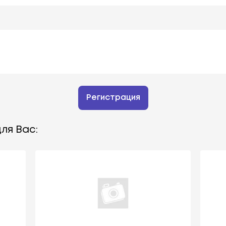
Регистрация
ля Вас: