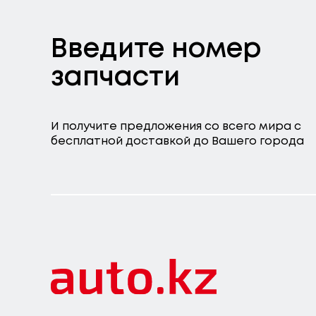
Введите номер
запчасти
И получите предложения со всего мира с
бесплатной доставкой до Вашего города