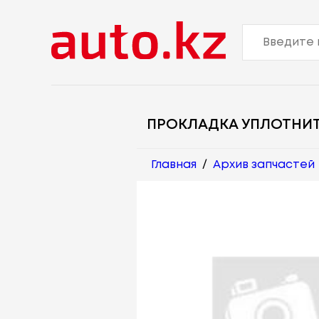
ПРОКЛАДКА УПЛОТНИ
Главная
/
Архив запчастей