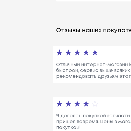
Отзывы наших покупате
Отличный интернет-магазин le
быстрой, сервис выше всяких 
рекомендовать друзьям этот
Я доволен покупкой запчасти 
пришел вовремя. Цены в мага
покупкой!