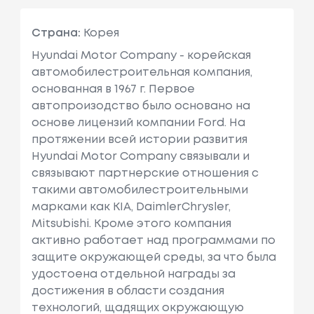
Страна:
Корея
Hyundai Motor Company - корейская
автомобилестроительная компания,
основанная в 1967 г. Первое
автопроизодство было основано на
основе лицензий компании Ford. На
протяжении всей истории развития
Hyundai Motor Company связывали и
связывают партнерские отношения с
такими автомобилестроительными
марками как KIA, DaimlerChrysler,
Mitsubishi. Кроме этого компания
активно работает над программами по
защите окружающей среды, за что была
удостоена отдельной награды за
достижения в области создания
технологий, щадящих окружающую