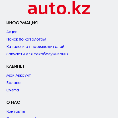
ИНФОРМАЦИЯ
Акции
Поиск по каталогам
Каталоги от производителей
Запчасти для техобслуживания
КАБИНЕТ
Мой Аккаунт
Баланс
Счета
О НАС
Контакты