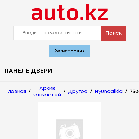
Поиск
Регистрация
ПАНЕЛЬ ДВЕРИ
Архив
Главная
/
/
Другое
/
Hyundaikia
/
750
запчастей