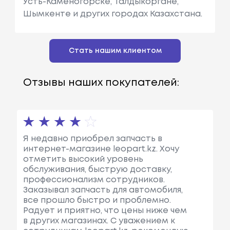
Усть-Каменогорске, Талдыкоргане,
Шымкенте и других городах Казахстана.
Стать нашим клиентом
Отзывы наших покупателей:
Я недавно приобрел запчасть в
интернет-магазине leopart.kz. Хочу
отметить высокий уровень
обслуживания, быструю доставку,
профессионализм сотрудников.
Заказывал запчасть для автомобиля,
все прошло быстро и проблемно.
Радует и приятно, что цены ниже чем
в других магазинах. С уважением к