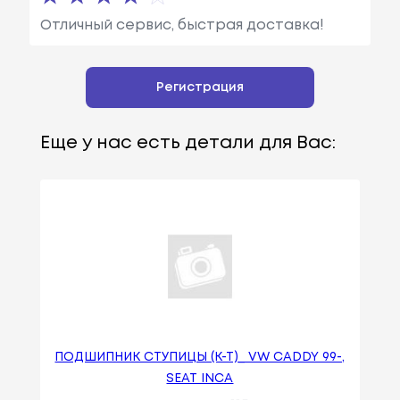
Отличный сервис, быстрая доставка!
Регистрация
Еще у нас есть детали для Вас:
ПОДШИПНИК СТУПИЦЫ (К-Т)_ VW CADDY 99-,
SEAT INCA