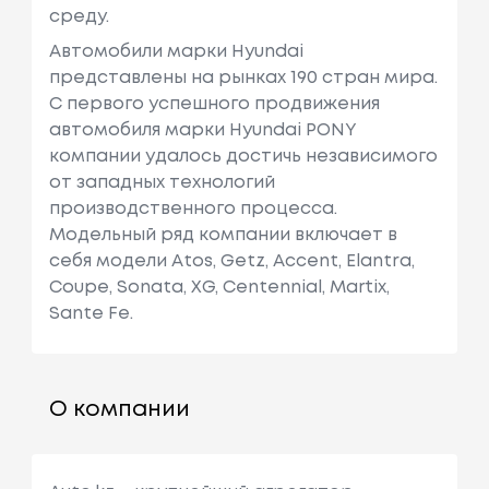
среду.
Автомобили марки Hyundai
представлены на рынках 190 стран мира.
C первого успешного продвижения
автомобиля марки Hyundai PONY
компании удалось достичь независимого
от западных технологий
производственного процесса.
Модельный ряд компании включает в
себя модели Atos, Getz, Accent, Elantra,
Coupe, Sonata, XG, Centennial, Martix,
Sante Fe.
О компании