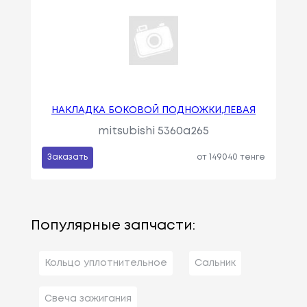
НАКЛАДКА БОКОВОЙ ПОДНОЖКИ,ЛЕВАЯ
mitsubishi 5360a265
Заказать
от 149040 тенге
Популярные запчасти:
Кольцо уплотнительное
Сальник
Свеча зажигания