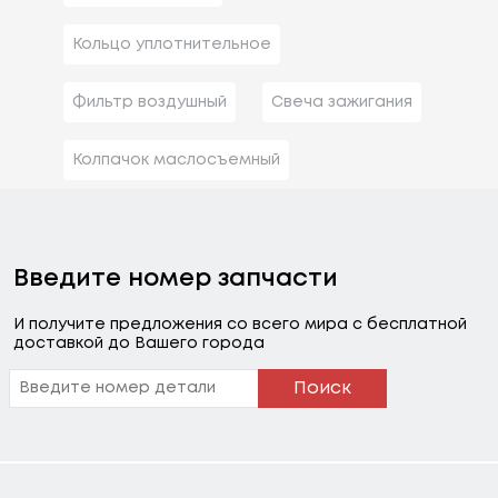
Кольцо уплотнительное
Фильтр воздушный
Свеча зажигания
Колпачок маслосъемный
Введите номер запчасти
И получите предложения со всего мира с бесплатной
доставкой до Вашего города
Поиск