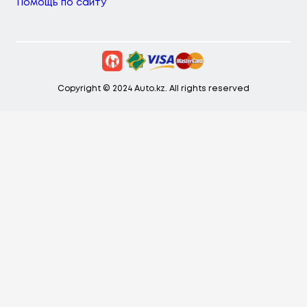
Помощь по сайту
Copyright © 2024 Auto.kz. All rights reserved