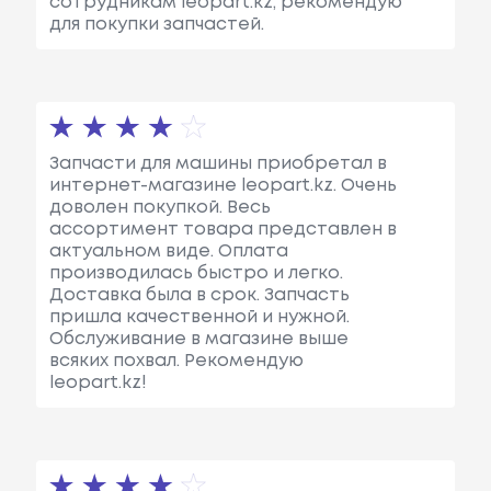
сотрудникам leopart.kz, рекомендую
для покупки запчастей.
Запчасти для машины приобретал в
интернет-магазине leopart.kz. Очень
доволен покупкой. Весь
ассортимент товара представлен в
актуальном виде. Оплата
производилась быстро и легко.
Доставка была в срок. Запчасть
пришла качественной и нужной.
Обслуживание в магазине выше
всяких похвал. Рекомендую
leopart.kz!