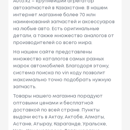
Auto.kz – крупнейший агрегатор
автозапчастей в Казахстане. В нашем
интернет магазине более 70 млн
наименований запчастей и аксессуаров
на любые авто. Есть оригинальные
детали, а также множество аналогов от
производителей со всего мира.
На нашем сайте представлены
множество каталогов самых разных
марок автомобилей. Благодоря этому,
система поиска по vin коду позволит
максимально точно подобрать нужную
запчасть.
Товары нашего магазина порадуют
оптовыми ценами и бесплатной
доставкой по всей стране. Пункты
выдачи есть в Актау, Актобе, Алматы,
Астане, Атырау, Караганде, Уральске,