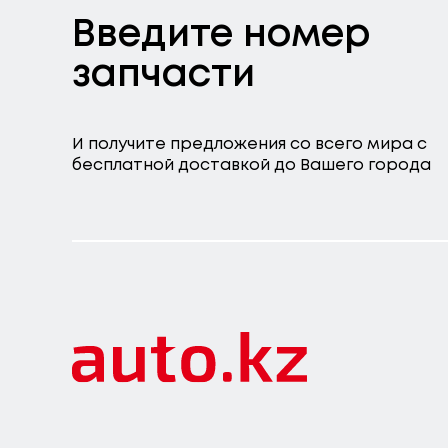
Введите номер
запчасти
И получите предложения со всего мира с
бесплатной доставкой до Вашего города