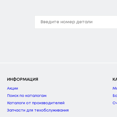
ИНФОРМАЦИЯ
К
Акции
М
Поиск по каталогам
Б
Каталоги от производителей
С
Запчасти для техобслуживания