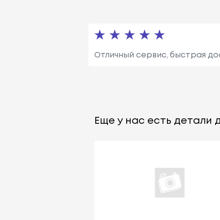
Отличный сервис, быстрая до
Еще у нас есть детали д