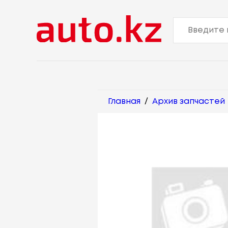
Главная
/
Архив запчастей