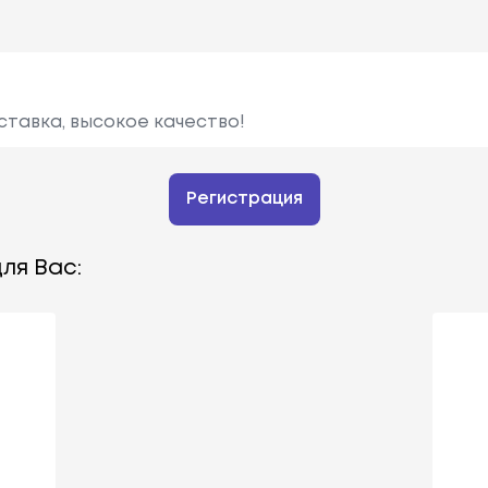
ставка, высокое качество!
Регистрация
ля Вас: