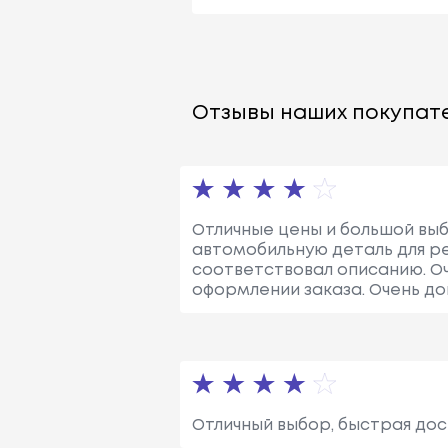
Отзывы наших покупате
Отличные цены и большой выб
автомобильную деталь для р
соответствовал описанию. О
оформлении заказа. Очень до
Отличный выбор, быстрая дос