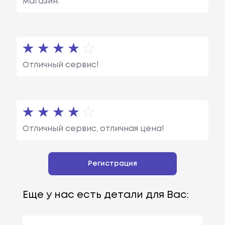
магазин.
Отличный сервис!
Отличный сервис, отличная цена!
Регистрация
Еще у нас есть детали для Вас: