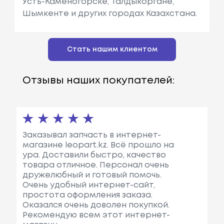
Усть-Каменогорске, Талдыкоргане,
Шымкенте и других городах Казахстана.
Стать нашим клиентом
Отзывы наших покупателей:
Заказывал запчасть в интернет-
магазине leopart.kz. Всё прошло на
ура. Доставили быстро, качество
товара отличное. Персонал очень
дружелюбный и готовый помочь.
Очень удобный интернет-сайт,
простота оформления заказа.
Оказался очень доволен покупкой.
Рекомендую всем этот интернет-