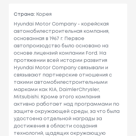
Страна:
Корея
Hyundai Motor Company - корейская
автомобилестроительная компания,
основанная в 1967 г. Первое
автопроизодство было основано на
основе лицензий компании Ford. На
протяжении всей истории развития
Hyundai Motor Company связывали и
связывают партнерские отношения с
такими автомобилестроительными
марками как KIA, DaimlerChrysler,
Mitsubishi. Кроме этого компания
активно работает над программами по
защите окружающей среды, за что была
удостоена отдельной награды за
достижения в области создания
технологий, щадящих окружающую