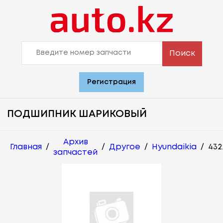
Поиск
Регистрация
ПОДШИПНИК ШАРИКОВЫЙ
Архив
Главная
/
/
Другое
/
Hyundaikia
/
432
запчастей