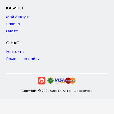
КАБИНЕТ
Мой Аккаунт
Баланс
Счета
О НАС
Контакты
Помощь по сайту
Copyright © 2024 Auto.kz. All rights reserved