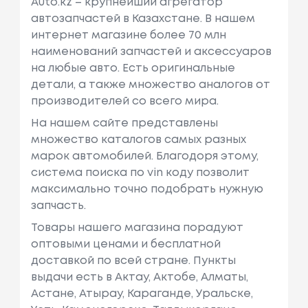
Auto.kz – крупнейший агрегатор
автозапчастей в Казахстане. В нашем
интернет магазине более 70 млн
наименований запчастей и аксессуаров
на любые авто. Есть оригинальные
детали, а также множество аналогов от
производителей со всего мира.
На нашем сайте представлены
множество каталогов самых разных
марок автомобилей. Благодоря этому,
система поиска по vin коду позволит
максимально точно подобрать нужную
запчасть.
Товары нашего магазина порадуют
оптовыми ценами и бесплатной
доставкой по всей стране. Пункты
выдачи есть в Актау, Актобе, Алматы,
Астане, Атырау, Караганде, Уральске,