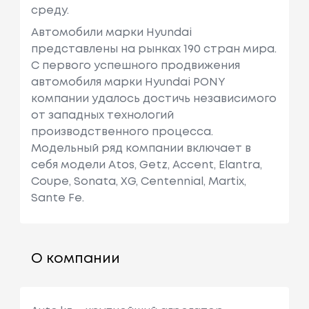
среду.
Автомобили марки Hyundai
представлены на рынках 190 стран мира.
C первого успешного продвижения
автомобиля марки Hyundai PONY
компании удалось достичь независимого
от западных технологий
производственного процесса.
Модельный ряд компании включает в
себя модели Atos, Getz, Accent, Elantra,
Coupe, Sonata, XG, Centennial, Martix,
Sante Fe.
О компании