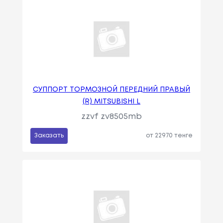
СУППОРТ ТОРМОЗНОЙ ПЕРЕДНИЙ ПРАВЫЙ
(R) MITSUBISHI L
zzvf zv8505mb
Заказать
от 22970 тенге