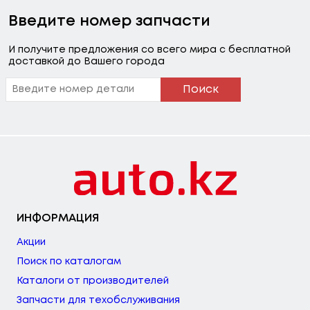
Введите номер запчасти
И получите предложения со всего мира с бесплатной
доставкой до Вашего города
Поиск
ИНФОРМАЦИЯ
Акции
Поиск по каталогам
Каталоги от производителей
Запчасти для техобслуживания