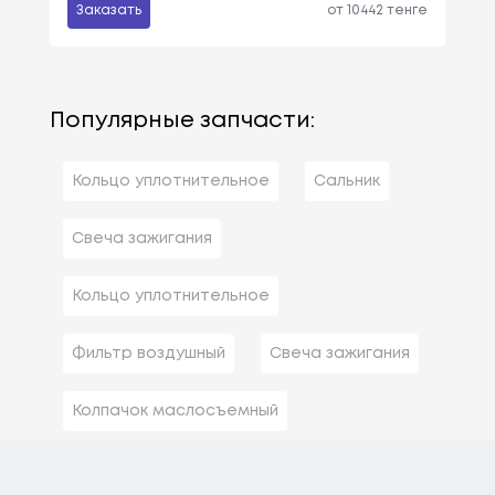
Заказать
от 10442 тенге
Популярные запчасти:
Кольцо уплотнительное
Сальник
Свеча зажигания
Кольцо уплотнительное
Фильтр воздушный
Свеча зажигания
Колпачок маслосъемный