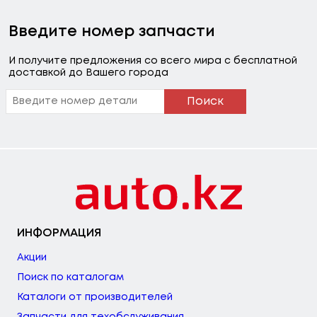
Введите номер запчасти
И получите предложения со всего мира с бесплатной
доставкой до Вашего города
Поиск
ИНФОРМАЦИЯ
Акции
Поиск по каталогам
Каталоги от производителей