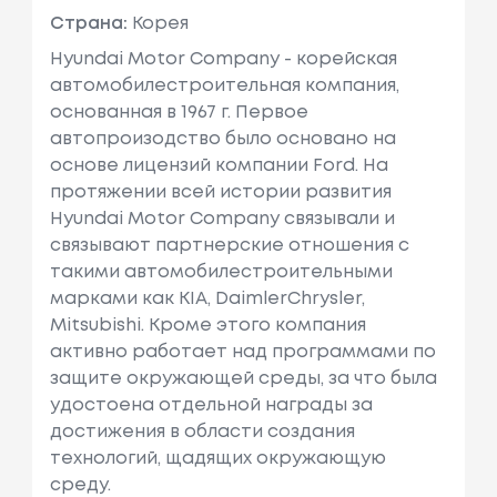
Страна:
Корея
Hyundai Motor Company - корейская
автомобилестроительная компания,
основанная в 1967 г. Первое
автопроизодство было основано на
основе лицензий компании Ford. На
протяжении всей истории развития
Hyundai Motor Company связывали и
связывают партнерские отношения с
такими автомобилестроительными
марками как KIA, DaimlerChrysler,
Mitsubishi. Кроме этого компания
активно работает над программами по
защите окружающей среды, за что была
удостоена отдельной награды за
достижения в области создания
технологий, щадящих окружающую
среду.