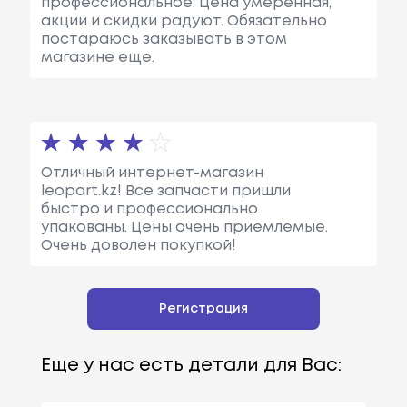
профессиональное. Цена умеренная,
акции и скидки радуют. Обязательно
постараюсь заказывать в этом
магазине еще.
Отличный интернет-магазин
leopart.kz! Все запчасти пришли
быстро и профессионально
упакованы. Цены очень приемлемые.
Очень доволен покупкой!
Регистрация
Еще у нас есть детали для Вас: