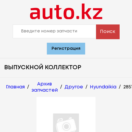
Поиск
Регистрация
ВЫПУСКНОЙ КОЛЛЕКТОР
Архив
Главная
/
/
Другое
/
Hyundaikia
/
285
запчастей