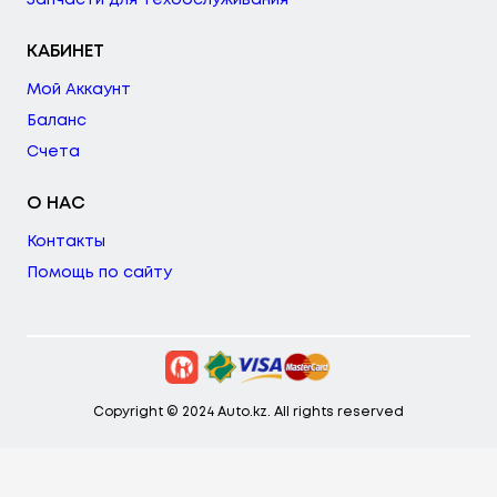
Запчасти для техобслуживания
КАБИНЕТ
Мой Аккаунт
Баланс
Счета
О НАС
Контакты
Помощь по сайту
Copyright © 2024 Auto.kz. All rights reserved