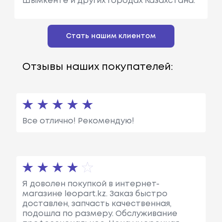
Шымкенте и других городах Казахстана.
Стать нашим клиентом
Отзывы наших покупателей:
Все отлично! Рекомендую!
Я доволен покупкой в интернет-
магазине leopart.kz. Заказ быстро
доставлен, запчасть качественная,
подошла по размеру. Обслуживание