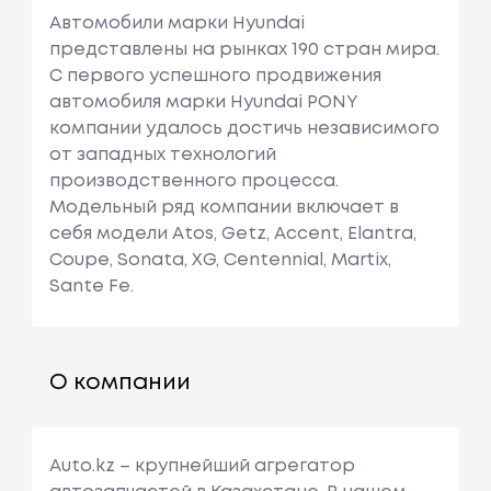
Автомобили марки Hyundai
представлены на рынках 190 стран мира.
C первого успешного продвижения
автомобиля марки Hyundai PONY
компании удалось достичь независимого
от западных технологий
производственного процесса.
Модельный ряд компании включает в
себя модели Atos, Getz, Accent, Elantra,
Coupe, Sonata, XG, Centennial, Martix,
Sante Fe.
О компании
Auto.kz – крупнейший агрегатор