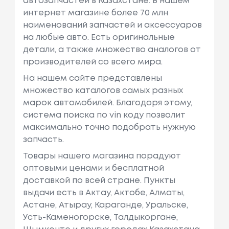
автозапчастей в Казахстане. В нашем
интернет магазине более 70 млн
наименований запчастей и аксессуаров
на любые авто. Есть оригинальные
детали, а также множество аналогов от
производителей со всего мира.
На нашем сайте представлены
множество каталогов самых разных
марок автомобилей. Благодоря этому,
система поиска по vin коду позволит
максимально точно подобрать нужную
запчасть.
Товары нашего магазина порадуют
оптовыми ценами и бесплатной
доставкой по всей стране. Пункты
выдачи есть в Актау, Актобе, Алматы,
Астане, Атырау, Караганде, Уральске,
Усть-Каменогорске, Талдыкоргане,