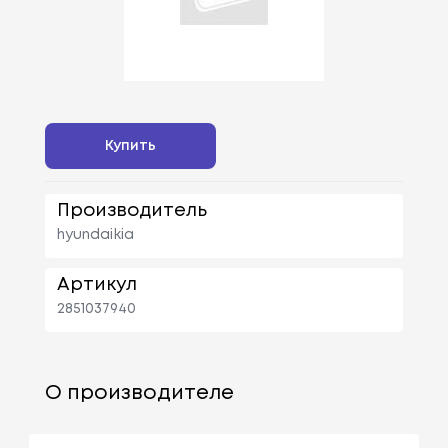
Купить
Производитель
hyundaikia
Артикул
2851037940
О производителе