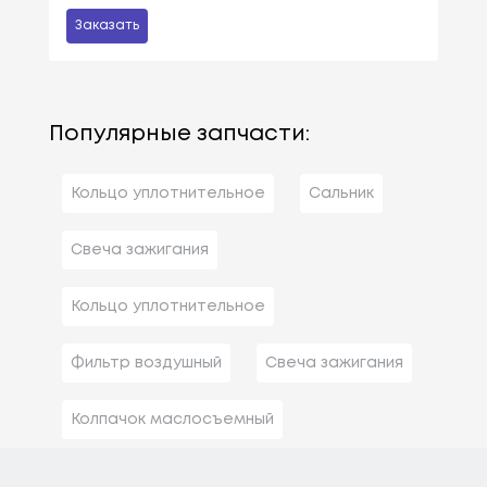
Заказать
Популярные запчасти:
Кольцо уплотнительное
Сальник
Свеча зажигания
Кольцо уплотнительное
Фильтр воздушный
Свеча зажигания
Колпачок маслосъемный