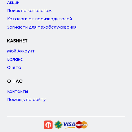
Акции
Поиск по каталогам
Каталоги от производителей
Запчасти для техобслуживания
КАБИНЕТ
Мой Аккаунт
Баланс
Счета
О НАС
Контакты
Помощь по сайту