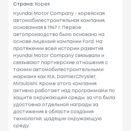
Страна:
Корея
Hyundai Motor Company - корейская
автомобилестроительная компания,
основанная в 1967 г. Первое
автопроизодство было основано на
основе лицензий компании Ford. На
протяжении всей истории развития
Hyundai Motor Company связывали и
связывают партнерские отношения с
такими автомобилестроительными
марками как KIA, DaimlerChrysler,
Mitsubishi. Кроме этого компания
активно работает над программами по
защите окружающей среды, за что была
удостоена отдельной награды за
достижения в области создания
технологий, щадящих окружающую
среду.