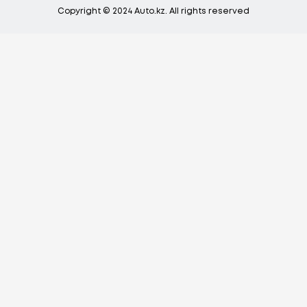
Copyright © 2024 Auto.kz. All rights reserved