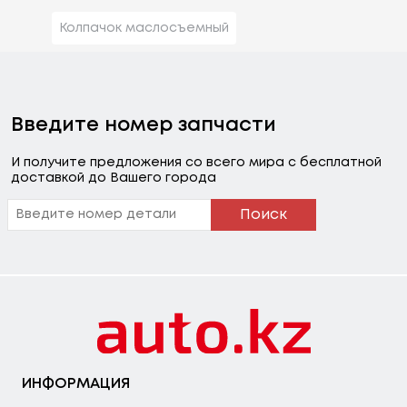
Колпачок маслосъемный
Введите номер запчасти
И получите предложения со всего мира с бесплатной
доставкой до Вашего города
Поиск
ИНФОРМАЦИЯ