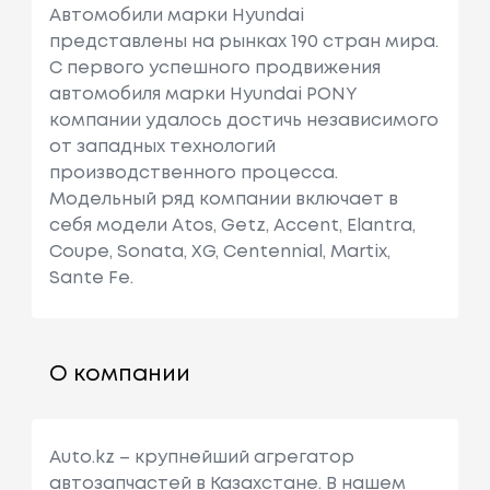
Автомобили марки Hyundai
представлены на рынках 190 стран мира.
C первого успешного продвижения
автомобиля марки Hyundai PONY
компании удалось достичь независимого
от западных технологий
производственного процесса.
Модельный ряд компании включает в
себя модели Atos, Getz, Accent, Elantra,
Coupe, Sonata, XG, Centennial, Martix,
Sante Fe.
О компании
Auto.kz – крупнейший агрегатор
автозапчастей в Казахстане. В нашем