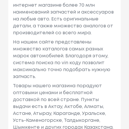
интернет магазине более 70 млн
наименований запчастей и аксессуаров
на любые авто. Есть оригинальные
детали, а также множество аналогов от
производителей со всего мира.
На нашем сайте представлены
множество каталогов самых разных
марок автомобилей. Благодоря этому,
система поиска по vin коду позволит
максимально точно подобрать нужную
запчасть.
Товары нашего магазина порадуют
оптовыми ценами и бесплатной
доставкой по всей стране. Пункты
выдачи есть в Актау, Актобе, Алматы,
Астане, Атырау, Караганде, Уральске,
Усть-Каменогорске, Талдыкоргане,
Шымкенте и других городах Казахстана.