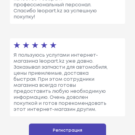
профессиональный персонал.
Спасибо leopart.kz за успешную
покупку!
Я пользуюсь услугами интернет-
магазина leopart.kz уже давно.
Заказывал запчасти для автомобиля,
цены приемлемые, доставка
быстрая. При этом сотрудники
магазина всегда готовы
предоставить любую необходимую
информацию. Очень доволен
покупкой и готов порекомендовать
этот интернет-магазин другим.
Регистрация