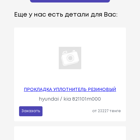
Еще у нас есть детали для Вас:
ПРОКЛАДКА УПЛОТНИТЕЛЬ РЕЗИНОВЫЙ
hyundai / kia 821101m000
Заказать
от 23227 тенге