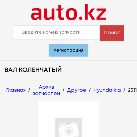
Поиск
Регистрация
ВАЛ КОЛЕНЧАТЫЙ
Архив
Главная
/
/
Другое
/
Hyundaikia
/
231
запчастей