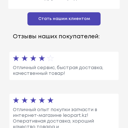
Стать нашим клиентом
Отзывы наших покупателей:
Отличный сервис, быстрая доставка,
качественный товар!
Отличный опыт покупки запчасти в
интернет-магазине leopart.kz!
Оперативная доставка, хороший
качество товара и